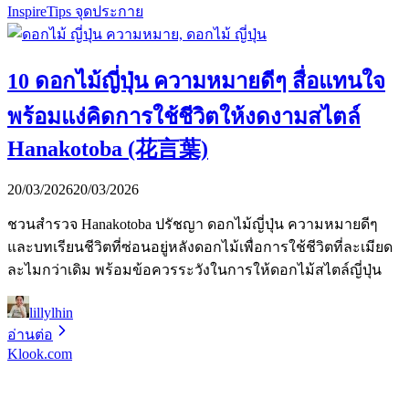
Inspire
Tips จุดประกาย
10 ดอกไม้ญี่ปุ่น ความหมายดีๆ สื่อแทนใจ
พร้อมแง่คิดการใช้ชีวิตให้งดงามสไตล์
Hanakotoba (花言葉)
20/03/2026
20/03/2026
ชวนสำรวจ Hanakotoba ปรัชญา ดอกไม้ญี่ปุ่น ความหมายดีๆ
และบทเรียนชีวิตที่ซ่อนอยู่หลังดอกไม้เพื่อการใช้ชีวิตที่ละเมียด
ละไมกว่าเดิม พร้อมข้อควรระวังในการให้ดอกไม้สไตล์ญี่ปุ่น
lillylhin
อ่านต่อ
Klook.com