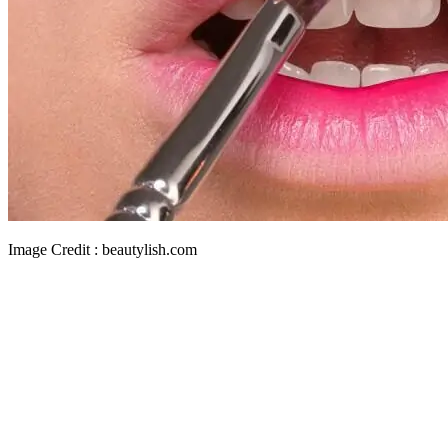
Image Credit : beautylish.com