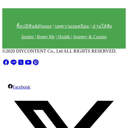
ซื้อปฏิทิน&Planner
|
บทความยอดนิยม
|
อ่านให้ฟัง
Inspire
|
Better Me
|
Health
|
Journey & Cuisine
©2020 DIYCONTENT Co., Ltd ALL RIGHTS RESERVED.
Facebook