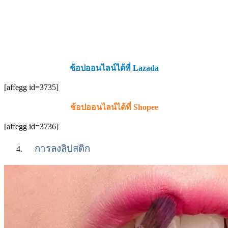
ช้อปออนไลน์ได้ที่ Lazada
[affegg id=3735]
ช้อปออนไลน์ได้ที่ Shopee
[affegg id=3736]
การลงลิปสติก