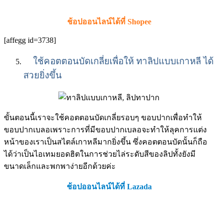
ช้อปออนไลน์ได้ที่ Shopee
[affegg id=3738]
ใช้คอตตอนบัดเกลี่ยเพื่อให้ ทาลิปแบบเกาหลี ได้
สวยยิ่งขึ้น
ขั้นตอนนี้เราจะใช้คอตตอนบัดเกลี่ยรอบๆ ขอบปากเพื่อทำให้
ขอบปากเบลอเพราะการที่มีขอบปากเบลอจะทำให้ลุคการแต่ง
หน้าของเราเป็นสไตล์เกาหลีมากยิ่งขึ้น ซึ่งคอตตอนบัดนั้นก็ถือ
ได้ว่าเป็นไอเทมยอดฮิตในการช่วยไล่ระดับสีของลิปทั้งยังมี
ขนาดเล็กและพกพาง่ายอีกด้วยค่ะ
ช้อปออนไลน์ได้ที่ Lazada