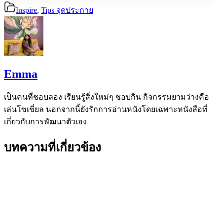
Inspire
,
Tips จุดประกาย
Emma
เป็นคนที่ชอบลอง เรียนรู้สิ่งใหม่ๆ ชอบกิน กิจกรรมยามว่างคือ
เล่นโซเชี่ยล นอกจากนี้ยังรักการอ่านหนังโดยเฉพาะหนังสือที่
เกี่ยวกับการพัฒนาตัวเอง
บทความที่เกี่ยวข้อง