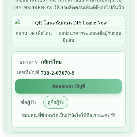
DIYINSPIRENOW ให้เราผลิตคอนเท้นต์ดีๆต่อไปกันน้า
สแกน QR เพื่อโอน — แอปธนาคารจะแสดงชื่อผู้รับก่อน
ยืนยัน
ธนาคาร
กสิกรไทย
เลขที่บัญชี
738-2-07670-9
คัดลอกเลขบัญชี
ชื่อผู้รับ
ดูชื่อผู้รับ
ขอบคุณที่ซัพพอร์ตเป็นกำลังใจให้ทีมเรานะคะ 💚