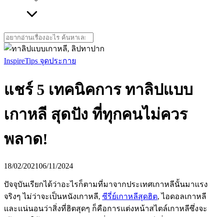
Search
for:
Inspire
Tips จุดประกาย
แชร์ 5 เทคนิคการ ทาลิปแบบ
เกาหลี สุดปัง ที่ทุกคนไม่ควร
พลาด!
18/02/2021
06/11/2024
ปัจจุบันเรียกได้ว่าอะไรก็ตามที่มาจากประเทศเกาหลีนั้นมาแรง
จริงๆ ไม่ว่าจะเป็นหนังเกาหลี,
ซีรี่ย์เกาหลีสุดฮิต
, ไอดอลเกาหลี
และแน่นอนว่าสิ่งที่ฮิตสุดๆ ก็คือการแต่งหน้าสไตล์เกาหลีซึ่งจะ