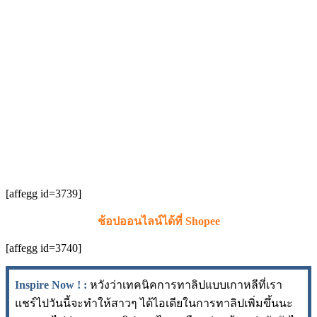
[affegg id=3739]
ช้อปออนไลน์ได้ที่ Shopee
[affegg id=3740]
Inspire Now ! :
หวังว่าเทคนิคการทาลิปแบบเกาหลีที่เรา
แชร์ไปวันนี้จะทำให้สาวๆ ได้ไอเดียในการทาลิปเพิ่มขึ้นนะ