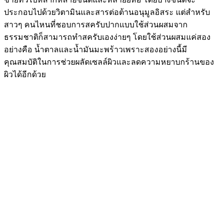
ประกอบไปด้วยวิตามินและสารต่อต้านอนุมูลอิสระ แต่สำหรับ
สาวๆ คนไหนที่ชอบการสครับปากแบบใช้ส่วนผสมจาก
ธรรมชาติก็สามารถทำสครับเองง่ายๆ โดยใช้ส่วนผสมแค่สอง
อย่างคือ น้ำตาลและน้ำมันมะพร้าวเพราะสองอย่างนี้มี
คุณสมบัติในการช่วยผลัดเซลล์ผิวและลดความหยาบกร้านของ
ผิวได้อีกด้วย