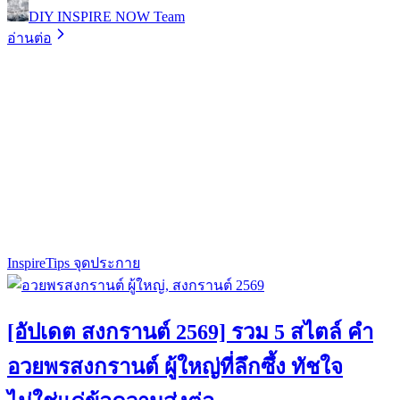
DIY INSPIRE NOW Team
อ่านต่อ
Inspire
Tips จุดประกาย
[อัปเดต สงกรานต์ 2569] รวม 5 สไตล์ คำ
อวยพรสงกรานต์ ผู้ใหญ่ที่ลึกซึ้ง ทัชใจ