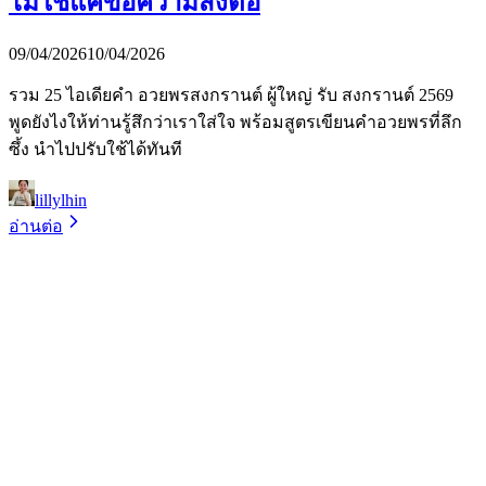
ไม่ใช่แค่ข้อความส่งต่อ
09/04/2026
10/04/2026
รวม 25 ไอเดียคำ อวยพรสงกรานต์ ผู้ใหญ่ รับ สงกรานต์ 2569
พูดยังไงให้ท่านรู้สึกว่าเราใส่ใจ พร้อมสูตรเขียนคำอวยพรที่ลึก
ซึ้ง นำไปปรับใช้ได้ทันที
lillylhin
อ่านต่อ