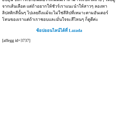
จากเส้นเลือด แต่ถ้าอยากให้ชัวร์เราแนะนำให้สาวๆ ลองทา
ลิปสติกสีนั้นๆ ไปเลยถึงแม้จะไม่ใช่สีลิปที่เหมาะตามอันเดอร์
โทนของเราแต่ถ้าเราชอบและมั่นใจจะสีไหนๆ ก็ดูดีค่ะ
ช้อปออนไลน์ได้ที่ Lazada
[affegg id=3737]