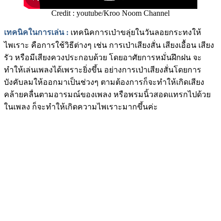
Credit : youtube/Kroo Noom Channel
เทคนิคในการเล่น
:
เทคนิคการเป่าขลุ่ยในวันลอยกระทงให้
ไพเราะ คือการใช้วิธีต่างๆ เช่น การเป่าเสียงสั่น เสียงเอื้อน เสียง
รัว หรือมีเสียงควงประกอบด้วย โดยอาศัยการหมั่นฝึกฝน จะ
ทำให้เล่นเพลงได้เพราะยิ่งขึ้น อย่างการเป่าเสียงสั่นโดยการ
บังคับลมให้ออกมาเป็นช่วงๆ ตามต้องการก็จะทำให้เกิดเสียง
คล้ายคลื่นตามอารมณ์ของเพลง หรือพรมนิ้วสอดแทรกไปด้วย
ในเพลง ก็จะทำให้เกิดความไพเราะมากขึ้นค่ะ