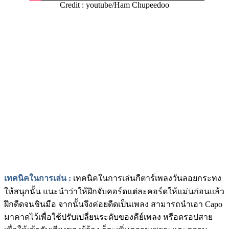
Credit : youtube/Ham Chupeedoo
เทคนิคในการเล่น
:
เทคนิคในการเล่นกีตาร์เพลงวันลอยกระทง
ให้สนุกนั้น แนะนำว่าให้ฝึกจับคอร์ดแต่ละคอร์ดให้แม่นก่อนแล้ว
ฝึกดีดจนชินมือ จากนั้นจึงค่อยดีดเป็นเพลง สามารถนำเอา Capo
มาคาดไว้เพื่อใช้ปรับเปลี่ยนระดับของคีย์เพลง หรือดรอปสาย