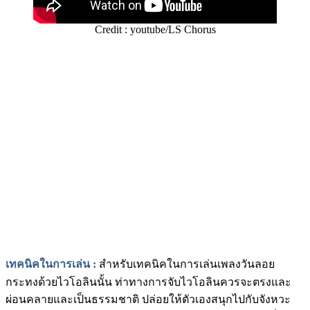
Credit : youtube/LS Chorus
เทคนิคในการเล่น
:
สำหรับเทคนิคในการเล่นเพลงวันลอย
กระทงด้วยไวโอลินนั้น ท่าทางการจับไวโอลินควรจะตรงและ
ผ่อนคลายและเป็นธรรมชาติ ปล่อยให้ตัวเองสนุกไปกับจังหวะ