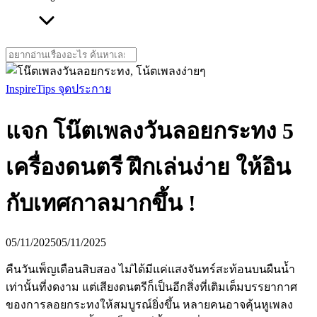
Search
for:
Inspire
Tips จุดประกาย
แจก โน๊ตเพลงวันลอยกระทง 5
เครื่องดนตรี ฝึกเล่นง่าย ให้อิน
กับเทศกาลมากขึ้น !
05/11/2025
05/11/2025
คืนวันเพ็ญเดือนสิบสอง ไม่ได้มีแค่แสงจันทร์สะท้อนบนผืนน้ำ
เท่านั้นที่งดงาม แต่เสียงดนตรีก็เป็นอีกสิ่งที่เติมเต็มบรรยากาศ
ของการลอยกระทงให้สมบูรณ์ยิ่งขึ้น หลายคนอาจคุ้นหูเพลง