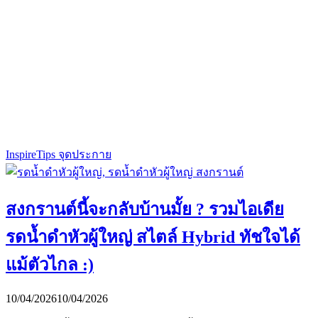
Inspire
Tips จุดประกาย
สงกรานต์นี้จะกลับบ้านมั้ย ? รวมไอเดีย
รดน้ำดำหัวผู้ใหญ่ สไตล์ Hybrid ทัชใจได้
แม้ตัวไกล :)
10/04/2026
10/04/2026