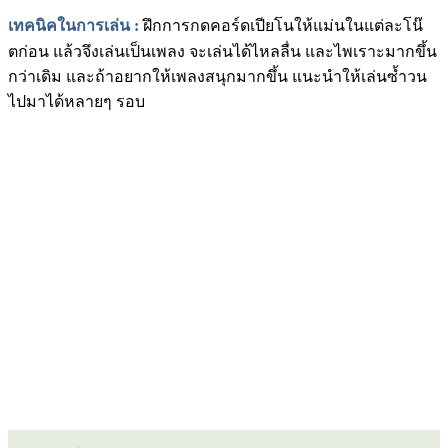
เทคนิคในการเล่น
:
ฝึกการกดคอร์ดเปียโนให้แม่นในแต่ละโน๊
ตก่อน แล้วจึงเล่นเป็นเพลง จะเล่นได้ไหลลื่น และไพเราะมากขึ้น
กว่าเดิม และถ้าอยากให้เพลงสนุกมากขึ้น แนะนำให้เล่นซ้ำวน
ไปมาได้หลายๆ รอบ