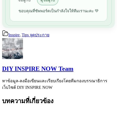
ดูชื่อผู้รับ
ขอบคุณที่ซัพพอร์ตเป็นกำลังใจให้ทีมเรานะคะ 💚
Inspire
,
Tips จุดประกาย
DIY INSPIRE NOW Team
หาข้อมูล-ลงมือเขียนและเรียบเรียงโดยทีมกองบรรณาธิการ
เว็บไซต์ DIY INSPIRE NOW
บทความที่เกี่ยวข้อง