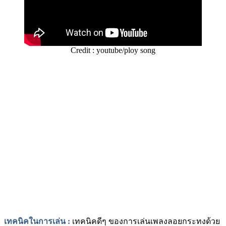
Credit : youtube/ploy song
เทคนิคในการเล่น
:
เทคนิคดีๆ ของการเล่นเพลงลอยกระทงด้วย