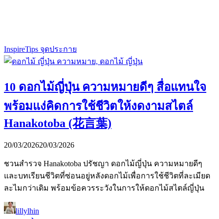
Inspire
Tips จุดประกาย
10 ดอกไม้ญี่ปุ่น ความหมายดีๆ สื่อแทนใจ
พร้อมแง่คิดการใช้ชีวิตให้งดงามสไตล์
Hanakotoba (花言葉)
20/03/2026
20/03/2026
ชวนสำรวจ Hanakotoba ปรัชญา ดอกไม้ญี่ปุ่น ความหมายดีๆ
และบทเรียนชีวิตที่ซ่อนอยู่หลังดอกไม้เพื่อการใช้ชีวิตที่ละเมียด
ละไมกว่าเดิม พร้อมข้อควรระวังในการให้ดอกไม้สไตล์ญี่ปุ่น
lillylhin