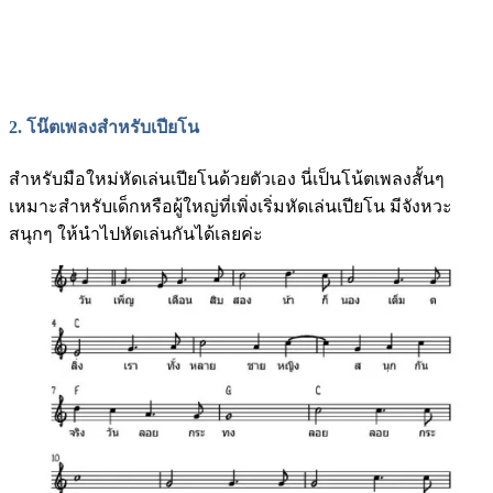
2.
โน๊ตเพลงสำหรับเปียโน
สำหรับมือใหม่หัดเล่นเปียโนด้วยตัวเอง นี่เป็นโน้ตเพลงสั้นๆ
เหมาะสำหรับเด็กหรือผู้ใหญ่ที่เพิ่งเริ่มหัดเล่นเปียโน มีจังหวะ
สนุกๆ ให้นำไปหัดเล่นกันได้เลยค่ะ