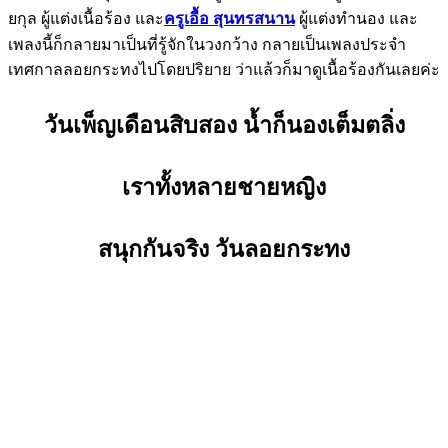
ยกุล ผู้แต่งเนื้อร้อง และ
ครูเอื้อ สุนทรสนาน
ผู้แต่งทำนอง และ
เพลงนี้ก็กลายมาเป็นที่รู้จักในวงกว้าง กลายเป็นเพลงประจำ
เทศกาลลอยกระทงไปโดยปริยาย ว่าแล้วก็มาดูเนื้อร้องกันเลยค่ะ
วันเพ็ญเดือนสิบสอง น้ำก็นองเต็มตลิ่ง
เราทั้งหลายชายหญิง
สนุกกันจริง วันลอยกระทง