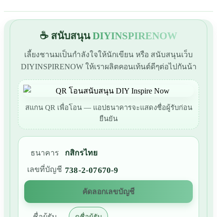
☕ สนับสนุน
DIYINSPIRENOW
เลี้ยงชานมเป็นกำลังใจให้นักเขียน หรือ สนับสนุนเว็บ
DIYINSPIRENOW ให้เราผลิตคอนเท้นต์ดีๆต่อไปกันน้า
สแกน QR เพื่อโอน — แอปธนาคารจะแสดงชื่อผู้รับก่อน
ยืนยัน
ธนาคาร
กสิกรไทย
เลขที่บัญชี
738-2-07670-9
คัดลอกเลขบัญชี
ชื่อผู้รับ