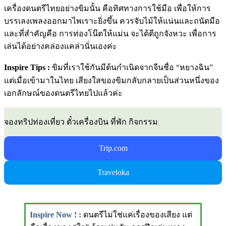
เครื่องดนตรีไทยอย่างขิมนั้น คือทิศทางการใช้มือ เพื่อให้การ
บรรเลงเพลงออกมาไพเราะยิ่งขึ้น ควรจับไม้ให้แน่นและถนัดมือ
และที่สำคัญคือ การท่องโน๊ตให้แม่น จะได้ตีถูกจังหวะ เพื่อการ
เล่นได้อย่างคล่องแคล่วนั่นเองค่ะ
Inspire Tips :
ขิมที่เราใช้กันมีต้นกำเนิดจากจีนชื่อ “หยางฉิน”
แต่เมื่อเข้ามาในไทย เสียงใสของขิมกลับกลายเป็นส่วนหนึ่งของ
เอกลักษณ์ของดนตรีไทยไปแล้วค่ะ
จองทริปท่องเที่ยว ตั๋วเครื่องบิน ที่พัก กิจกรรม
Trip.com
Traveloka
Inspire Now ! :
ดนตรีไม่ใช่แค่เรื่องของเสียง แต่