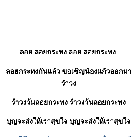
ลอย ลอยกระทง ลอย ลอยกระทง
ลอยกระทงกันแล้ว ขอเชิญน้องแก้วออกมา
รำวง
รำวงวันลอยกระทง รำวงวันลอยกระทง
บุญจะส่งให้เราสุขใจ บุญจะส่งให้เราสุขใจ