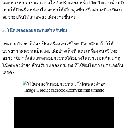
และท่วงทำนอง และอาจใช้ตัวปรับเสียง หรือ Fine Tuner เพื่อปรับ
สายให้ตึงหรือหย่อนได้ จะทำให้เสียงสูงขึ้นหรือต่ำลงทีละนิด ก็
จะช่วยปรับให้เล่นเพลงได้เพราะขึ้นค่ะ
5.
โน๊ตเพลงลอยกระทงสำหรับขิม
เทศกาลไทยๆ ก็ต้องเป็นเครื่องดนตรีไทย ถึงจะอินแล้วก็ให้
บรรยากาศความเป็นไทยได้อย่างเต็มที่ และเครื่องดนตรีไทย
อย่าง “ขิม” ก็เล่นเพลงลอยกระทงได้อย่างไพเราะเช่นกัน มาดู
โน้ตเพลงง่ายๆ สำหรับวันลอยกระทง ที่ใช้ขิมในการบรรเลงกัน
เลยค่ะ
Image Credit : facebook.com/khimthaimusic