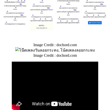
Image Credit : dochord.com
Image Credit : dochord.com