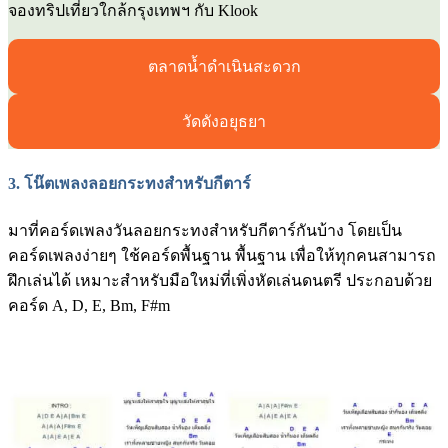
จองทริปเที่ยวใกล้กรุงเทพฯ กับ Klook
ตลาดน้ำดำเนินสะดวก
วัดดังอยุธยา
3.
โน๊ตเพลงลอยกระทงสำหรับกีตาร์
มาที่คอร์ดเพลงวันลอยกระทงสำหรับกีตาร์กันบ้าง โดยเป็น
คอร์ดเพลงง่ายๆ ใช้คอร์ดพื้นฐาน พื้นฐาน เพื่อให้ทุกคนสามารถ
ฝึกเล่นได้ เหมาะสำหรับมือใหม่ที่เพิ่งหัดเล่นดนตรี ประกอบด้วย
คอร์ด A, D, E, Bm, F#m