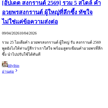
[อัปเดต สงกรานต์ 2569] รวม 5 สไตล์ คำ
อวยพรสงกรานต์ ผู้ใหญ่ที่ลึกซึ้ง ทัชใจ
ไม่ใช่แค่ข้อความส่งต่อ
09/04/2026
10/04/2026
รวม 25 ไอเดียคำ อวยพรสงกรานต์ ผู้ใหญ่ รับ สงกรานต์ 2569
พูดยังไงให้ท่านรู้สึกว่าเราใส่ใจ พร้อมสูตรเขียนคำอวยพรที่ลึก
ซึ้ง นำไปปรับใช้ได้ทันที
lillylhin
อ่านต่อ