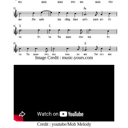
Image Credit : music-yours.com
Credit : youtube/Mob Melody