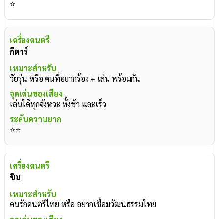
⭐
กีตาร์
วัยรุ่น หรือ คนที่อยากร้อง + เล่น พร้อมกัน
เล่นได้ทุกจังหวะ ทั้งช้า และเร็ว
⭐⭐
ขิม
คนรักดนตรีไทย หรือ อยากเชื่อมวัฒนธรรมไทย