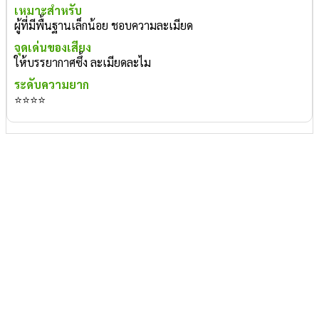
ผู้ที่มีพื้นฐานเล็กน้อย ชอบความละเมียด
ให้บรรยากาศซึ้ง ละเมียดละไม
⭐⭐⭐⭐