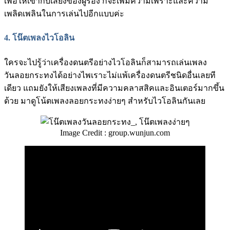
เพื่อให้เข้ากับเสียงของผู้ร้อง ก็จะเพิ่มความเพราะและความ
เพลิดเพลินในการเล่นไปอีกแบบค่ะ
4.
โน๊ตเพลงไวโอลิน
ใครจะไปรู้ว่าเครื่องดนตรีอย่างไวโอลินก็สามารถเล่นเพลง
วันลอยกระทงได้อย่างไพเราะไม่แพ้เครื่องดนตรีชนิดอื่นเลยที
เดียว แถมยังให้เสียงเพลงที่มีความคลาสสิคและอินเตอร์มากขึ้น
ด้วย มาดูโน้ตเพลงลอยกระทงง่ายๆ สำหรับไวโอลินกันเลย
Image Credit : group.wunjun.com