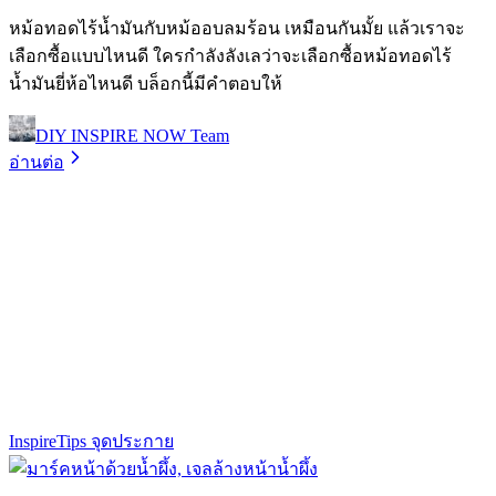
หม้อทอดไร้น้ำมันกับหม้ออบลมร้อน เหมือนกันมั้ย แล้วเราจะ
เลือกซื้อแบบไหนดี ใครกำลังลังเลว่าจะเลือกซื้อหม้อทอดไร้
น้ำมันยี่ห้อไหนดี บล็อกนี้มีคำตอบให้
DIY INSPIRE NOW Team
อ่านต่อ
Inspire
Tips จุดประกาย