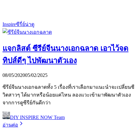
Inspire
ซีรี่ย์น่าดู
แจกลิสต์ ซีรีย์จีนนางเอกฉลาด เอาไว้จด
ทิปส์ดีๆ ไปพัฒนาตัวเอง
08/05/2020
05/02/2025
ซีรีย์จีนนางเอกฉลาดทั้ง 5 เรื่องที่เราเลือกมาแนะนำจะเปลี่ยนชี
วิตสาวๆ ได้มากหรือน้อยแค่ไหน ลองแวะเข้ามาพัฒนาตัวเอง
จากการดูซีรีย์กันดีกว่า
DIY INSPIRE NOW Team
อ่านต่อ