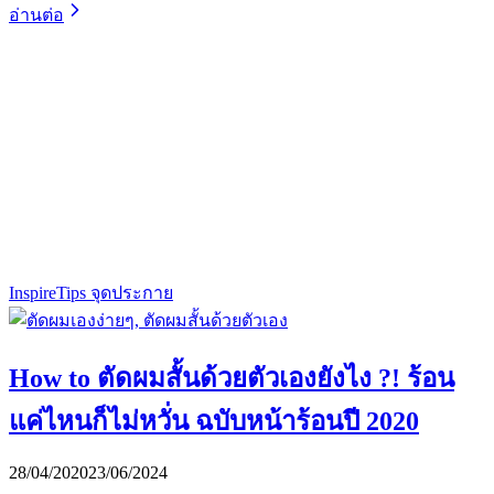
อ่านต่อ
Inspire
Tips จุดประกาย
How to ตัดผมสั้นด้วยตัวเองยังไง ?! ร้อน
แค่ไหนก็ไม่หวั่น ฉบับหน้าร้อนปี 2020
28/04/2020
23/06/2024