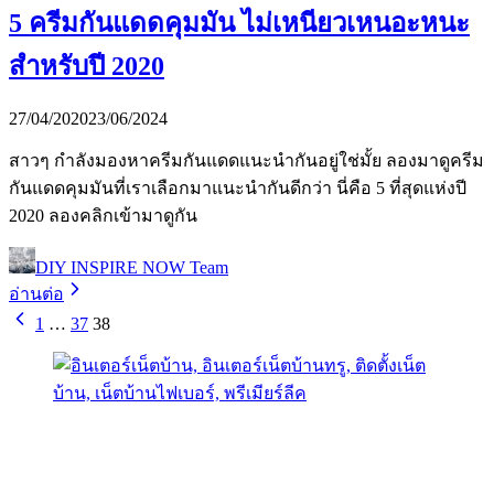
5 ครีมกันแดดคุมมัน ไม่เหนียวเหนอะหนะ
สำหรับปี 2020
27/04/2020
23/06/2024
สาวๆ กำลังมองหาครีมกันแดดแนะนำกันอยู่ใช่มั้ย ลองมาดูครีม
กันแดดคุมมันที่เราเลือกมาแนะนำกันดีกว่า นี่คือ 5 ที่สุดแห่งปี
2020 ลองคลิกเข้ามาดูกัน
DIY INSPIRE NOW Team
อ่านต่อ
1
…
37
38