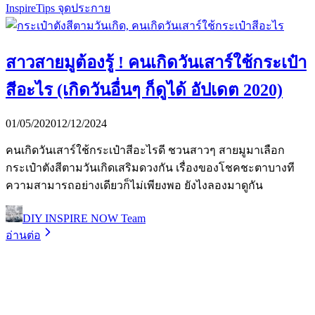
Inspire
Tips จุดประกาย
สาวสายมูต้องรู้ ! คนเกิดวันเสาร์ใช้กระเป๋า
สีอะไร (เกิดวันอื่นๆ ก็ดูได้ อัปเดต 2020)
01/05/2020
12/12/2024
คนเกิดวันเสาร์ใช้กระเป๋าสีอะไรดี ชวนสาวๆ สายมูมาเลือก
กระเป๋าตังสีตามวันเกิดเสริมดวงกัน เรื่องของโชคชะตาบางที
ความสามารถอย่างเดียวก็ไม่เพียงพอ ยังไงลองมาดูกัน
DIY INSPIRE NOW Team
อ่านต่อ