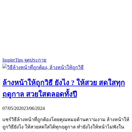
Inspire
Tips จุดประกาย
ล้างหน้าให้ถูกวิธี ยังไง ? ให้สวย สดใสทุก
ฤดูกาล สวยใสตลอดทั้งปี
07/05/2020
23/06/2024
แชร์วิธีล้างหน้าที่ถูกต้องโดยคุณหมอด้านความงาม ล้างหน้าให้
ถูกวิธียังไง ให้สวยสดใสได้ทุกฤดูกาล ทำยังไงให้หน้าไม่พังใน