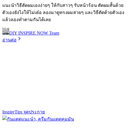
แนะนำวิธีตัดผมเองง่ายๆ ให้กับสาวๆ รับหน้าร้อน ตัดผมสั้นด้วย
ตัวเองยังไงให้ไม่เด๋อ ลองมาดูทรงผมสวยๆ และวิธีตัดด้วยตัวเอง
แล้วลองทำตามกันได้เลย
DIY INSPIRE NOW Team
อ่านต่อ
Inspire
Tips จุดประกาย