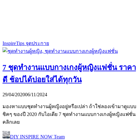
Inspire
Tips จุดประกาย
7 ชุดทำงานแบบกางเกงผู้หญิงแฟชั่น ราคา
ดี ช้อปได้บ่อยใส่ได้ทุกวัน
29/04/2020
06/11/2024
มองหาแบบชุดทำงานผู้หญิงอยู่หรือเปล่า ถ้าใช่ลองเข้ามาดูแบบ
ชิคๆ ของปี 2020 กับไอเดีย 7 ชุดทำงานแบบกางเกงผู้หญิงแฟชั่น
คลิกเลย
DIY INSPIRE NOW Team