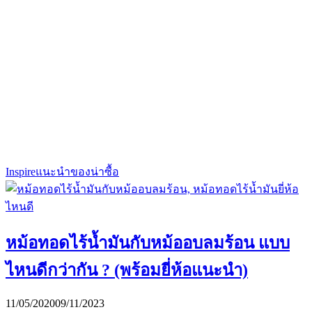
Inspire
แนะนำของน่าซื้อ
หม้อทอดไร้น้ำมันกับหม้ออบลมร้อน แบบ
ไหนดีกว่ากัน ? (พร้อมยี่ห้อแนะนำ)
11/05/2020
09/11/2023