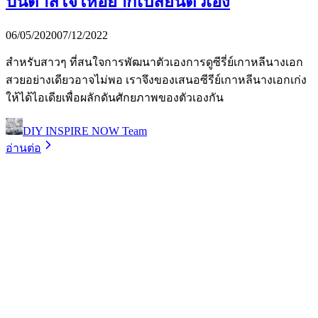
บันดาลใจให้อยากเปลี่ยนตัวเอง
06/05/2020
07/12/2022
สำหรับสาวๆ ที่สนใจการพัฒนาตัวเองการดูซีรี่ย์เกาหลีนางเอก
สวยอย่างเดียวอาจไม่พอ เราจึงของเสนอซีรีย์เกาหลีนางเอกเก่ง
ให้ได้ไอเดียเพื่อผลักดันศักยภาพของตัวเองกัน
DIY INSPIRE NOW Team
อ่านต่อ