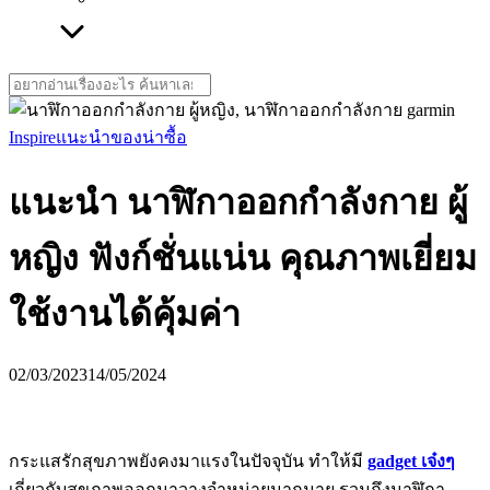
Search
for:
Inspire
แนะนำของน่าซื้อ
แนะนำ นาฬิกาออกกำลังกาย ผู้
หญิง ฟังก์ชั่นแน่น คุณภาพเยี่ยม
ใช้งานได้คุ้มค่า
02/03/2023
14/05/2024
กระแสรักสุขภาพยังคงมาแรงในปัจจุบัน ทำให้มี
gadget เจ๋งๆ
เกี่ยวกับสุขภาพออกมาวางจำหน่ายมากมาย รวมถึงนาฬิกา