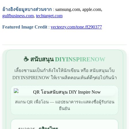
อ้างอิงข้อมูลบางส่วนจาก
:
samsung.com, apple.com,
gulfbusiness.com
,
techtarget.com
Featured Image Credit
:
vecteezy.com/tone.ff290377
☕ สนับสนุน
DIYINSPIRENOW
เลี้ยงชานมเป็นกำลังใจให้นักเขียน หรือ สนับสนุนเว็บ
DIYINSPIRENOW ให้เราผลิตคอนเท้นต์ดีๆต่อไปกันน้า
สแกน QR เพื่อโอน — แอปธนาคารจะแสดงชื่อผู้รับก่อน
ยืนยัน
ธนาคาร
กสิกรไทย