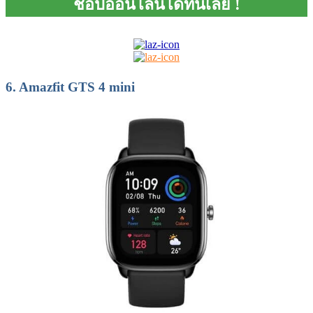
ช้อปออนไลน์ได้ที่นี่เลย !
6.
Amazfit GTS 4 mini