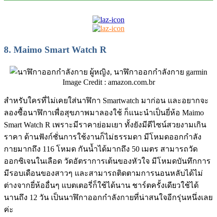
8.
Maimo Smart Watch R
Image Credit : amazon.com.br
สำหรับใครที่ไม่เคยใส่นาฬิกา Smartwatch มาก่อน และอยากจะ
ลองซื้อนาฬิกาเพื่อสุขภาพมาลองใช้ ก็แนะนำเป็นยี่ห้อ Maimo
Smart Watch R เพราะมีราคาย่อมเยา ทั้งยังมีดีไซน์สวยงามเกิน
ราคา ด้านฟังก์ชั่นการใช้งานก็ไม่ธรรมดา มีโหมดออกกำลัง
กายมากถึง 116 โหมด กันน้ำได้มากถึง 50 เมตร สามารถวัด
ออกซิเจนในเลือด วัดอัตราการเต้นของหัวใจ มีโหมดบันทึกการ
มีรอบเดือนของสาวๆ และสามารถติดตามการนอนหลับได้ไม่
ต่างจากยี่ห้ออื่นๆ แบตเตอรี่ก็ใช้ได้นาน ชาร์ตครั้งเดียวใช้ได้
นานถึง 12 วัน เป็นนาฬิกาออกกำลังกายที่น่าสนใจอีกรุ่นหนึ่งเลย
ค่ะ