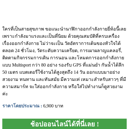
ใครที่เป็นสายสุขภาพ ขอแนะนํานาฬิกาออกกําลังกายยี่ห้อนี้เลย
เพราะกำลังมาแรงและเป็นที่นิยม ด้วยคุณสมบัติที่ครบเครื่อง
เรื่องออกกำลังกาย ไม่ว่าจะเป็น วัดอัตราการเต้นของหัวใจได้
ตลอด 24 ชั่วโมง, วัดระดับความเครียด, การเผาผลาญแคลอรี่,
ติดตามกิจกรรมการเดิน การนอน และโหมดการออกกำลังกาย
แบบ Multisport กว่า 80 อย่าง รองรับ GPS ที่แม่นยำ กันน้ำได้ลึก
50 เมตร แบตเตอรี่ใช้งานได้สูงสุดถึง 14 วัน ออกแบบมาอย่าง
สวยงาม ทนทาน และทันสมัย มีความเท่ เหมาะสำหรับสาวๆ ที่มี
ความสมาร์ท จะใส่ออกกำลังกาย หรือใส่ไปทำงานก็ดูสวยงาม
ค่ะ
ราคาโดยประมาณ
:
6,900 บาท
ช้อปออนไลน์ได้ที่นี่เลย !