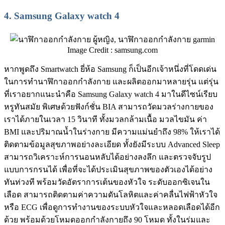
4.
Samsung Galaxy watch 4
Image Credit : samsung.com
หากพูดถึง Smartwatch ยี่ห้อ Samsung ก็เป็นอีกเจ้าหนึ่งที่โดดเด่น
ในการทำนาฬิกาออกกำลังกาย และผลิตออกมาหลายรุ่น แต่รุ่น
ที่เราอยากแนะนำคือ Samsung Galaxy watch 4 มาในดีไซน์เรียบ
หรูทันสมัย พิเศษด้วยฟังก์ชั่น BIA สามารถวัดมวลร่างกายของ
เราได้ภายในเวลา 15 วินาที ทั้งมวลกล้ามเนื้อ มวลไขมัน ค่า
BMI และปริมาณน้ำในร่างกาย มีความแม่นยำถึง 98% ให้เราได้
ติดตามข้อมูลสุขภาพอย่างละเอียด ทั้งยังมีระบบ Advanced Sleep
สามารถวิเคราะห์การนอนหลับได้อย่างลงลึก และตรวจจับรูป
แบบการกรนได้ เพื่อที่จะได้ประเมินสุขภาพของตัวเองได้อย่าง
ทันท่วงที พร้อมวัดอัตราการเต้นของหัวใจ ระดับออกซิเจนใน
เลือด สามารถติดตามค่าความดันโลหิตและค่าคลื่นไฟฟ้าหัวใจ
หรือ ECG เพื่อดูการทำงานของระบบหัวใจและหลอดเลือดได้อีก
ด้วย พร้อมด้วยโหมดออกกำลังกายถึง 90 โหมด ทั้งในร่มและ