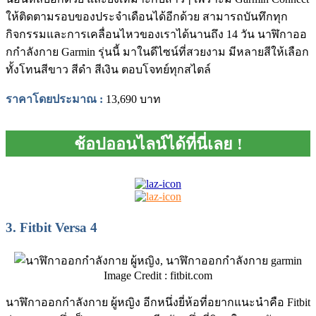
ให้ติดตามรอบของประจำเดือนได้อีกด้วย สามารถบันทึกทุก
กิจกรรมและการเคลื่อนไหวของเราได้นานถึง 14 วัน นาฬิกาออ
กกําลังกาย Garmin รุ่นนี้ มาในดีไซน์ที่สวยงาม มีหลายสีให้เลือก
ทั้งโทนสีขาว สีดำ สีเงิน ตอบโจทย์ทุกสไตล์
ราคาโดยประมาณ
:
13,690 บาท
ช้อปออนไลน์ได้ที่นี่เลย !
3.
Fitbit Versa 4
Image Credit : fitbit.com
นาฬิกาออกกําลังกาย ผู้หญิง อีกหนึ่งยี่ห้อที่อยากแนะนำคือ Fitbit