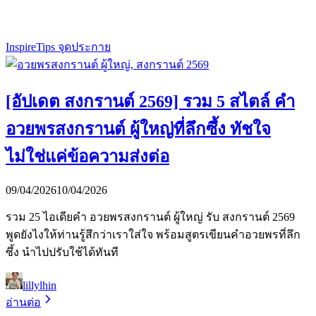
Inspire
Tips จุดประกาย
[อัปเดต สงกรานต์ 2569] รวม 5 สไตล์ คำ
อวยพรสงกรานต์ ผู้ใหญ่ที่ลึกซึ้ง ทัชใจ
ไม่ใช่แค่ข้อความส่งต่อ
09/04/2026
10/04/2026
รวม 25 ไอเดียคำ อวยพรสงกรานต์ ผู้ใหญ่ รับ สงกรานต์ 2569
พูดยังไงให้ท่านรู้สึกว่าเราใส่ใจ พร้อมสูตรเขียนคำอวยพรที่ลึก
ซึ้ง นำไปปรับใช้ได้ทันที
lillylhin
อ่านต่อ