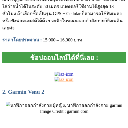
ใส่ว่ายน้ำได้ในระดับ 50 เมตร แบตเตอรี่ใช้งานได้สูงสุด 18
ชั่วโมง ถ้าเลือกซื้อเป็นรุ่น GPS + Cellular ก็สามารถใช้ฟังเพลง
หรือฟังพอตแคสต์ได้ด้วย จะฟังในขณะออกกำลังกายก็ยิ่งเพลิน
เลยค่ะ
ราคาโดยประมาณ
:
15,900 – 16,900 บาท
ช้อปออนไลน์ได้ที่นี่เลย !
2.
Garmin Venu 2
Image Credit : garmin.com