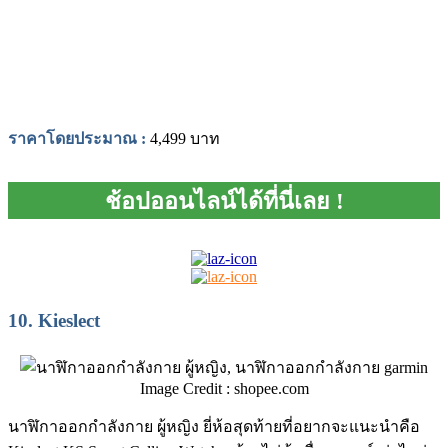
ราคาโดยประมาณ
:
4,499 บาท
ช้อปออนไลน์ได้ที่นี่เลย !
10.
Kieslect
Image Credit : shopee.com
นาฬิกาออกกําลังกาย ผู้หญิง ยี่ห้อสุดท้ายที่อยากจะแนะนำคือ