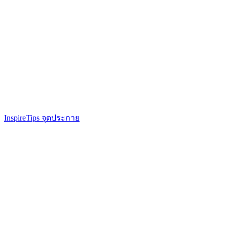
Inspire
Tips จุดประกาย