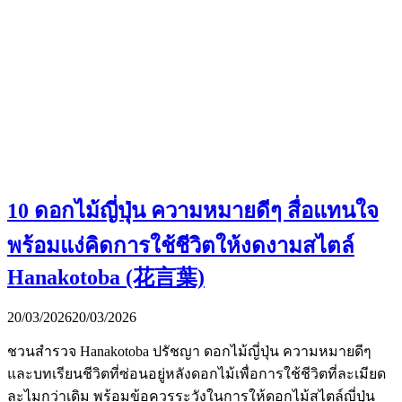
10 ดอกไม้ญี่ปุ่น ความหมายดีๆ สื่อแทนใจ
พร้อมแง่คิดการใช้ชีวิตให้งดงามสไตล์
Hanakotoba (花言葉)
20/03/2026
20/03/2026
ชวนสำรวจ Hanakotoba ปรัชญา ดอกไม้ญี่ปุ่น ความหมายดีๆ
และบทเรียนชีวิตที่ซ่อนอยู่หลังดอกไม้เพื่อการใช้ชีวิตที่ละเมียด
ละไมกว่าเดิม พร้อมข้อควรระวังในการให้ดอกไม้สไตล์ญี่ปุ่น