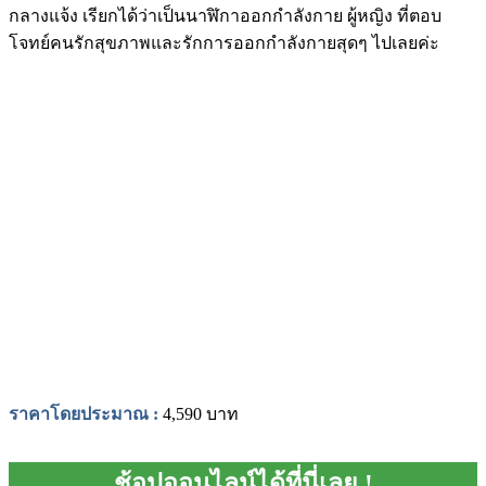
กลางแจ้ง เรียกได้ว่าเป็นนาฬิกาออกกําลังกาย ผู้หญิง ที่ตอบ
โจทย์คนรักสุขภาพและรักการออกกำลังกายสุดๆ ไปเลยค่ะ
ราคาโดยประมาณ
:
4,590 บาท
ช้อปออนไลน์ได้ที่นี่เลย !