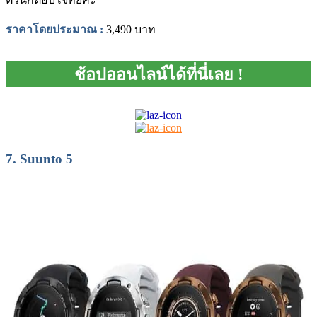
ราคาโดยประมาณ
:
3,490 บาท
ช้อปออนไลน์ได้ที่นี่เลย !
7.
Suunto 5