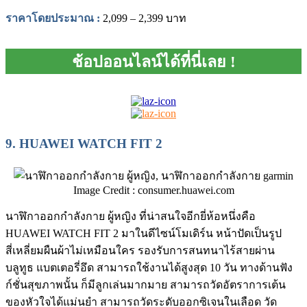
ราคาโดยประมาณ
:
2,099 – 2,399 บาท
ช้อปออนไลน์ได้ที่นี่เลย !
9.
HUAWEI WATCH FIT 2
Image Credit : consumer.huawei.com
นาฬิกาออกกําลังกาย ผู้หญิง ที่น่าสนใจอีกยี่ห้อหนึ่งคือ
HUAWEI WATCH FIT 2 มาในดีไซน์โมเดิร์น หน้าปัดเป็นรูป
สี่เหลี่ยมผืนผ้าไม่เหมือนใคร รองรับการสนทนาไร้สายผ่าน
บลูทูธ แบตเตอรี่อึด สามารถใช้งานได้สูงสุด 10 วัน ทางด้านฟัง
ก์ชั่นสุขภาพนั้น ก็มีลูกเล่นมากมาย สามารถวัดอัตราการเต้น
ของหัวใจได้แม่นยำ สามารถวัดระดับออกซิเจนในเลือด วัด