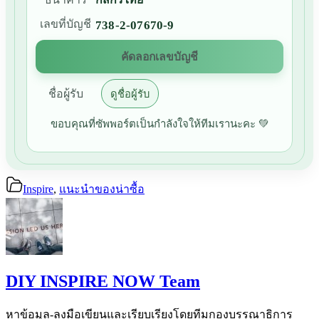
เลขที่บัญชี
738-2-07670-9
คัดลอกเลขบัญชี
ชื่อผู้รับ
ดูชื่อผู้รับ
ขอบคุณที่ซัพพอร์ตเป็นกำลังใจให้ทีมเรานะคะ 💚
Inspire
,
แนะนำของน่าซื้อ
DIY INSPIRE NOW Team
หาข้อมูล-ลงมือเขียนและเรียบเรียงโดยทีมกองบรรณาธิการ