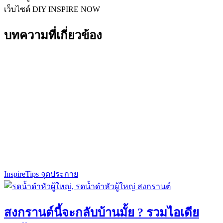
เว็บไซต์ DIY INSPIRE NOW
บทความที่เกี่ยวข้อง
Inspire
Tips จุดประกาย
สงกรานต์นี้จะกลับบ้านมั้ย ? รวมไอเดีย