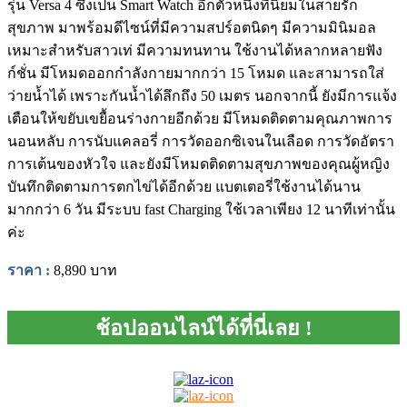
รุ่น Versa 4 ซึ่งเป็น Smart Watch อีกตัวหนึ่งที่นิยมในสายรัก
สุขภาพ มาพร้อมดีไซน์ที่มีความสปร์อตนิดๆ มีความมินิมอล
เหมาะสำหรับสาวเท่ มีความทนทาน ใช้งานได้หลากหลายฟัง
ก์ชั่น มีโหมดออกกำลังกายมากกว่า 15 โหมด และสามารถใส่
ว่ายน้ำได้ เพราะกันน้ำได้ลึกถึง 50 เมตร นอกจากนี้ ยังมีการแจ้ง
เตือนให้ขยับเขยื้อนร่างกายอีกด้วย มีโหมดติดตามคุณภาพการ
นอนหลับ การนับแคลอรี่ การวัดออกซิเจนในเลือด การวัดอัตรา
การเต้นของหัวใจ และยังมีโหมดติดตามสุขภาพของคุณผู้หญิง
บันทึกติดตามการตกไข่ได้อีกด้วย แบตเตอรี่ใช้งานได้นาน
มากกว่า 6 วัน มีระบบ fast Charging ใช้เวลาเพียง 12 นาทีเท่านั้น
ค่ะ
ราคา :
8,890 บาท
ช้อปออนไลน์ได้ที่นี่เลย !