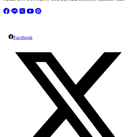
Facebook