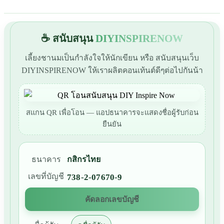
☕ สนับสนุน
DIYINSPIRENOW
เลี้ยงชานมเป็นกำลังใจให้นักเขียน หรือ สนับสนุนเว็บ
DIYINSPIRENOW ให้เราผลิตคอนเท้นต์ดีๆต่อไปกันน้า
สแกน QR เพื่อโอน — แอปธนาคารจะแสดงชื่อผู้รับก่อน
ยืนยัน
ธนาคาร
กสิกรไทย
เลขที่บัญชี
738-2-07670-9
คัดลอกเลขบัญชี