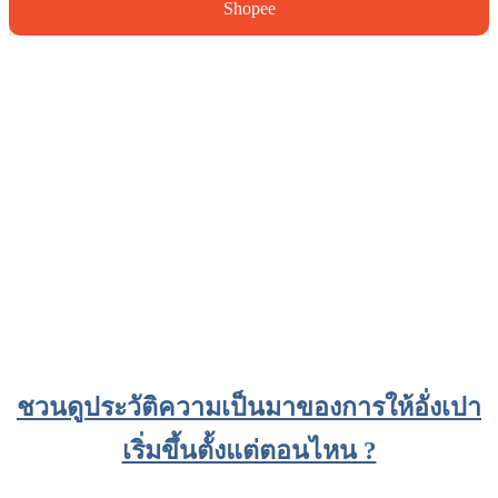
Shopee
ชวนดูประวัติความเป็นมาของการให้อั่งเปา
เริ่มขึ้นตั้งแต่ตอนไหน ?