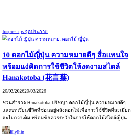
Inspire
Tips จุดประกาย
10 ดอกไม้ญี่ปุ่น ความหมายดีๆ สื่อแทนใจ
พร้อมแง่คิดการใช้ชีวิตให้งดงามสไตล์
Hanakotoba (花言葉)
20/03/2026
20/03/2026
ชวนสำรวจ Hanakotoba ปรัชญา ดอกไม้ญี่ปุ่น ความหมายดีๆ
และบทเรียนชีวิตที่ซ่อนอยู่หลังดอกไม้เพื่อการใช้ชีวิตที่ละเมียด
ละไมกว่าเดิม พร้อมข้อควรระวังในการให้ดอกไม้สไตล์ญี่ปุ่น
lillylhin