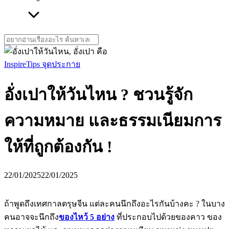
Search
for:
Inspire
Tips จุดประกาย
อั่งเปาให้วันไหน ? ชวนรู้จัก
ความหมาย และธรรมเนียมการ
ให้ที่ถูกต้องกัน !
22/01/2025
22/01/2025
ถ้าพูดถึงเทศกาลตรุษจีน แต่ละคนนึกถึงอะไรกันบ้างคะ ? ในบาง
คนอาจจะนึกถึง
ของไหว้ 5 อย่าง
ที่ประกอบไปด้วยของคาว ของ