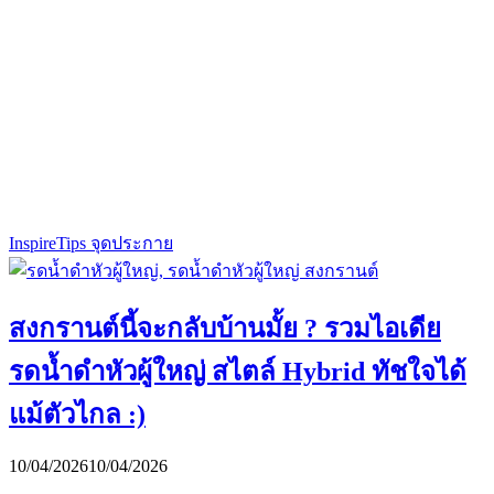
Inspire
Tips จุดประกาย
สงกรานต์นี้จะกลับบ้านมั้ย ? รวมไอเดีย
รดน้ำดำหัวผู้ใหญ่ สไตล์ Hybrid ทัชใจได้
แม้ตัวไกล :)
10/04/2026
10/04/2026