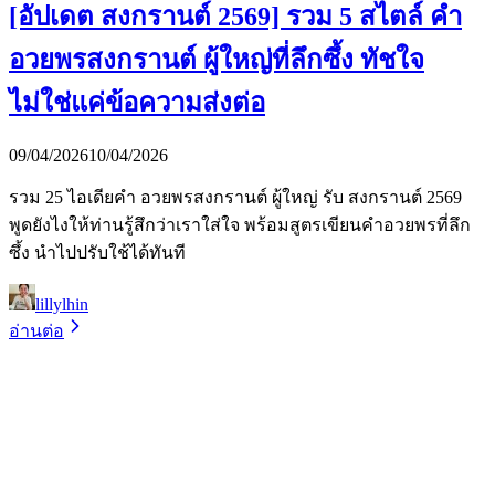
[อัปเดต สงกรานต์ 2569] รวม 5 สไตล์ คำ
อวยพรสงกรานต์ ผู้ใหญ่ที่ลึกซึ้ง ทัชใจ
ไม่ใช่แค่ข้อความส่งต่อ
09/04/2026
10/04/2026
รวม 25 ไอเดียคำ อวยพรสงกรานต์ ผู้ใหญ่ รับ สงกรานต์ 2569
พูดยังไงให้ท่านรู้สึกว่าเราใส่ใจ พร้อมสูตรเขียนคำอวยพรที่ลึก
ซึ้ง นำไปปรับใช้ได้ทันที
lillylhin
อ่านต่อ