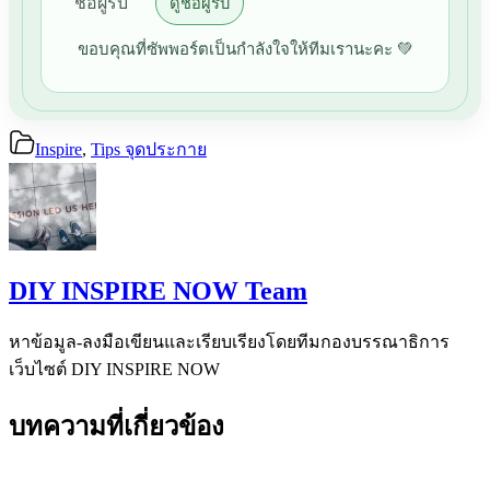
ชื่อผู้รับ
ดูชื่อผู้รับ
ขอบคุณที่ซัพพอร์ตเป็นกำลังใจให้ทีมเรานะคะ 💚
Inspire
,
Tips จุดประกาย
DIY INSPIRE NOW Team
หาข้อมูล-ลงมือเขียนและเรียบเรียงโดยทีมกองบรรณาธิการ
เว็บไซต์ DIY INSPIRE NOW
บทความที่เกี่ยวข้อง