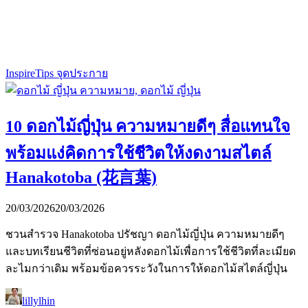
Inspire
Tips จุดประกาย
10 ดอกไม้ญี่ปุ่น ความหมายดีๆ สื่อแทนใจ
พร้อมแง่คิดการใช้ชีวิตให้งดงามสไตล์
Hanakotoba (花言葉)
20/03/2026
20/03/2026
ชวนสำรวจ Hanakotoba ปรัชญา ดอกไม้ญี่ปุ่น ความหมายดีๆ
และบทเรียนชีวิตที่ซ่อนอยู่หลังดอกไม้เพื่อการใช้ชีวิตที่ละเมียด
ละไมกว่าเดิม พร้อมข้อควรระวังในการให้ดอกไม้สไตล์ญี่ปุ่น
lillylhin