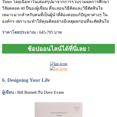
Times โดยเนื้อหาในเล่มสรุปมาจากการรวบรวมผลการศึกษา
วิจัยตลอด 40 ปีของผู้เขียน ที่จะสอนวิธีคิดและวิธีตัดสินใจ
เหมาะมากสำหรับคนที่เป็นผู้นำที่ต้องคอยแก้ปัญหาต่างๆ ใน
องค์กร เพราะจะทำให้คุณคิดอย่างมีเหตุผลก่อนที่จะตัดสินใจ
ราคาโดยประมาณ :
645-795 บาท
ช้อปออนไลน์ได้ที่นี่เลย !
6.
Designing Your Life
ผู้เขียน
:
Bill Burnett กับ Dave Evans