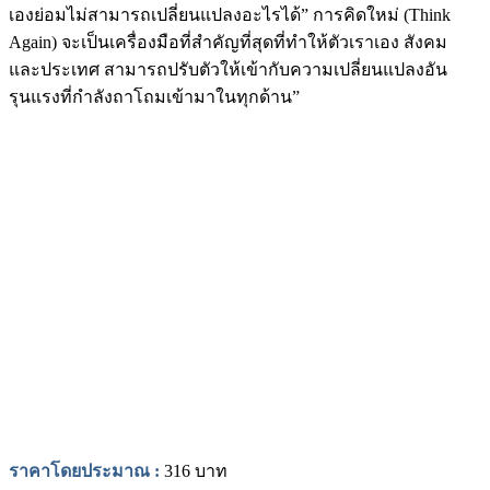
เองย่อมไม่สามารถเปลี่ยนแปลงอะไรได้” การคิดใหม่ (Think
Again) จะเป็นเครื่องมือที่สำคัญที่สุดที่ทำให้ตัวเราเอง สังคม
และประเทศ สามารถปรับตัวให้เข้ากับความเปลี่ยนแปลงอัน
รุนแรงที่กำลังถาโถมเข้ามาในทุกด้าน”
ราคาโดยประมาณ :
316 บาท