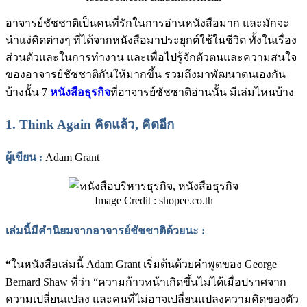
อาจารย์ชัชชาติเป็นคนที่รักในการอ่านหนังสือมาก และมักจะ
นำแง่คิดต่างๆ ที่ได้จากหนังสือมาประยุกต์ใช้ในชีวิต ทั้งในเรื่อง
ส่วนตัวและในการทำงาน และเพื่อไปรู้จักตัวตนและความสนใจ
ของอาจารย์ชัชชาติกันให้มากขึ้น รวมถึงมาพัฒนาตนเองกัน
บ้างนั้น 7
หนังสือธุรกิจ
ที่อาจารย์ชัชชาติอ่านนั้น มีเล่มไหนบ้าง
1.
Think Again คิดแล้ว, คิดอีก
ผู้เขียน
:
Adam Grant
Image Credit : shopee.co.th
เล่มนี้มีคำนิยมจากอาจารย์ชัชชาติด้วยนะ :
“
ในหนังสือเล่มนี้ Adam Grant เริ่มต้นด้วยคำพูดของ George
Bernard Shaw ที่ว่า “ความก้าวหน้าเกิดขึ้นไม่ได้เมื่อปราศจาก
ความเปลี่ยนแปลง และคนที่ไม่อาจเปลี่ยนแปลงความคิดของตัว