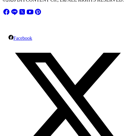
Facebook