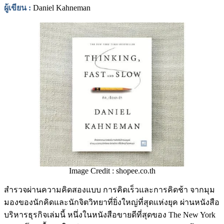
ผู้เขียน
:
Daniel Kahneman
Image Credit : shopee.co.th
สำรวจผ่านความคิดสองแบบ การคิดเร็วและการคิดช้า จากมุม
มองของนักคิดและนักจิตวิทยาที่ยิ่งใหญ่ที่สุดแห่งยุค ผ่านหนังสือ
บริหารธุรกิจเล่มนี้ หนึ่งในหนังสือขายดีที่สุดของ The New York