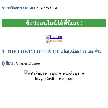
ราคาโดยประมาณ :
213-225 บาท
ช้อปออนไลน์ได้ที่นี่เลย !
3.
THE POWER OF HABIT พลังแห่งความเคยชิน
ผู้เขียน
:
Charles Duhigg
Image Credit : se-ed.com