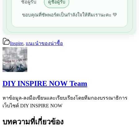
ชื่อผู้รับ
ดูชื่อผู้รับ
ขอบคุณที่ซัพพอร์ตเป็นกำลังใจให้ทีมเรานะคะ 💚
Inspire
,
แนะนำของน่าซื้อ
DIY INSPIRE NOW Team
หาข้อมูล-ลงมือเขียนและเรียบเรียงโดยทีมกองบรรณาธิการ
เว็บไซต์ DIY INSPIRE NOW
บทความที่เกี่ยวข้อง