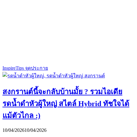
Inspire
Tips จุดประกาย
สงกรานต์นี้จะกลับบ้านมั้ย ? รวมไอเดีย
รดน้ำดำหัวผู้ใหญ่ สไตล์ Hybrid ทัชใจได้
แม้ตัวไกล :)
10/04/2026
10/04/2026