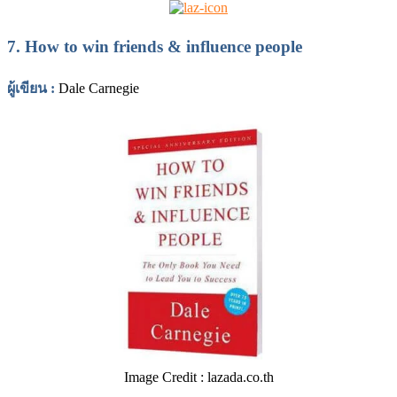
7.
How to win friends & influence people
ผู้เขียน
:
Dale Carnegie
Image Credit : lazada.co.th