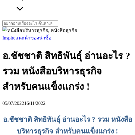
Search
for:
Inspire
แนะนำของน่าซื้อ
อ.ชัชชาติ สิทธิพันธุ์ อ่านอะไร ?
รวม หนังสือบริหารธุรกิจ
สำหรับคนแข็งแกร่ง !
05/07/2022
16/11/2022
อ.ชัชชาติ สิทธิพันธุ์ อ่านอะไร ? รวม หนังสือ
บริหารธุรกิจ สำหรับคนแข็งแกร่ง !