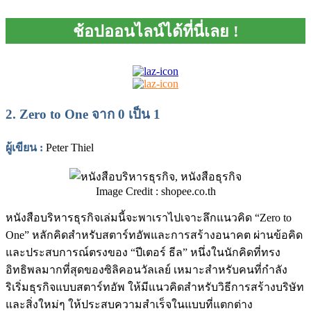
ช้อปออนไลน์ได้ที่นี่เลย !
2.
Zero to One จาก 0 เป็น 1
ผู้เขียน
:
Peter Thiel
Image Credit : shopee.co.th
หนังสือบริหารธุรกิจเล่มนี้จะพาเราไปเจาะลึกแนวคิด “Zero to
One” หลักคิดสำหรับสตาร์ทอัพและการสร้างอนาคต ผ่านข้อคิด
และประสบการณ์ตรงของ “ปีเตอร์ ธีล” หนึ่งในนักคิดที่ทรง
อิทธิพลมากที่สุดของซิลิคอนวัลเลย์ เหมาะสำหรับคนที่กำลัง
ริเริ่มธุรกิจแบบสตาร์ทอัพ ให้มีแนวคิดสำหรับวิธีการสร้างบริษัท
และสิ่งใหม่ๆ ให้ประสบความสำเร็จในแบบที่แตกต่าง