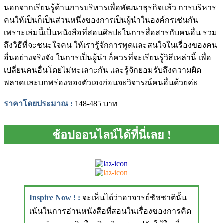
นอกจากเรียนรู้ด้านการบริหารเพื่อพัฒนาธุรกิจแล้ว การบริหาร
คนให้เป็นก็เป็นส่วนหนึ่งของการเป็นผู้นำในองค์กรเช่นกัน
เพราะเล่มนี้เป็นหนังสือที่สอนศิลปะในการสื่อสารกับคนอื่น รวม
ถึงวิธีที่จะชนะใจคน ให้เรารู้จักการพูดและสนใจในเรื่องของคน
อื่นอย่างจริงจัง ในการเป็นผู้นำ ก็ควรที่จะเรียนรู้วิธีเหล่านี้ เพื่อ
เปลี่ยนคนอื่นโดยไม่ทะเลาะกัน และรู้จักยอมรับถึงความผิด
พลาดและบกพร่องของตัวเองก่อนจะวิจารณ์คนอื่นด้วยค่ะ
ราคาโดยประมาณ :
148-485 บาท
ช้อปออนไลน์ได้ที่นี่เลย !
Inspire Now ! :
จะเห็นได้ว่าอาจารย์ชัชชาตินั้น
เน้นในการอ่านหนังสือที่สอนในเรื่องของการคิด