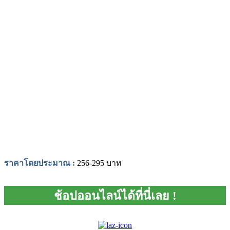
ราคาโดยประมาณ :
256-295 บาท
ช้อปออนไลน์ได้ที่นี่เลย !