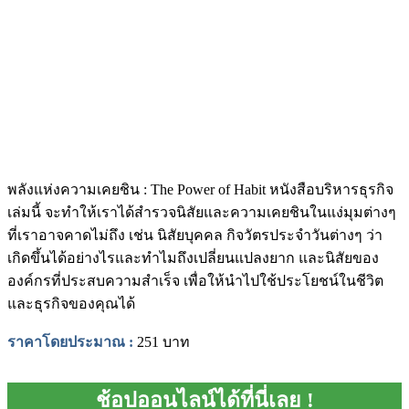
พลังแห่งความเคยชิน : The Power of Habit หนังสือบริหารธุรกิจ
เล่มนี้ จะทำให้เราได้สำรวจนิสัยและความเคยชินในแง่มุมต่างๆ
ที่เราอาจคาดไม่ถึง เช่น นิสัยบุคคล กิจวัตรประจำวันต่างๆ ว่า
เกิดขึ้นได้อย่างไรและทำไมถึงเปลี่ยนแปลงยาก และนิสัยของ
องค์กรที่ประสบความสำเร็จ เพื่อให้นำไปใช้ประโยชน์ในชีวิต
และธุรกิจของคุณได้
ราคาโดยประมาณ :
251 บาท
ช้อปออนไลน์ได้ที่นี่เลย !