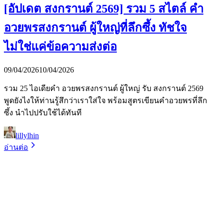
[อัปเดต สงกรานต์ 2569] รวม 5 สไตล์ คำ
อวยพรสงกรานต์ ผู้ใหญ่ที่ลึกซึ้ง ทัชใจ
ไม่ใช่แค่ข้อความส่งต่อ
09/04/2026
10/04/2026
รวม 25 ไอเดียคำ อวยพรสงกรานต์ ผู้ใหญ่ รับ สงกรานต์ 2569
พูดยังไงให้ท่านรู้สึกว่าเราใส่ใจ พร้อมสูตรเขียนคำอวยพรที่ลึก
ซึ้ง นำไปปรับใช้ได้ทันที
lillylhin
อ่านต่อ