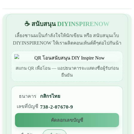
☕ สนับสนุน
DIYINSPIRENOW
เลี้ยงชานมเป็นกำลังใจให้นักเขียน หรือ สนับสนุนเว็บ
DIYINSPIRENOW ให้เราผลิตคอนเท้นต์ดีๆต่อไปกันน้า
สแกน QR เพื่อโอน — แอปธนาคารจะแสดงชื่อผู้รับก่อน
ยืนยัน
ธนาคาร
กสิกรไทย
เลขที่บัญชี
738-2-07670-9
คัดลอกเลขบัญชี