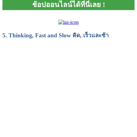
ช้อปออนไลน์ได้ที่นี่เลย !
5.
Thinking, Fast and Slow คิด, เร็วและช้า