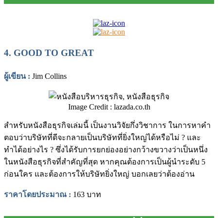
4.
GOOD TO GREAT
ผู้เขียน
:
Jim Collins
Image Credit : lazada.co.th
สำหรับหนังสือธุรกิจเล่มนี้ เป็นงานวิจัยกึ่งวิชาการ ในการหาคำ
ตอบว่าบริษัทที่ดีจะกลายเป็นบริษัทที่ยิ่งใหญ่ได้หรือไม่ ? และ
ทำได้อย่างไร ? ซึ่งได้รับการยกย่องอย่างกว้างขวางว่าเป็นหนึ่ง
ในหนังสือธุรกิจที่สำคัญที่สุด หากคุณต้องการเป็นผู้นำระดับ 5
ก่อนใคร และต้องการให้บริษัทยิ่งใหญ่ บอกเลยว่าต้องอ่าน
ราคาโดยประมาณ :
163 บาท