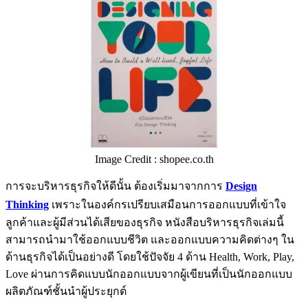
Image Credit : shopee.co.th
การจะบริหารธุรกิจให้ดีนั้น ต้องเริ่มมาจากการ
Design
Thinking
เพราะในองค์กรเปรียบเสมือนการออกแบบที่เข้าใจ
ลูกค้าและผู้มีส่วนได้เสียของธุรกิจ หนังสือบริหารธุรกิจเล่มนี้
สามารถนำมาใช้ออกแบบชีวิต และออกแบบความคิดต่างๆ ใน
ด้านธุรกิจได้เป็นอย่างดี โดยใช้ปัจจัย 4 ด้าน Health, Work, Play,
Love ผ่านการคิดแบบนักออกแบบจากผู้เขียนที่เป็นนักออกแบบ
ผลิตภัณฑ์ชั้นนำผู้ประยุกต์