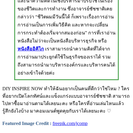
และนำความคิดในเชิงบริหารมาปรับใช้ในเรื่อง
ของชีวิตและการทำงาน ซึ่งอาจารย์ชัชชาติเคย
กล่าวว่า “ชีวิตผมมีวันนี้ได้ ก็เพราะเรื่องการอ่าน
การอ่านเป็นการเพิ่มวิธีคิด และหากจะเปลี่ยน
การกระทำต้องเริ่มจากสมองก่อน” การที่เราอ่าน
หนังสือไม่ว่าจะเป็นหนังสือบริหารธุรกิจ หรือ
หนังสืออิคิไก
เราสามารถนำความคิดที่ได้จาก
การอ่านมาประยุกต์ใช้ในธุรกิจของเราได้ รวม
ถึงสามารถนำมาบริหารองค์กรและบริหารคนได้
อย่างเข้าใจด้วยค่ะ
DIY INSPIRE NOW ทำให้ฉันอยากเป็นคนที่ดีกว่าใช่ไหม ? ใคร
ที่อยากเปิดโลกทัศน์และแข็งแกร่งแบบอาจารย์ชัชชาติ สามารถ
ไปหาซื้อมาอ่านตามได้เลยนะคะ หรือใครที่อ่านเล่มไหนแล้ว
รู้สึกยังไงบ้าง มาคอมเมนต์พูดคุยกับเราได้เลยนะคะ ♡
Featured Image Credit :
freepik.com/jcomp