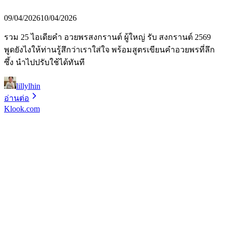
09/04/2026
10/04/2026
รวม 25 ไอเดียคำ อวยพรสงกรานต์ ผู้ใหญ่ รับ สงกรานต์ 2569
พูดยังไงให้ท่านรู้สึกว่าเราใส่ใจ พร้อมสูตรเขียนคำอวยพรที่ลึก
ซึ้ง นำไปปรับใช้ได้ทันที
lillylhin
อ่านต่อ
Klook.com