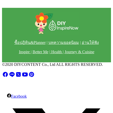
ซื้อปฏิทิน&Planner
|
บทความยอดนิยม
|
อ่านให้ฟัง
Inspire
|
Better Me
|
Health
|
Journey & Cuisine
©2020 DIYCONTENT Co., Ltd ALL RIGHTS RESERVED.
Facebook