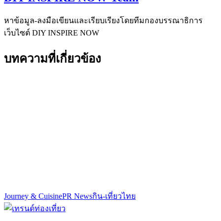
หาข้อมูล-ลงมือเขียนและเรียบเรียงโดยทีมกองบรรณาธิการ
เว็บไซต์ DIY INSPIRE NOW
บทความที่เกี่ยวข้อง
Journey & Cuisine
PR News
กิน-เที่ยวไทย