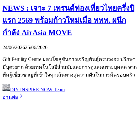
NEWS : เจาะ 7 เทรนด์ท่องเที่ยวไทยครึ่งปี
แรก 2569 พร้อมก้าวใหม่เมื่อ ททท. ผนึก
กำลัง AirAsia MOVE
24/06/2026
25/06/2026
Gift Fertility Centre มอบโซลูชันการเจริญพันธุ์ครบวงจร ปรึกษา
มีบุตรยาก ด้วยเทคโนโลยีล้ำสมัยและการดูแลเฉพาะบุคคล จาก
ทีมผู้เชี่ยวชาญที่เข้าใจทุกเส้นทางสู่ความฝันในการมีครอบครัว
DIY INSPIRE NOW Team
อ่านต่อ