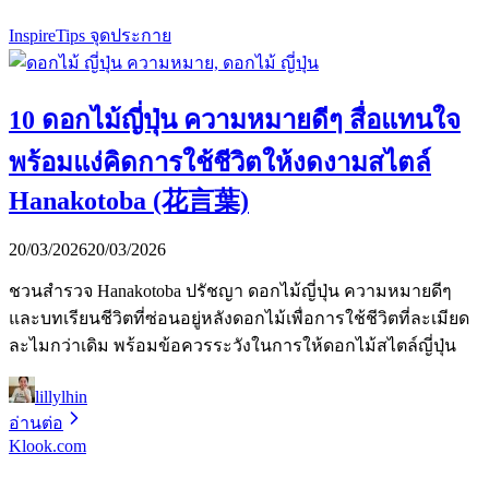
Inspire
Tips จุดประกาย
10 ดอกไม้ญี่ปุ่น ความหมายดีๆ สื่อแทนใจ
พร้อมแง่คิดการใช้ชีวิตให้งดงามสไตล์
Hanakotoba (花言葉)
20/03/2026
20/03/2026
ชวนสำรวจ Hanakotoba ปรัชญา ดอกไม้ญี่ปุ่น ความหมายดีๆ
และบทเรียนชีวิตที่ซ่อนอยู่หลังดอกไม้เพื่อการใช้ชีวิตที่ละเมียด
ละไมกว่าเดิม พร้อมข้อควรระวังในการให้ดอกไม้สไตล์ญี่ปุ่น
lillylhin
อ่านต่อ
Klook.com