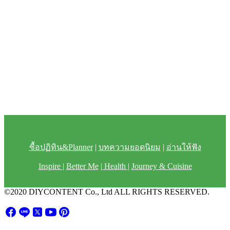
ซื้อปฏิทิน&Planner
|
บทความยอดนิยม
|
อ่านให้ฟัง
Inspire
|
Better Me
|
Health
|
Journey & Cuisine
©2020 DIYCONTENT Co., Ltd ALL RIGHTS RESERVED.