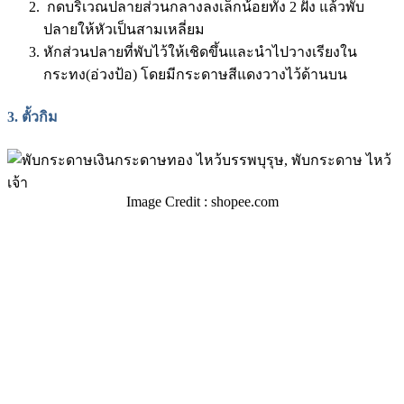
กดบริเวณปลายส่วนกลางลงเล็กน้อยทั้ง 2 ฝั่ง แล้วพับ
ปลายให้หัวเป็นสามเหลี่ยม
หักส่วนปลายที่พับไว้ให้เชิดขึ้นและนำไปวางเรียงใน
กระทง(อ่วงป้อ) โดยมีกระดาษสีแดงวางไว้ด้านบน
3.
ตั้วกิม
Image Credit : shopee.com