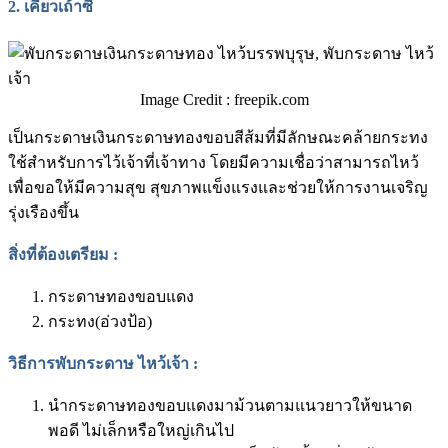
2.
เคียวเถ้าซี่
Image Credit : freepik.com
เป็นกระดาษเงินกระดาษทองขอบสีส้มที่มีลักษณะคล้ายกระทง
ใช้สำหรับการไว้เจ้าที่เจ้าทาง โดยมีความเชื่อว่าสามารถไหว้
เพื่อขอให้มีความสุข สุขภาพแข็งแรงและช่วยให้การงานเจริญ
รุ่งเรืองขึ้น
สิ่งที่ต้องเตรียม
:
กระดาษทองขอบแดง
กระทง(อ่วงป้อ)
วิธีการพับกระดาษ ไหว้เจ้า
:
นำกระดาษทองขอบแดงมาม้วนตามแนวยาวให้ขนาด
พอดี ไม่เล็กหรือใหญ่เกินไป