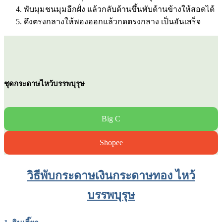
พับมุมชนมุมอีกฝั่ง แล้วกลับด้านขึ้นพับด้านข้างให้สอดได้
ดึงตรงกลางให้พองออกแล้วกดตรงกลาง เป็นอันเสร็จ
ชุดกระดาษไหว้บรรพบุรุษ
Big C
Shopee
วิธีพับกระดาษเงินกระดาษทอง ไหว้
บรรพบุรุษ