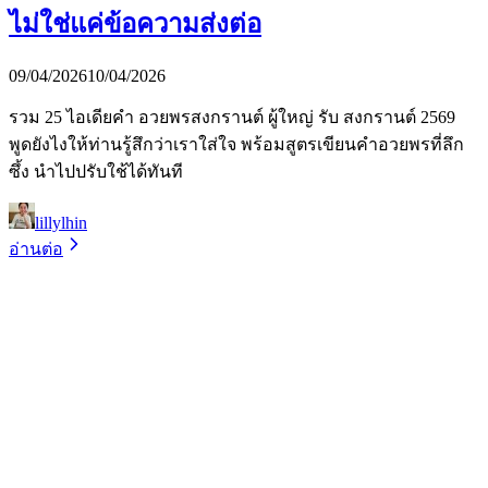
ไม่ใช่แค่ข้อความส่งต่อ
09/04/2026
10/04/2026
รวม 25 ไอเดียคำ อวยพรสงกรานต์ ผู้ใหญ่ รับ สงกรานต์ 2569
พูดยังไงให้ท่านรู้สึกว่าเราใส่ใจ พร้อมสูตรเขียนคำอวยพรที่ลึก
ซึ้ง นำไปปรับใช้ได้ทันที
lillylhin
อ่านต่อ