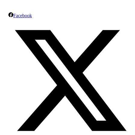
Facebook