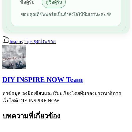
ชื่อผู้รับ
ดูชื่อผู้รับ
ขอบคุณที่ซัพพอร์ตเป็นกำลังใจให้ทีมเรานะคะ 💚
Inspire
,
Tips จุดประกาย
DIY INSPIRE NOW Team
หาข้อมูล-ลงมือเขียนและเรียบเรียงโดยทีมกองบรรณาธิการ
เว็บไซต์ DIY INSPIRE NOW
บทความที่เกี่ยวข้อง