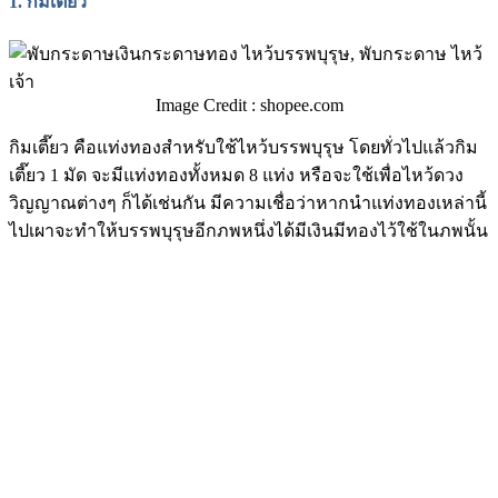
1.
กิมเตี๊ยว
Image Credit : shopee.com
กิมเตี๊ยว คือแท่งทองสำหรับใช้ไหว้บรรพบุรุษ โดยทั่วไปแล้วกิม
เตี๊ยว 1 มัด จะมีแท่งทองทั้งหมด 8 แท่ง หรือจะใช้เพื่อไหว้ดวง
วิญญาณต่างๆ ก็ได้เช่นกัน มีความเชื่อว่าหากนำแท่งทองเหล่านี้
ไปเผาจะทำให้บรรพบุรุษอีกภพหนึ่งได้มีเงินมีทองไว้ใช้ในภพนั้น