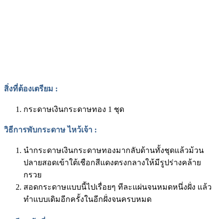
สิ่งที่ต้องเตรียม
:
กระดาษเงินกระดาษทอง 1 ชุด
วิธีการพับกระดาษ ไหว้เจ้า
:
นำกระดาษเงินกระดาษทองมากลับด้านทั้งชุดแล้วม้วน
ปลายสอดเข้าใต้เชือกสีแดงตรงกลางให้มีรูปร่างคล้าย
กรวย
สอดกระดาษแบบนี้ไปเรื่อยๆ ทีละแผ่นจนหมดหนึ่งฝั่ง แล้ว
ทำแบบเดิมอีกครั้งในอีกฝั่งจนครบหมด