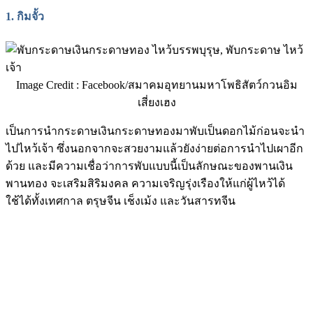
1.
กิมจั้ว
Image Credit : Facebook/สมาคมอุทยานมหาโพธิสัตว์กวนอิม
เสี่ยงเฮง
เป็นการนำกระดาษเงินกระดาษทองมาพับเป็นดอกไม้ก่อนจะนำ
ไปไหว้เจ้า ซึ่งนอกจากจะสวยงามแล้วยังง่ายต่อการนำไปเผาอีก
ด้วย และมีความเชื่อว่าการพับแบบนี้เป็นลักษณะของพานเงิน
พานทอง จะเสริมสิริมงคล ความเจริญรุ่งเรืองให้แก่ผู้ไหว้ได้
ใช้ได้ทั้งเทศกาล ตรุษจีน เช็งเม้ง และวันสารทจีน