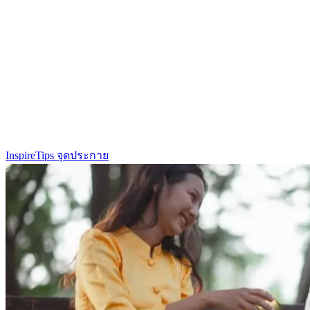
Inspire
Tips จุดประกาย