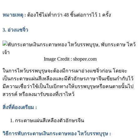
หมายเหตุ
:
ต้องใช้ไม่ต่ำกว่า 48 ชิ้นต่อการไว้ 1 ครั้ง
3.
อ่วงแซจิ่ว
Image Credit : shopee.com
ในการไหว้บรรพบุรุษจะต้องมีการเผาอ่วงแซจิ่วก่อน โดยจะ
เป็นกระดาษแผ่นสีเหลืองและมีตัวอักษรภาษาจีนเขียนกำกับไว้
มีความเชื่อว่าใช้เป็นใบเบิกทางให้บรรพบุรุษหรือคนตายนั้นไป
สวรรค์ หรือลงมารับของที่เราไหว้
สิ่งที่ต้องเตรียม
:
กระดาษแผ่นสีเหลืองตัวอักษรจีน
วิธีการพับกระดาษเงินกระดาษทอง ไหว้บรรพบุรุษ
: