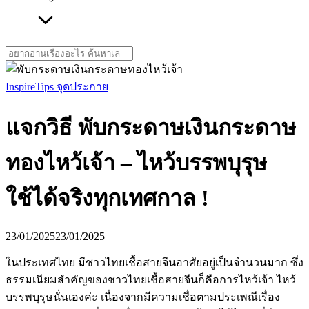
Search
for:
Inspire
Tips จุดประกาย
แจกวิธี พับกระดาษเงินกระดาษ
ทองไหว้เจ้า – ไหว้บรรพบุรุษ
ใช้ได้จริงทุกเทศกาล !
23/01/2025
23/01/2025
ในประเทศไทย มีชาวไทยเชื้อสายจีนอาศัยอยู่เป็นจำนวนมาก ซึ่ง
ธรรมเนียมสำคัญของชาวไทยเชื้อสายจีนก็คือการไหว้เจ้า ไหว้
บรรพบุรุษนั่นเองค่ะ เนื่องจากมีความเชื่อตามประเพณีเรื่อง