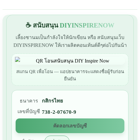
☕ สนับสนุน
DIYINSPIRENOW
เลี้ยงชานมเป็นกำลังใจให้นักเขียน หรือ สนับสนุนเว็บ
DIYINSPIRENOW ให้เราผลิตคอนเท้นต์ดีๆต่อไปกันน้า
สแกน QR เพื่อโอน — แอปธนาคารจะแสดงชื่อผู้รับก่อน
ยืนยัน
ธนาคาร
กสิกรไทย
เลขที่บัญชี
738-2-07670-9
คัดลอกเลขบัญชี