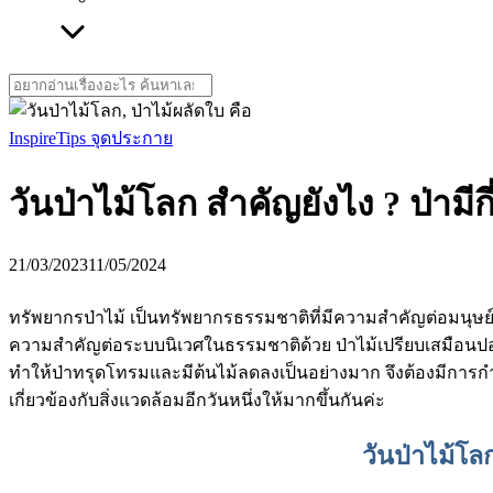
Search
for:
Inspire
Tips จุดประกาย
วันป่าไม้โลก สำคัญยังไง ? ป่ามีก
21/03/2023
11/05/2024
ทรัพยากรป่าไม้ เป็นทรัพยากรธรรมชาติที่มีความสำคัญต่อมนุษย์เรา
ความสำคัญต่อระบบนิเวศในธรรมชาติด้วย ป่าไม้เปรียบเสมือนปอดข
ทำให้ป่าทรุดโทรมและมีต้นไม้ลดลงเป็นอย่างมาก จึงต้องมีการกำ
เกี่ยวข้องกับสิ่งแวดล้อมอีกวันหนึ่งให้มากขึ้นกันค่ะ
วันป่าไม้โ