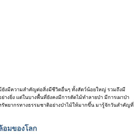
มีความสำคัญต่อสิ่งมีชีวิตอื่นๆ ทั้งสัตว์น้อยใหญ่ รวมถึงมี
ยิ่ง แต่ในบางพื้นที่ยังคงมีการตัดไม้ทำลายป่า มีการเผาป่า
ัพยากรทางธรรมชาติอย่างป่าไม้ให้มากขึ้น มารู้จักวันสำคัญที่
ดล้อมของโลก