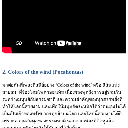
2.
Colors of the wind (Pocahontas)
มาต่อกันที่เพลงดิสนีย์อย่าง ‘Colors of the wind’ หรือ สีสันแห่ง
สายลม’ ที่ร้องโดยโพคาฮอนทัส เนื้อเพลงพูดถึงการอยู่ร่วมกัน
ระหว่างมนุษย์กับธรรมชาติ และความสำคัญของทุกสรรพสิ่งที่
ทำให้โลกนี้สวยงาม และเพื่อให้มนุษย์ตระหนักได้ว่าตนเองไม่ได้
เป็นเป็นเจ้าของทรัพยากรทุกสิ่งบนโลก และโลกนี้สวยงามได้ก็
เพราะความสมดุลของธรรมชาติ นอกจากเพลงที่ติดหูแล้ว
ความหมายยังส่งพลังให้กับเราได้อีกด้วย