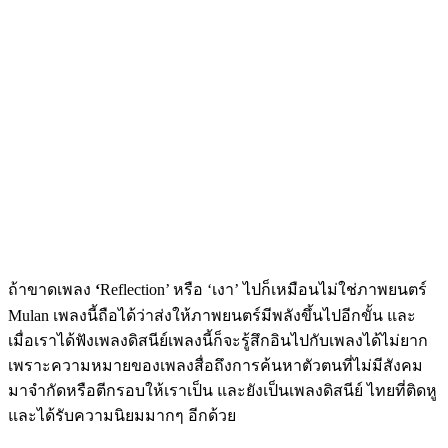
ถ้าขาดเพลง
‘
Reflection’ หรือ ‘เงา’ ไปก็เหมือนไม่ใช่ภาพยนตร์
Mulan เพลงนี้ถือได้ว่าส่งให้ภาพยนตร์มีพลังขึ้นไปอีกขั้น และ
เมื่อเราได้ฟังเพลงดิสนีย์เพลงนี้ก็จะรู้สึกอินไปกับเพลงได้ไม่ยาก
เพราะความหมายของเพลงสื่อถึงการค้นหาตัวตนที่ไม่มีสังคม
มาจำกัดหรือตีกรอบให้เราเป็น และยังเป็นเพลงดิสนีย์ ไทยที่ติดหู
และได้รับความนิยมมากๆ อีกด้วย