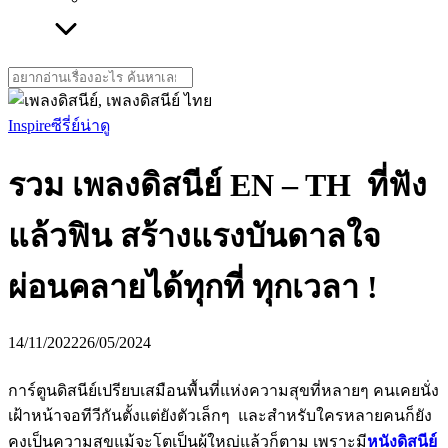
Search
for:
Inspire
ซีรี่ย์น่าดู
รวม เพลงดิสนีย์ EN – TH ที่ฟัง
แล้วฟิน สร้างแรงบันดาลใจ
ผ่อนคลายได้ทุกที่ ทุกเวลา !
14/11/2022
26/05/2024
การ์ตูนดิสนีย์เปรียบเสมือนพื้นที่แห่งความสุขที่หลายๆ คนเคยนั่ง
เฝ้าหน้าจอทีวีกันตั้งแต่ยังตัวเล็กๆ และสำหรับใครหลายคนก็ยัง
คงเป็นความสุขแม้จะโตเป็นผู้ใหญ่แล้วก็ตาม เพราะมี
หนังดิสนีย์