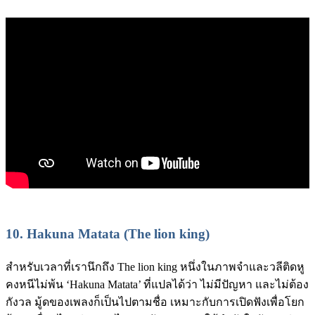
10.
Hakuna Matata (The lion king)
สำหรับเวลาที่เรานึกถึง The lion king หนึ่งในภาพจำและวลีติดหู
คงหนีไม่พ้น ‘Hakuna Matata’ ที่แปลได้ว่า ไม่มีปัญหา และไม่ต้อง
กังวล มู้ดของเพลงก็เป็นไปตามชื่อ เหมาะกับการเปิดฟังเพื่อโยก