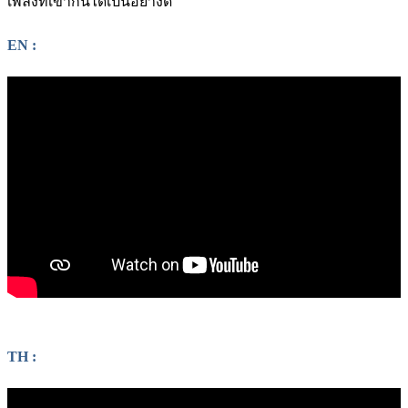
เพลงที่เข้ากันได้เป็นอย่างดี
EN :
TH :