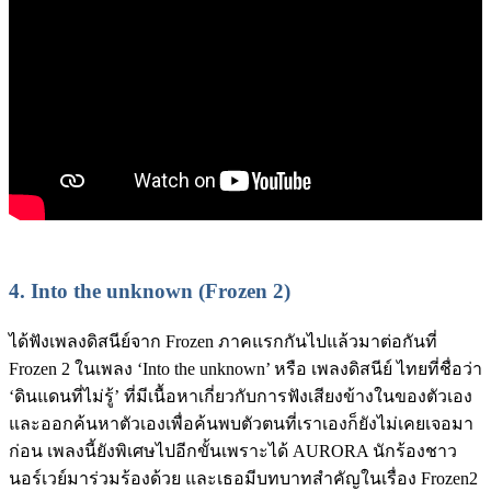
4.
Into the unknown (Frozen 2)
ได้ฟังเพลงดิสนีย์จาก Frozen ภาคแรกกันไปแล้วมาต่อกันที่
Frozen 2 ในเพลง ‘Into the unknown’ หรือ เพลงดิสนีย์ ไทยที่ชื่อว่า
‘ดินแดนที่ไม่รู้’ ที่มีเนื้อหาเกี่ยวกับการฟังเสียงข้างในของตัวเอง
และออกค้นหาตัวเองเพื่อค้นพบตัวตนที่เราเองก็ยังไม่เคยเจอมา
ก่อน เพลงนี้ยังพิเศษไปอีกขั้นเพราะได้ AURORA นักร้องชาว
นอร์เวย์มาร่วมร้องด้วย และเธอมีบทบาทสำคัญในเรื่อง Frozen2