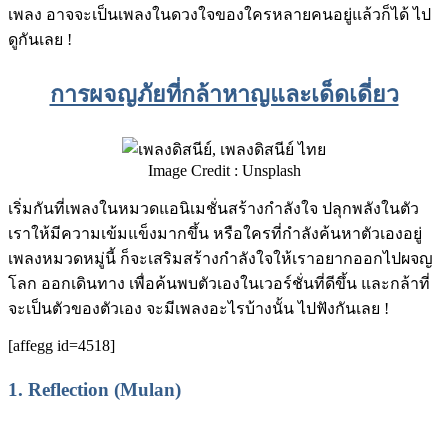
เพลง อาจจะเป็นเพลงในดวงใจของใครหลายคนอยู่แล้วก็ได้ ไป
ดูกันเลย !
การผจญภัยที่กล้าหาญและเด็ดเดี่ยว
Image Credit : Unsplash
เริ่มกันที่เพลงในหมวดแอนิเมชั่นสร้างกำลังใจ ปลุกพลังในตัว
เราให้มีความเข้มแข็งมากขึ้น หรือใครที่กำลังค้นหาตัวเองอยู่
เพลงหมวดหมู่นี้ ก็จะเสริมสร้างกำลังใจให้เราอยากออกไปผจญ
โลก ออกเดินทาง เพื่อค้นพบตัวเองในเวอร์ชั่นที่ดีขึ้น และกล้าที่
จะเป็นตัวของตัวเอง จะมีเพลงอะไรบ้างนั้น ไปฟังกันเลย !
[affegg id=4518]
1.
Reflection (Mulan)