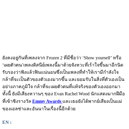
ยังคงอยู่กันที่เพลงจาก Frozen 2 ที่มีชื่อว่า ‘Show yourself’ หรือ
‘เผยตัวตน’เพลงดิสนีย์เพลงนี้มาด้วยจังหวะที่เร้าใจขึ้นมาอีกนิด
รับรองว่าฟังแล้วฟินแน่นอนซึ่งเป็นเพลงที่ทำให้เรามีกำลังใจ
กล้าที่จะเป็นตัวของตัวเองมากขึ้น และยอมรับในสิ่งที่ตัวเองเป็น
อย่างภาคภูมิใจ กล้าที่จะเผยตัวตนที่แท้จริงของตัวเองออกมา
ทั้งนี้ ยังมีเสียงหวานๆ ของ Evan Rachel Wood นักแสดงมากฝีมือ
ที่เข้าชิงรางวัล
Emmy Awards
และเธอยังได้พากย์เสียงเป็นแม่
ของเอลซ่าและอันนาในเรื่องนี้อีกด้วย
EN :