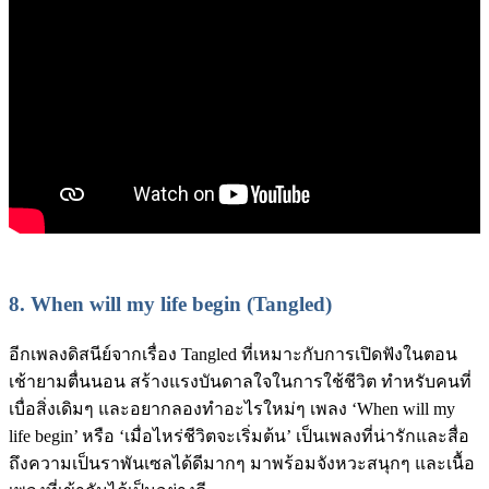
8.
When will my life begin (Tangled)
อีกเพลงดิสนีย์จากเรื่อง Tangled ที่เหมาะกับการเปิดฟังในตอน
เช้ายามตื่นนอน สร้างแรงบันดาลใจในการใช้ชีวิต ทำหรับคนที่
เบื่อสิ่งเดิมๆ และอยากลองทำอะไรใหม่ๆ เพลง ‘When will my
life begin’ หรือ ‘เมื่อไหร่ชีวิตจะเริ่มต้น’ เป็นเพลงที่น่ารักและสื่อ
ถึงความเป็นราพันเซลได้ดีมากๆ มาพร้อมจังหวะสนุกๆ และเนื้อ