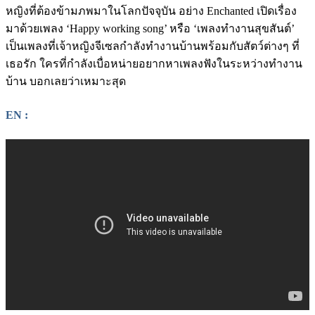
หญิงที่ต้องข้ามภพมาในโลกปัจจุบัน อย่าง Enchanted เปิดเรื่อง
มาด้วยเพลง ‘Happy working song’ หรือ ‘เพลงทำงานสุขสันต์’
เป็นเพลงที่เจ้าหญิงจีเซลกำลังทำงานบ้านพร้อมกับสัตว์ต่างๆ ที่
เธอรัก ใครที่กำลังเบื่อหน่ายอยากหาเพลงฟังในระหว่างทำงาน
บ้าน บอกเลยว่าเหมาะสุด
EN :