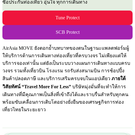
ซื้อประกันท่องเที่ยว อุ่นใจ ทุกการเดินทาง
Tune Protect
SCB Protect
AirAsia MOVE ยังตอกย้ำบทบาทของตนในฐานะแพลตฟอร์มผู้
ให้บริการด้านการเดินทางท่องเที่ยวที่ครบวงจร ไม่เพียงแต่ให้
บริการจองเท่านั้น แต่ยังเป็นระบบวางแผนการเดินทางแบบครบ
วงจร รวมทั้งเที่ยวบิน โรงแรม รถรับส่งสนามบิน การช้อปปิ้ง
สินค้าปลอดภาษี และบริการเสริมครบจบในแอปเดียว
ภายใต้
วิสัยทัศน์ “Travel More For Less”
บริษัทมุ่งมั่นที่จะทำให้การ
เดินทางที่มีคุณภาพเป็นสิ่งที่เข้าถึงได้และราบรื่นสำหรับทุกคน
พร้อมขับเคลื่อนการเติบโตอย่างยั่งยืนของเศรษฐกิจการท่อง
เที่ยวไทยในระยะยาว