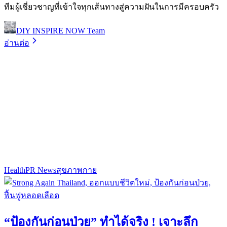
ทีมผู้เชี่ยวชาญที่เข้าใจทุกเส้นทางสู่ความฝันในการมีครอบครัว
DIY INSPIRE NOW Team
อ่านต่อ
Health
PR News
สุขภาพกาย
“ป้องกันก่อนป่วย” ทำได้จริง ! เจาะลึก