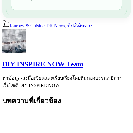
Journey & Cuisine
,
PR News
,
ทิปส์เดินทาง
DIY INSPIRE NOW Team
หาข้อมูล-ลงมือเขียนและเรียบเรียงโดยทีมกองบรรณาธิการ
เว็บไซต์ DIY INSPIRE NOW
บทความที่เกี่ยวข้อง