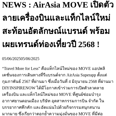
NEWS : AirAsia MOVE เปิดตัว
ลายเครื่องบินและแท็กไลน์ใหม่
สะท้อนอัตลักษณ์แบรนด์ พร้อม
เผยเทรนด์ท่องเที่ยวปี 2568 !
05/06/2025
05/06/2025
“Travel More for Less” คือแท็กไลน์ใหม่ของ MOVE แอปพลิ
เคชั่นจองการเดินทางที่รีแบรนด์จาก AirAsia Superapp ตั้งแต่
กุมภาพันธ์ 2567 ที่ผ่านมา ซึ่งเมื่อวันที่ 4 มิถุนายน 2568 ที่ผ่านมา
DIYINSPIRENOW ได้มีโอกาสเข้าร่วมการเปิดตัวลวดลาย
เครื่องบิน และแท็กไลน์ใหม่ของ MOVE ที่ศูนย์ซ่อมบำรุง
อากาศยานดอนเมือง บริษัท อุตสาหกรรมการบิน จำกัด ใน
บรรยากาศคึกคัก และอัดแน่นไปด้วยกิจกรรมสนุกสนาน
มากมาย ซึ่งเรียกว่าตอกย้ำความมุ่งมั่นของ MOVE ที่มีต่อ