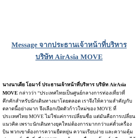
Message จากประธานเจ้าหน้าที่บริหาร
บริษัท AirAsia MOVE
นางนาเดีย โอมาร์ ประธานเจ้าหน้าที่บริหาร บริษัท AirAsia
MOVE
กล่าวว่า “ประเทศไทยเป็นศูนย์กลางการท่องเที่ยวที่
คึกคักสำหรับนักเดินทางมาโดยตลอด เราจึงให้ความสำคัญกับ
ตลาดนี้อย่างมาก จึงเลือกเปิดตัวก้าวใหม่ของ MOVE ที่
ประเทศไทย MOVE ไม่ใช่แค่การเปลี่ยนชื่อ แต่มันคือการเปลี่ยน
แนวคิด เพราะนักเดินทางยุคใหม่ต้องการมากกว่าแค่ตั๋วเครื่อง
บิน พวกเขาต้องการความยืดหยุ่น ความเรียบง่าย และความคุ้ม