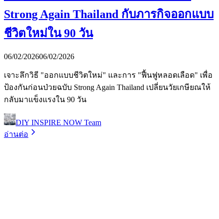
Strong Again Thailand กับภารกิจออกแบบ
ชีวิตใหม่ใน 90 วัน
06/02/2026
06/02/2026
เจาะลึกวิธี "ออกแบบชีวิตใหม่" และการ "ฟื้นฟูหลอดเลือด" เพื่อ
ป้องกันก่อนป่วยฉบับ Strong Again Thailand เปลี่ยนวัยเกษียณให้
กลับมาแข็งแรงใน 90 วัน
DIY INSPIRE NOW Team
อ่านต่อ