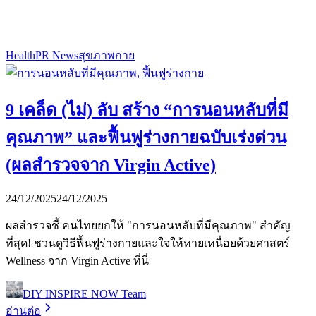
Health
PR News
สุขภาพกาย
9 เคล็ด (ไม่) ลับ สร้าง “การนอนหลับที่มี
คุณภาพ” และฟื้นฟูร่างกายฉบับเร่งด่วน
(ผลสำรวจจาก Virgin Active)
24/12/2025
24/12/2025
ผลสำรวจชี้ คนไทยยกให้ "การนอนหลับที่มีคุณภาพ" สำคัญ
ที่สุด! ชวนดูวิธีฟื้นฟูร่างกายและใจให้หายเหนื่อยด้วยศาสตร์
Wellness จาก Virgin Active ที่นี่
DIY INSPIRE NOW Team
อ่านต่อ