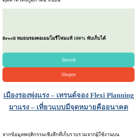
Bewell หมอนรองคอเมมโมรี่โฟมแท้ 100% พับเก็บได้
Bewell
Shopee
เมืองรองพุ่งแรง – เทรนด์จอง Flexi Planning
มาแรง – เที่ยวแบบมีจุดหมายคืออนาคต
จากข้อมูลพฤติกรรมเชิงลึกที่เก็บรวบรวมจากผู้ใช้งานบน