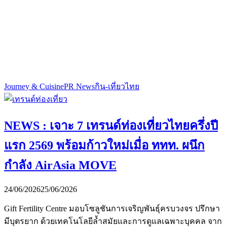
Journey & Cuisine
PR News
กิน-เที่ยวไทย
NEWS : เจาะ 7 เทรนด์ท่องเที่ยวไทยครึ่งปี
แรก 2569 พร้อมก้าวใหม่เมื่อ ททท. ผนึก
กำลัง AirAsia MOVE
24/06/2026
25/06/2026
Gift Fertility Centre มอบโซลูชันการเจริญพันธุ์ครบวงจร ปรึกษา
มีบุตรยาก ด้วยเทคโนโลยีล้ำสมัยและการดูแลเฉพาะบุคคล จาก