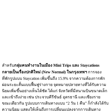
สำหรับ
กลุ่มคนทำงานในเมือง Mini Trips และ Staycations
กลายเป็นเรื่องปกติใหม่ (New Normal) ในกรุงเทพฯ
การจอง
ที่พักรูปแบบ Staycation เพิ่มขึ้นถึง 15.9% จากความต้องการพัก
ผ่อนระยะสั้นแบบฟื้นฟูร่างกาย จุดหมายปลายทางที่ได้รับความ
นิยมเพิ่มขึ้นอย่างเห็นได้ชัด ได้แก่ จังหวัดที่มีสนามบินขนาดเล็ก
และเข้าถึงง่าย เช่น ประจวบคีรีขันธ์ อุดรธานี และเชียงราย
ขณะเดียวกัน รูปแบบการเดินทางแบบ “2 วัน 1 คืน” ก็กำลังได้รับ
ความนิยม แสดงให้เห็นถึงการเปลี่ยนแปลงจากการเดินทาง