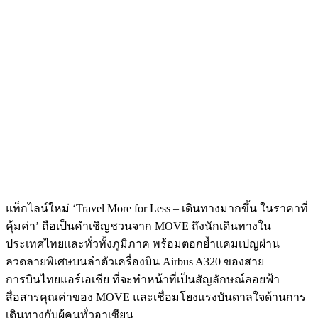
แท็กไลน์ใหม่ ‘Travel More for Less – เดินทางมากขึ้น ในราคาที่
คุ้มค่า’ ถือเป็นคำเชิญชวนจาก MOVE ถึงนักเดินทางใน
ประเทศไทยและทั่วทั้งภูมิภาค พร้อมตอกย้ำแคมเปญผ่าน
ลวดลายพิเศษบนลำตัวเครื่องบิน Airbus A320 ของสาย
การบินไทยแอร์เอเชีย ที่จะทำหน้าที่เป็นสัญลักษณ์ลอยฟ้า
สื่อสารคุณค่าของ MOVE และเชื่อมโยงแรงบันดาลใจด้านการ
เดินทางกับผู้คนทั่วอาเซียน