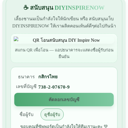
☕ สนับสนุน
DIYINSPIRENOW
เลี้ยงชานมเป็นกำลังใจให้นักเขียน หรือ สนับสนุนเว็บ
DIYINSPIRENOW ให้เราผลิตคอนเท้นต์ดีๆต่อไปกันน้า
สแกน QR เพื่อโอน — แอปธนาคารจะแสดงชื่อผู้รับก่อน
ยืนยัน
ธนาคาร
กสิกรไทย
เลขที่บัญชี
738-2-07670-9
คัดลอกเลขบัญชี
ชื่อผู้รับ
ดูชื่อผู้รับ
ขอบคุณที่ซัพพอร์ตเป็นกำลังใจให้ทีมเรานะคะ 💚