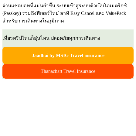
ผ่านแชตบอทที่แม่นยำขึ้น ระบบเข้าสู่ระบบด้วยไบโอเมตริกซ์
(Passkey) รวมถึงฟีเจอร์ใหม่ อาทิ Easy Cancel และ ValuePack
สำหรับการเดินทางในภูมิภาค
เที่ยวทริปไหนก็อุ่นไหน ปลอดภัยทุกการเดินทาง
Jaadhai by MSIG Travel insurance
Thanachart Travel Insurance