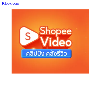
Klook.com