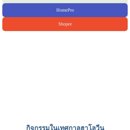
HomePro
Shopee
กิจกรรมในเทศกาลฮาโลวีน