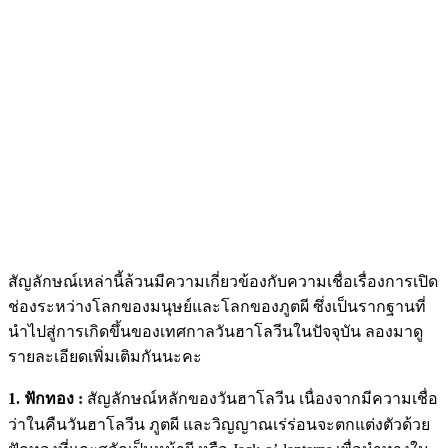
สัญลักษณ์เหล่านี้ล้วนมีความเกี่ยวข้องกับความเชื่อเรื่องการเปิด
ช่องระหว่างโลกของมนุษย์และโลกของภูตผี ซึ่งเป็นรากฐานที่
นำไปสู่การเกิดขึ้นของเทศกาลวันฮาโลวีนในปัจจุบัน ลองมาดู
รายละเอียดเพิ่มเติมกันนะคะ
1. ฟักทอง :
สัญลักษณ์หลักของวันฮาโลวีน เนื่องจากมีความเชื่อ
ว่าในคืนวันฮาโลวีน ภูตผี และวิญญาณเร่ร่อนจะตกแต่งตัวด้วย