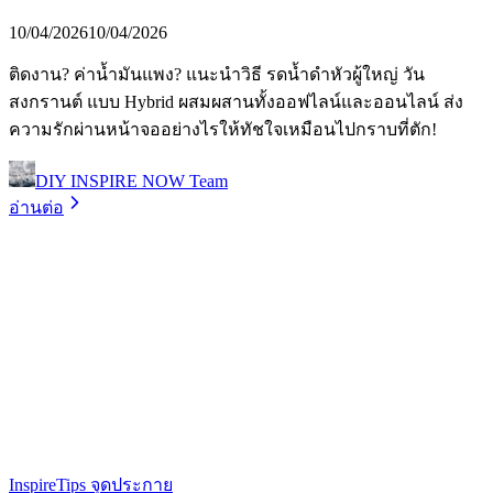
10/04/2026
10/04/2026
ติดงาน? ค่าน้ำมันแพง? แนะนำวิธี รดน้ำดำหัวผู้ใหญ่ วัน
สงกรานต์ แบบ Hybrid ผสมผสานทั้งออฟไลน์และออนไลน์ ส่ง
ความรักผ่านหน้าจออย่างไรให้ทัชใจเหมือนไปกราบที่ตัก!
DIY INSPIRE NOW Team
อ่านต่อ
Inspire
Tips จุดประกาย