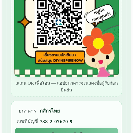
สแกน QR เพื่อโอน — แอปธนาคารจะแสดงชื่อผู้รับก่อน
ยืนยัน
ธนาคาร
กสิกรไทย
เลขที่บัญชี
738-2-07670-9