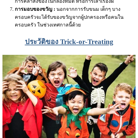
การคลำสิ่งของในกล่องที่มืด หรือการเล่าเรื่องผี
การมอบของขวัญ :
นอกจากการรับขนม เด็กๆ บาง
ครอบครัวจะได้รับของขวัญจากผู้ปกครองหรือคนใน
ครอบครัว ในช่วงเทศกาลนี้ด้วย
ประวัติของ Trick-or-Treating