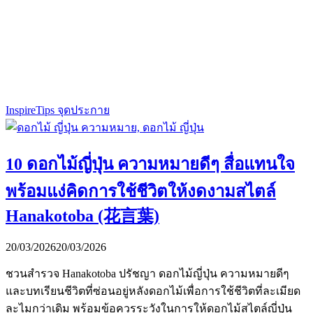
Inspire
Tips จุดประกาย
10 ดอกไม้ญี่ปุ่น ความหมายดีๆ สื่อแทนใจ
พร้อมแง่คิดการใช้ชีวิตให้งดงามสไตล์
Hanakotoba (花言葉)
20/03/2026
20/03/2026
ชวนสำรวจ Hanakotoba ปรัชญา ดอกไม้ญี่ปุ่น ความหมายดีๆ
และบทเรียนชีวิตที่ซ่อนอยู่หลังดอกไม้เพื่อการใช้ชีวิตที่ละเมียด
ละไมกว่าเดิม พร้อมข้อควรระวังในการให้ดอกไม้สไตล์ญี่ปุ่น