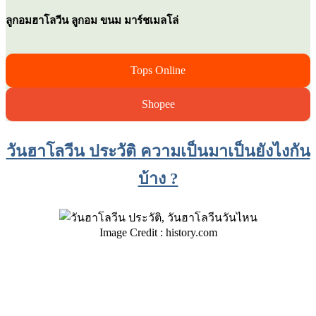
ลูกอมฮาโลวีน ลูกอม ขนม มาร์ชเมลโล่
Tops Online
Shopee
วันฮาโลวีน ประวัติ ความเป็นมาเป็นยังไงกัน
บ้าง ?
Image Credit : history.com