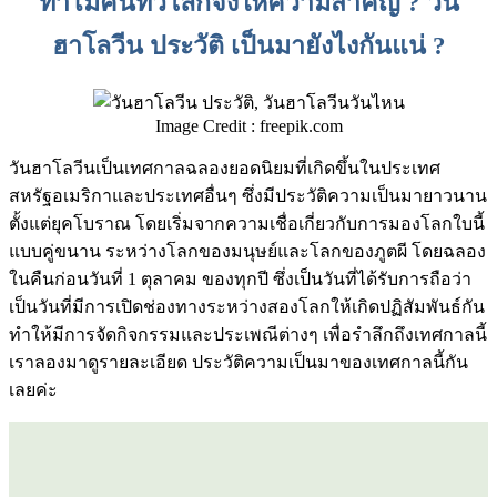
ทำไมคนทั่วโลกจึงให้ความสำคัญ ? วัน
ฮาโลวีน ประวัติ เป็นมายังไงกันแน่ ?
Image Credit : freepik.com
วันฮาโลวีนเป็นเทศกาลฉลองยอดนิยมที่เกิดขึ้นในประเทศ
สหรัฐอเมริกาและประเทศอื่นๆ ซึ่งมีประวัติความเป็นมายาวนาน
ตั้งแต่ยุคโบราณ โดยเริ่มจากความเชื่อเกี่ยวกับการมองโลกใบนี้
แบบคู่ขนาน ระหว่างโลกของมนุษย์และโลกของภูตผี โดยฉลอง
ในคืนก่อนวันที่ 1 ตุลาคม ของทุกปี ซึ่งเป็นวันที่ได้รับการถือว่า
เป็นวันที่มีการเปิดช่องทางระหว่างสองโลกให้เกิดปฏิสัมพันธ์กัน
ทำให้มีการจัดกิจกรรมและประเพณีต่างๆ เพื่อรำลึกถึงเทศกาลนี้
เราลองมาดูรายละเอียด ประวัติความเป็นมาของเทศกาลนี้กัน
เลยค่ะ