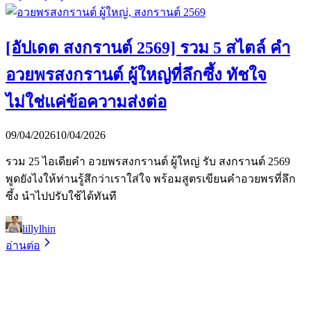
[อัปเดต สงกรานต์ 2569] รวม 5 สไตล์ คำ
อวยพรสงกรานต์ ผู้ใหญ่ที่ลึกซึ้ง ทัชใจ
ไม่ใช่แค่ข้อความส่งต่อ
09/04/2026
10/04/2026
รวม 25 ไอเดียคำ อวยพรสงกรานต์ ผู้ใหญ่ รับ สงกรานต์ 2569
พูดยังไงให้ท่านรู้สึกว่าเราใส่ใจ พร้อมสูตรเขียนคำอวยพรที่ลึก
ซึ้ง นำไปปรับใช้ได้ทันที
lillylhin
อ่านต่อ