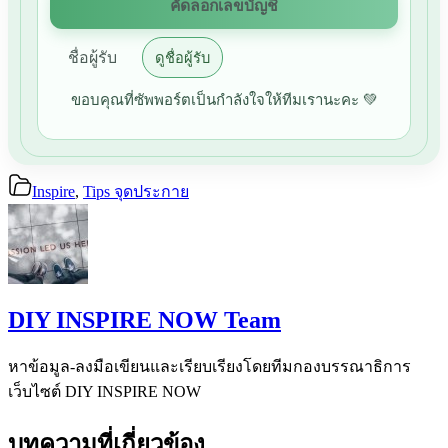
คัดลอกเลขบัญชี
ชื่อผู้รับ
ดูชื่อผู้รับ
ขอบคุณที่ซัพพอร์ตเป็นกำลังใจให้ทีมเรานะคะ 💚
Inspire
,
Tips จุดประกาย
DIY INSPIRE NOW Team
หาข้อมูล-ลงมือเขียนและเรียบเรียงโดยทีมกองบรรณาธิการ
เว็บไซต์ DIY INSPIRE NOW
บทความที่เกี่ยวข้อง