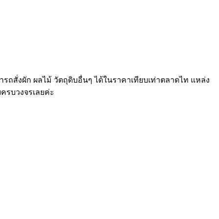
ารถสั่งผัก ผลไม้ วัตถุดิบอื่นๆ ได้ในราคาเทียบเท่าตลาดไท แหล่ง
แบบครบวงจรเลยค่ะ