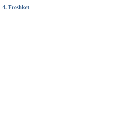
4. Freshket