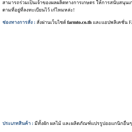
สามารถร่วมเป็นเจ้าของผลผลิตทางการเกษตร ให้การสนับสนุนเกษตร
ตามที่อยู่ที่ลงทะเบียนไว้ เก๋ไหมหล่ะ
!
ช่องทางการสั่ง :
สั่งผ่านเว็บไซต์
far
mto.co.th
และแอปพลิเคชั่น
ประเภทสินค้า :
มีทั้งผัก ผลไม้ และผลิตภัณฑ์แปรรูปออแกนิกอื่นๆ เช