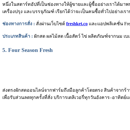
หนึ่งในสตาร์ทอัปที่เป็นช่องทางให้ผู้ขายและผู้ซื้ออย่างเราได้มาพ
เครื่องปรุง และบรรจุภัณฑ์ เรียกได้ว่าจะเป็นคนซื้อทั่วไปอย่างเ
ช่องทางการสั่ง :
สั่งผ่านเว็บไซต์
freshket.co
และแอปพลิเคชั่น Fre
ประเภทสินค้า :
ผักสด ผลไม้สด เนื้อสัตว์ ไข่ ผลิตภัณฑ์จากนม เบเ
5. Four Season Fresh
ส่งตรงผักสดออนไลน์จากฟาร์มถึงมือลูกค้าโดยตรง สินค้าจากร้า
เพื่อรับส่วนลดทุกครั้งที่สั่ง บริการเดลิเวอรี่ทุกวันอังคาร
–
อาทิตย์แค