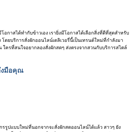
าสได้ทำกับข้าวเอง เรายิ่งมีโอกาสได้เลือกสิ่งที่ดีที่สุดสำหรับ
โดยบริการสั่งผักออนไลน์เดลิเวอรี่นี้เป็นเทรนด์ใหม่ที่กำลังมา
่อน ใครที่สนใจอยากลองสั่งผักสดๆ ส่งตรงจากสวนกับบริการสไตล์
ึงมือคุณ
ตรกรรูปแบบใหม่ที่นอกจากจะสั่งผักสดออนไลน์ได้แล้ว สาวๆ ยัง