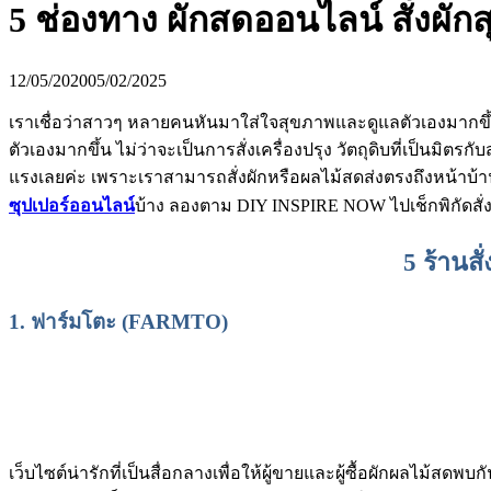
5 ช่องทาง ผักสดออนไลน์ สั่งผัก
12/05/2020
05/02/2025
เราเชื่อว่าสาวๆ หลายคนหันมาใส่ใจสุขภาพและดูแลตัวเองมากขึ้นใน
ตัวเองมากขึ้น ไม่ว่าจะเป็นการสั่งเครื่องปรุง วัตถุดิบที่เป็นมิ
แรงเลยค่ะ เพราะเราสามารถสั่งผักหรือผลไม้สดส่งตรงถึงหน้าบ้า
ซุปเปอร์ออนไลน์
บ้าง ลองตาม DIY INSPIRE NOW ไปเช็กพิกัดสั่งผั
5 ร้านส
1. ฟาร์มโตะ (FARMTO)
เว็บไซต์น่ารักที่เป็นสื่อกลางเพื่อให้ผู้ขายและผู้ซื้อผักผลไม