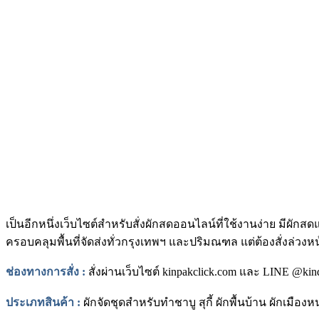
เป็นอีกหนึ่งเว็บไซต์สำหรับสั่งผักสดออนไลน์ที่ใช้งานง่าย มีผัก
ครอบคลุมพื้นที่จัดส่งทั่วกรุงเทพฯ และปริมณฑล แต่ต้องสั่งล่วงห
ช่องทางการสั่ง :
สั่งผ่านเว็บไซต์
kinpakclick.com
และ
LINE @kin
ประเภทสินค้า :
ผักจัดชุดสำหรับทำชาบู สุกี้ ผักพื้นบ้าน ผักเมื