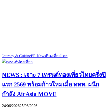
Journey & Cuisine
PR News
กิน-เที่ยวไทย
NEWS : เจาะ 7 เทรนด์ท่องเที่ยวไทยครึ่งปี
แรก 2569 พร้อมก้าวใหม่เมื่อ ททท. ผนึก
กำลัง AirAsia MOVE
24/06/2026
25/06/2026