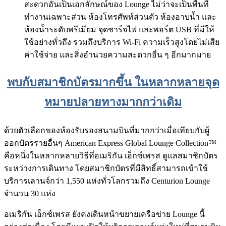
สะดวกอันเป็นเอกลักษณ์ของ Lounge ไม่ว่าจะเป็นพื้นที่
ทำงานเฉพาะส่วน ห้องโทรศัพท์ส่วนตัว ห้องอาบน้ำ และ
ห้องน้ำระดับพรีเมียม จุดชาร์จไฟ และพอร์ต USB ที่มีให้
ใช้อย่างทั่วถึง รวมถึงบริการ Wi-Fi ความเร็วสูงโดยไม่เสีย
ค่าใช้จ่าย และสิ่งอำนวยความสะดวกอื่น ๆ อีกมากมาย
พบกับสมาชิกบัตรมากขึ้น ในหลากหลายจุด
หมายปลายทางมากกว่าเดิม
ด้วยตัวเลือกของห้องรับรองสนามบินที่มากกว่าเมื่อเทียบกับผู้
ออกบัตรรายอื่นๆ American Express Global Lounge Collection™
คือหนึ่งในหลากหลายวิธีที่อเมริกัน เอ็กซ์เพรส ดูแลสมาชิกบัตร
ระหว่างการเดินทาง โดยสมาชิกบัตรที่มีสิทธิ์สามารถเข้าใช้
บริการเลานจ์กว่า 1,550 แห่งทั่วโลกรวมถึง Centurion Lounge
จำนวน 30 แห่ง
อเมริกัน เอ็กซ์เพรส ยังคงเดินหน้าขยายเครือข่าย Lounge นี้