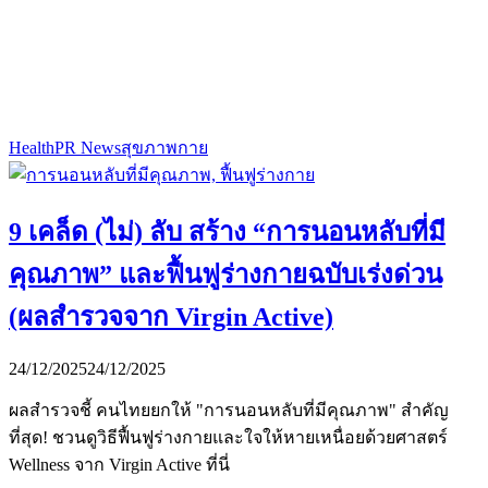
Health
PR News
สุขภาพกาย
9 เคล็ด (ไม่) ลับ สร้าง “การนอนหลับที่มี
คุณภาพ” และฟื้นฟูร่างกายฉบับเร่งด่วน
(ผลสำรวจจาก Virgin Active)
24/12/2025
24/12/2025
ผลสำรวจชี้ คนไทยยกให้ "การนอนหลับที่มีคุณภาพ" สำคัญ
ที่สุด! ชวนดูวิธีฟื้นฟูร่างกายและใจให้หายเหนื่อยด้วยศาสตร์
Wellness จาก Virgin Active ที่นี่