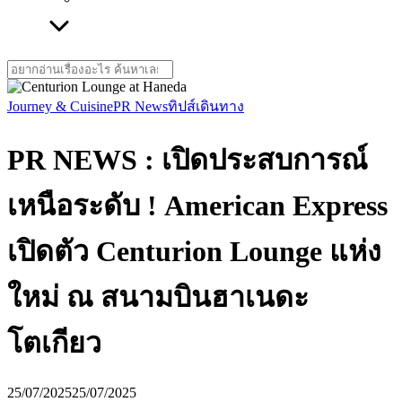
Search
for:
Journey & Cuisine
PR News
ทิปส์เดินทาง
PR NEWS : เปิดประสบการณ์
เหนือระดับ ! American Express
เปิดตัว Centurion Lounge แห่ง
ใหม่ ณ สนามบินฮาเนดะ
โตเกียว
25/07/2025
25/07/2025