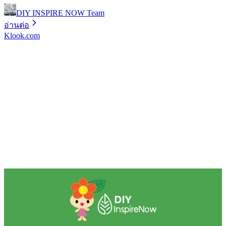
DIY INSPIRE NOW Team
อ่านต่อ
Klook.com