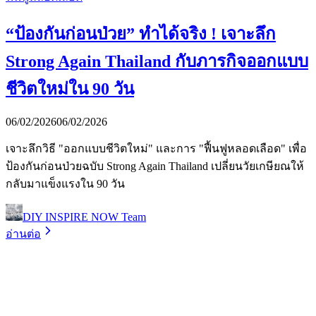
“ป้องกันก่อนป่วย” ทำได้จริง ! เจาะลึก
Strong Again Thailand กับภารกิจออกแบบ
ชีวิตใหม่ใน 90 วัน
06/02/2026
06/02/2026
เจาะลึกวิธี "ออกแบบชีวิตใหม่" และการ "ฟื้นฟูหลอดเลือด" เพื่อ
ป้องกันก่อนป่วยฉบับ Strong Again Thailand เปลี่ยนวัยเกษียณให้
กลับมาแข็งแรงใน 90 วัน
DIY INSPIRE NOW Team
อ่านต่อ