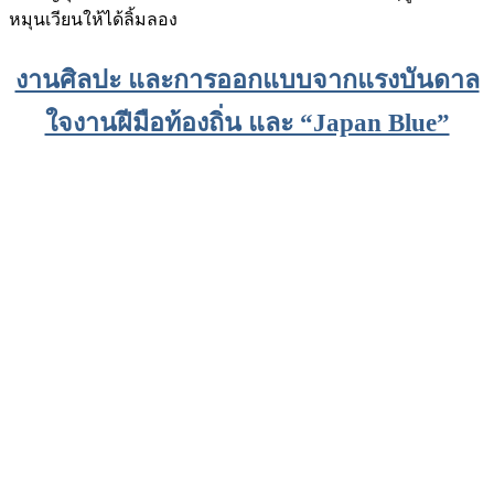
หมุนเวียนให้ได้ลิ้มลอง
งานศิลปะ และการออกแบบจากแรงบันดาล
ใจงานฝีมือท้องถิ่น และ “Japan Blue”