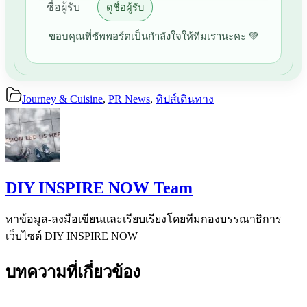
ชื่อผู้รับ
ดูชื่อผู้รับ
ขอบคุณที่ซัพพอร์ตเป็นกำลังใจให้ทีมเรานะคะ 💚
Journey & Cuisine
,
PR News
,
ทิปส์เดินทาง
DIY INSPIRE NOW Team
หาข้อมูล-ลงมือเขียนและเรียบเรียงโดยทีมกองบรรณาธิการ
เว็บไซต์ DIY INSPIRE NOW
บทความที่เกี่ยวข้อง