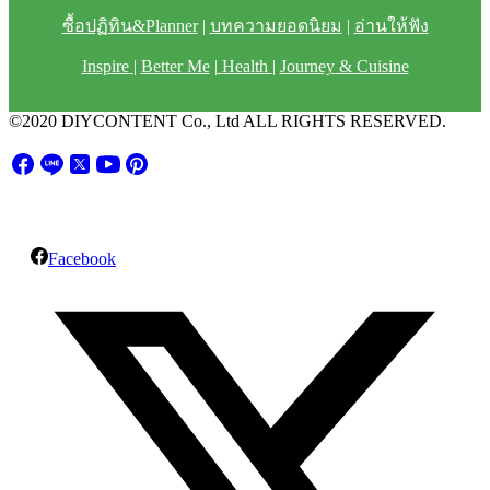
ซื้อปฏิทิน&Planner
|
บทความยอดนิยม
|
อ่านให้ฟัง
Inspire
|
Better Me
|
Health
|
Journey & Cuisine
©2020 DIYCONTENT Co., Ltd ALL RIGHTS RESERVED.
Facebook