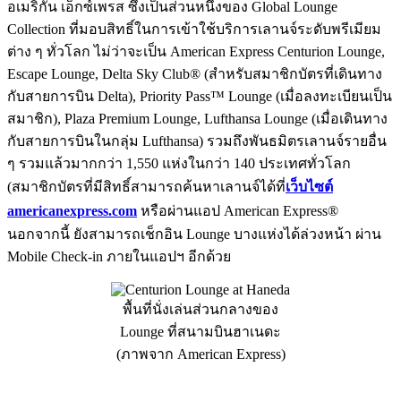
อเมริกัน เอ็กซ์เพรส ซึ่งเป็นส่วนหนึ่งของ Global Lounge
Collection ที่มอบสิทธิ์ในการเข้าใช้บริการเลานจ์ระดับพรีเมียม
ต่าง ๆ ทั่วโลก ไม่ว่าจะเป็น American Express Centurion Lounge,
Escape Lounge, Delta Sky Club® (สำหรับสมาชิกบัตรที่เดินทาง
กับสายการบิน Delta), Priority Pass™ Lounge (เมื่อลงทะเบียนเป็น
สมาชิก), Plaza Premium Lounge, Lufthansa Lounge (เมื่อเดินทาง
กับสายการบินในกลุ่ม Lufthansa) รวมถึงพันธมิตรเลานจ์รายอื่น
ๆ รวมแล้วมากกว่า 1,550 แห่งในกว่า 140 ประเทศทั่วโลก
(สมาชิกบัตรที่มีสิทธิ์สามารถค้นหาเลานจ์ได้ที่
เว็บไซต์
americanexpress.com
หรือผ่านแอป American Express®
นอกจากนี้ ยังสามารถเช็กอิน Lounge บางแห่งได้ล่วงหน้า ผ่าน
Mobile Check-in ภายในแอปฯ อีกด้วย
พื้นที่นั่งเล่นส่วนกลางของ
Lounge ที่สนามบินฮาเนดะ
(ภาพจาก American Express)