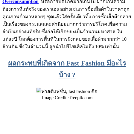
Overconsumption
หรือการบริโภคมากเกินไป มากเกินความ
ต้องการที่แท้จริงของเราเอง อย่างเช่นการซื้อเสื้อผ้าในราคาถูก
คุณภาพต่ำมาหลายๆ ชุดแล้วใส่ครั้งเดียวทิ้ง การซื้อเสื้อผ้ากลาย
เป็นเรื่องของกระแสและค่านิยมมากกว่าการบริโภคเพื่อความ
จำเป็นอย่างแท้จริง ซึ่งก่อให้เกิดขยะเป็นจำนวนมหาศาล ใน
แต่ละปี โลกต้องการพื้นที่ในการฝังกลบขยะเสื้อผ้ามากกว่า 10
ล้านตัน ซึ่งในจำนวนนี้ ถูกนำไปรีไซเคิลไม่ถึง 10% เท่านั้น
ผลกระทบที่เกิดจาก Fast Fashion มีอะไร
บ้าง ?
Image Credit : freepik.com