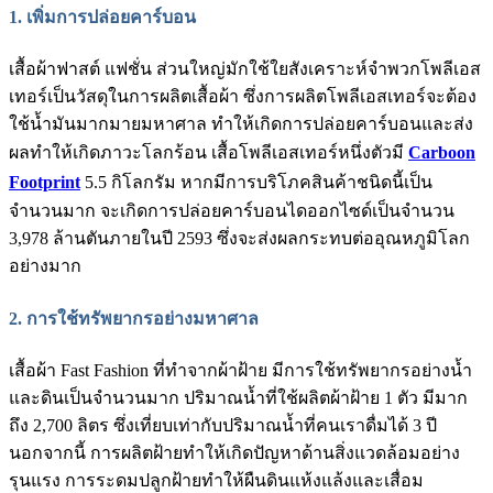
1.
เพิ่มการปล่อยคาร์บอน
เสื้อผ้าฟาสต์ แฟชั่น ส่วนใหญ่มักใช้ใยสังเคราะห์จำพวกโพลีเอส
เทอร์เป็นวัสดุในการผลิตเสื้อผ้า ซึ่งการผลิตโพลีเอสเทอร์จะต้อง
ใช้น้ำมันมากมายมหาศาล ทำให้เกิดการปล่อยคาร์บอนและส่ง
ผลทำให้เกิดภาวะโลกร้อน เสื้อโพลีเอสเทอร์หนึ่งตัวมี
Carboon
Footprint
5.5 กิโลกรัม หากมีการบริโภคสินค้าชนิดนี้เป็น
จำนวนมาก จะเกิดการปล่อยคาร์บอนไดออกไซด์เป็นจำนวน
3,978 ล้านตันภายในปี 2593 ซึ่งจะส่งผลกระทบต่ออุณหภูมิโลก
อย่างมาก
2.
การใช้ทรัพยากรอย่างมหาศาล
เสื้อผ้า Fast Fashion ที่ทำจากผ้าฝ้าย มีการใช้ทรัพยากรอย่างน้ำ
และดินเป็นจำนวนมาก ปริมาณน้ำที่ใช้ผลิตผ้าฝ้าย 1 ตัว มีมาก
ถึง 2,700 ลิตร ซึ่งเที่ยบเท่ากับปริมาณน้ำที่คนเราดื่มได้ 3 ปี
นอกจากนี้ การผลิตฝ้ายทำให้เกิดปัญหาด้านสิ่งแวดล้อมอย่าง
รุนแรง การระดมปลูกฝ้ายทำให้ผืนดินแห้งแล้งและเสื่อม