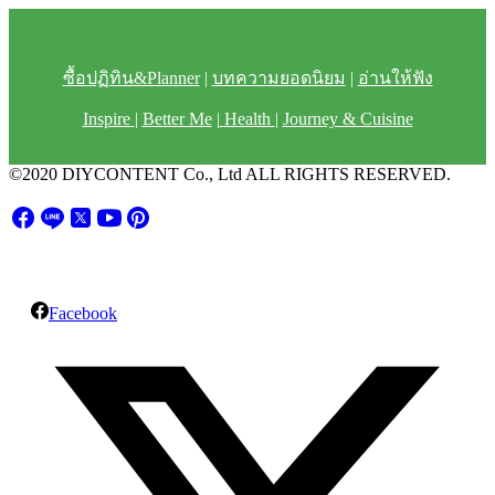
ซื้อปฏิทิน&Planner
|
บทความยอดนิยม
|
อ่านให้ฟัง
Inspire
|
Better Me
|
Health
|
Journey & Cuisine
©2020 DIYCONTENT Co., Ltd ALL RIGHTS RESERVED.
Facebook