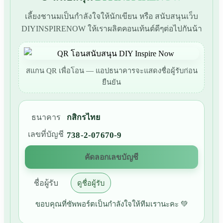
เลี้ยงชานมเป็นกำลังใจให้นักเขียน หรือ สนับสนุนเว็บ
DIYINSPIRENOW ให้เราผลิตคอนเท้นต์ดีๆต่อไปกันน้า
สแกน QR เพื่อโอน — แอปธนาคารจะแสดงชื่อผู้รับก่อน
ยืนยัน
ธนาคาร
กสิกรไทย
เลขที่บัญชี
738-2-07670-9
คัดลอกเลขบัญชี
ชื่อผู้รับ
ดูชื่อผู้รับ
ขอบคุณที่ซัพพอร์ตเป็นกำลังใจให้ทีมเรานะคะ 💚