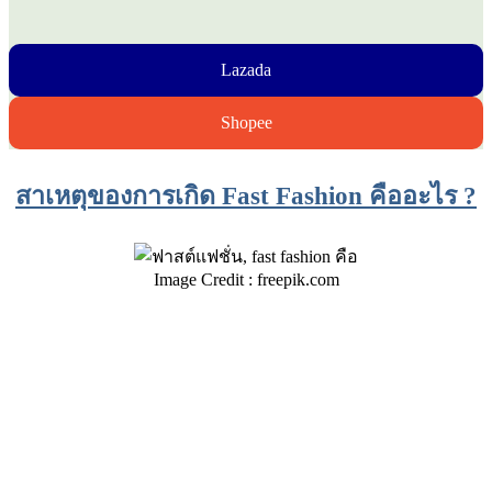
Lazada
Shopee
สาเหตุของการเกิด Fast Fashion คืออะไร ?
Image Credit : freepik.com