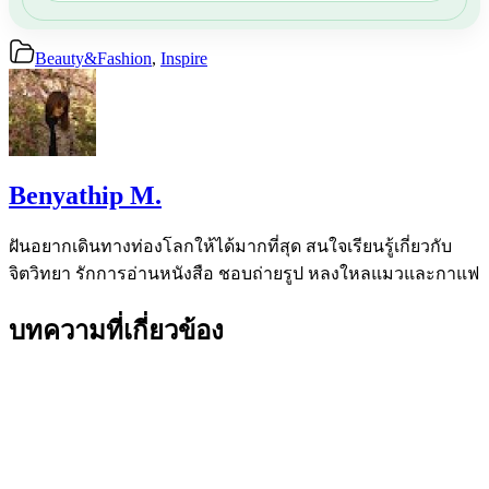
Beauty&Fashion
,
Inspire
Benyathip M.
ฝันอยากเดินทางท่องโลกให้ได้มากที่สุด สนใจเรียนรู้เกี่ยวกับ
จิตวิทยา รักการอ่านหนังสือ ชอบถ่ายรูป หลงใหลแมวและกาแฟ
บทความที่เกี่ยวข้อง