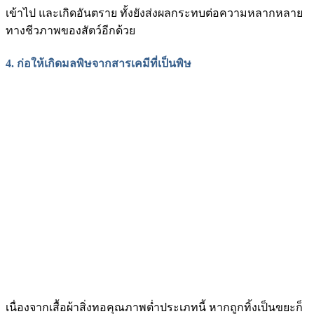
เข้าไป และเกิดอันตราย ทั้งยังส่งผลกระทบต่อความหลากหลาย
ทางชีวภาพของสัตว์อีกด้วย
4.
ก่อให้เกิดมลพิษจากสารเคมีที่เป็นพิษ
เนื่องจากเสื้อผ้าสิ่งทอคุณภาพต่ำประเภทนี้ หากถูกทิ้งเป็นขยะก็