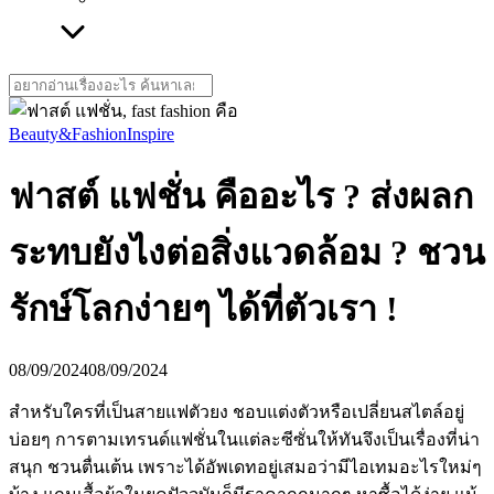
Search
for:
Beauty&Fashion
Inspire
ฟาสต์ แฟชั่น คืออะไร ? ส่งผลก
ระทบยังไงต่อสิ่งแวดล้อม ? ชวน
รักษ์โลกง่ายๆ ได้ที่ตัวเรา !
08/09/2024
08/09/2024
สำหรับใครที่เป็นสายแฟตัวยง ชอบแต่งตัวหรือเปลี่ยนสไตล์อยู่
บ่อยๆ การตามเทรนด์แฟชั่นในแต่ละซีซั่นให้ทันจึงเป็นเรื่องที่น่า
สนุก ชวนตื่นเต้น เพราะได้อัพเดทอยู่เสมอว่ามีไอเทมอะไรใหม่ๆ