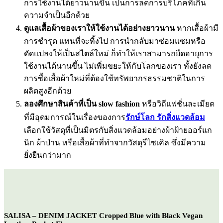
การใช้งานได้ยาวนานขึ้น เป็นการลดการบริโภคที่เกิน
ความจำเป็นอีกด้วย
ดูแลเสื้อผ้าของเราให้ใช้งานได้อย่างยาวนาน
หากเสื้อผ้ามี
การชำรุด แทนที่จะทิ้งไป การนำกลับมาซ่อมแซมหรือ
ดัดแปลงให้เป็นสไตล์ใหม่ ก็ทำให้เราสามารถยืดอายุการ
ใช้งานได้นานขึ้น ไม่เพิ่มขยะให้กับโลกของเรา ทั้งยังลด
การซื้อเสื้อผ้าใหม่ที่ต้องใช้ทรัพยากรธรรมชาติในการ
ผลิตสูงอีกด้วย
ลองศึกษาสินค้าที่เป็น slow fashion
หรือวิถีแฟชั่นละเมียด
ที่มีอุดมการณ์ในเรื่องของการ
รักษ์โลก รักสิ่งแวดล้อม
เลือกใช้วัสดุที่เป็นมิตรกับสิ่งแวดล้อมอย่างผ้าฝ้ายออร์แก
นิก ผ้าป่าน หรือเสื้อผ้าที่ทำจากวัสดุรีไซเคิล ซึ่งมีความ
ยั่งยืนกว่ามาก
SALISA – DENIM JACKET Cropped Blue with Black Vegan