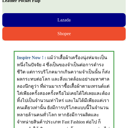
Leather Pocket Flap
Lazada
Shopee
Inspire Now ! :
แม้ว่าเสื้อผ้าเครื่องนุ่งห่มจะเป็น
หนึ่งในปัจจัย 4 ซึ่งเป็นของจำเป็นต่อการดำรง
ชีวิต แต่การบริโภคมากเกินความจำเป็นนั้น ก็ส่ง
ผลกระทบต่อโลก และสิ่งแวดล้อมอย่างมหาศาล
ลองนึกดูว่า ที่ผ่านมาเราซื้อเสื้อผ้าตามเทรนด์แต่
ใส่เพียงครั้งสองครั้งหรือไม่เคยได้ใส่เลยและต้อง
ทิ้งไปเป็นจำนวนเท่าไหร่ และไม่ได้มีเพียงแค่เรา
คนเดียวเท่านั้น ยังมีการบริโภคแบบนี้ในจำนวน
หลายล้านคนทั่วโลก หากยังมีการผลิตและ
จำหน่ายสินค้าประเภท Fast Fashion ต่อไป ก็