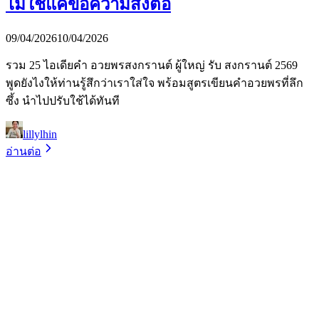
ไม่ใช่แค่ข้อความส่งต่อ
09/04/2026
10/04/2026
รวม 25 ไอเดียคำ อวยพรสงกรานต์ ผู้ใหญ่ รับ สงกรานต์ 2569
พูดยังไงให้ท่านรู้สึกว่าเราใส่ใจ พร้อมสูตรเขียนคำอวยพรที่ลึก
ซึ้ง นำไปปรับใช้ได้ทันที
lillylhin
อ่านต่อ