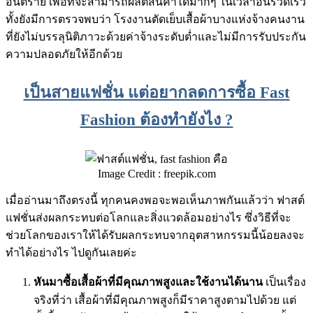
อันตราย เพื่อที่จะสามารถผลิตสินค้าได้มากๆ ในเวลาอันรวดเร็ว
ทั้งยังมีการตรวจพบว่า โรงงานตัดเย็บเสื้อผ้าบางแห่งจ้างคนงาน
ที่ยังไม่บรรลุนิติภาวะด้วยค่าจ้างระดับต่ำและไม่มีการรับประกัน
ความปลอดภัยให้อีกด้วย
เป็นสายแฟชั่น แต่อยากลดการซื้อ Fast
Fashion ต้องทำยังไง ?
Image Credit : freepik.com
เมื่ออ่านมาถึงตรงนี้ ทุกคนคงพอจะพอเห็นภาพกันแล้วว่า ฟาสต์
แฟชั่นส่งผลกระทบต่อโลกและสิ่งแวดล้อมอย่างไร ซึ่งวิธีที่จะ
ช่วยโลกของเราให้ได้รับผลกระทบจากอุตสาหกรรมนี้น้อยลงจะ
ทำได้อย่างไร ไปดูกันเลยค่ะ
หันมาซื้อเสื้อผ้าที่มีคุณภาพสูงและใช้งานได้นาน
เป็นเรื่อง
จริงที่ว่า เสื้อผ้าที่มีคุณภาพสูงก็มีราคาสูงตามไปด้วย แต่