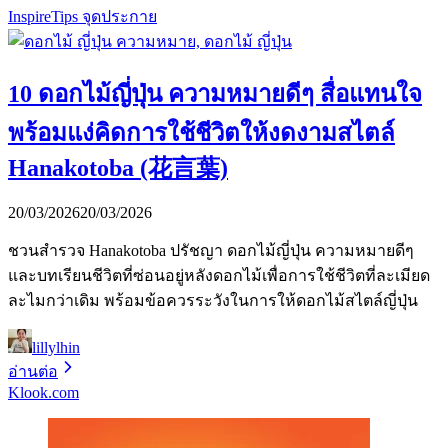
Inspire
Tips จุดประกาย
10 ดอกไม้ญี่ปุ่น ความหมายดีๆ สื่อแทนใจ
พร้อมแง่คิดการใช้ชีวิตให้งดงามสไตล์
Hanakotoba (花言葉)
20/03/2026
20/03/2026
ชวนสำรวจ Hanakotoba ปรัชญา ดอกไม้ญี่ปุ่น ความหมายดีๆ
และบทเรียนชีวิตที่ซ่อนอยู่หลังดอกไม้เพื่อการใช้ชีวิตที่ละเมียด
ละไมกว่าเดิม พร้อมข้อควรระวังในการให้ดอกไม้สไตล์ญี่ปุ่น
lillylhin
อ่านต่อ
Klook.com