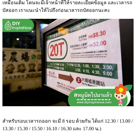
เหมือนเดิม โดนจะมีเจ้าหน้าที่ให้รายละเอียดข้อมูล และเวลารถ
บัสออก เราแนะนำให้ไปถึงก่อนเวลารถบัสออกนะคะ
สำหรับรอบเวลารถออก จะมี 8 รอบ ด้วยกัน ได้แก่ 12.30 / 13.00 /
13.30 / 15.30 / 15.50 / 16.10 / 16.30 และ 17.00 น.)