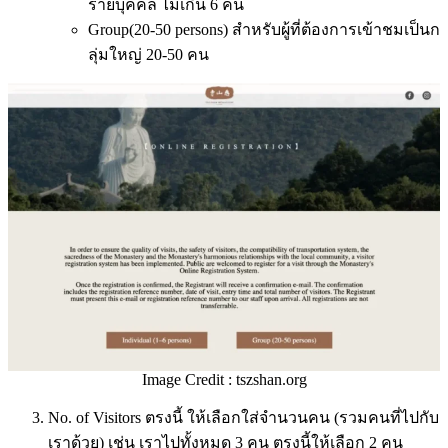
รายบุคคล ไม่เกิน 6 คน
Group(20-50 persons) สำหรับผู้ที่ต้องการเข้าชมเป็นก
ลุ่มใหญ่ 20-50 คน
Image Credit : tszshan.org
No. of Visitors ตรงนี้ ให้เลือกใส่จำนวนคน (รวมคนที่ไปกับ
เราด้วย) เช่น เราไปทั้งหมด 3 คน ตรงนี้ให้เลือก 2 คน