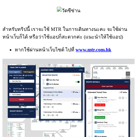
สำหรับทริปนี้ เราจะใช้ MTR ในการเดินทางนะคะ จะใช้ผ่าน
หน้าเว็บก็ได้ หรือว่าใช้แอปก็สะดวกค่ะ (แนะนำให้ใช้แอป)
หากใช้ผ่านหน้าเว็บไซต์ ไปที่
www.mtr.com.hk