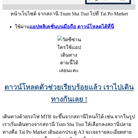
หน้าเว็บไซต์ จากสถานี Tsum Sha Tsui ไปที่ Tai Po Market
ใช้ผ่าน
แอปพลิเคชั่นบนมือถือ ดาวน์โหลดได้ที่นี่
ใครใช้แอป
เดินทาง
ตามนี้ได้
เลยนะคะ
ดาวน์โหลดตัวช่วยเรียบร้อยแล้ว เราไปเดิน
ทางกันเลย !
เดินทางด้วยรถไฟ MTR จะขึ้นจากสถานีไหนก็ได้ เช่น จากในรูป
เราเริ่มเดินทางจากสถานี Tsim Sha Tsui ให้เลือกลงสถานีปลาย
ทางคือ Tai Po Market เดินออกประตู A3 จะเจอรายละเอียดสาย