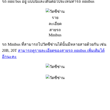
รถ mini bus อยู่ แบบนี้และเดินต่อไปจะเห็นท่ารถ minibus
ราย
ละเอียด
สายรถ
Minibus
รถ Minibus ที่สามารถไปวัดซีซ่านได้นั้นมีหลายสายด้วยกัน เช่น
20B, 20T
สามารถดูรายละเอียดของสายรถ minibus เพิ่มเติมได้
อีกนะคะ