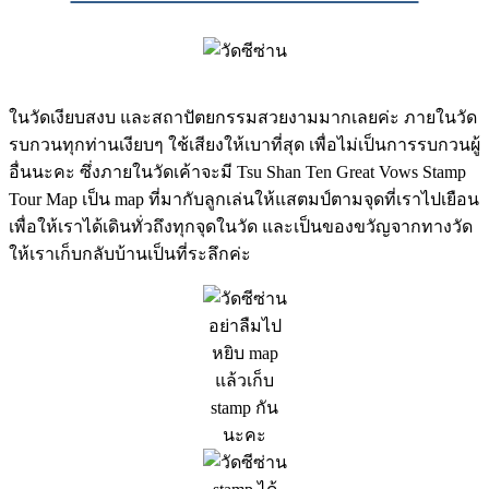
ในวัดเงียบสงบ และสถาปัตยกรรมสวยงามมากเลยค่ะ ภายในวัด
รบกวนทุกท่านเงียบๆ ใช้เสียงให้เบาที่สุด เพื่อไม่เป็นการรบกวนผู้
อื่นนะคะ ซึ่งภายในวัดเค้าจะมี Tsu Shan Ten Great Vows Stamp
Tour Map เป็น map ที่มากับลูกเล่นให้แสตมป์ตามจุดที่เราไปเยือน
เพื่อให้เราได้เดินทั่วถึงทุกจุดในวัด และเป็นของขวัญจากทางวัด
ให้เราเก็บกลับบ้านเป็นที่ระลึกค่ะ
อย่าลืมไป
หยิบ map
แล้วเก็บ
stamp กัน
นะคะ