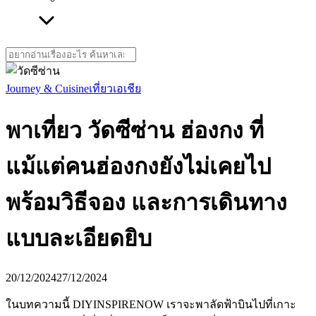
Search
for:
Journey & Cuisine
เที่ยวเอเชีย
พาเที่ยว วัดซีซ่าน ฮ่องกง ที่
แม้แต่คนฮ่องกงยังไม่เคยไป
พร้อมวิธีจอง และการเดินทาง
แบบละเอียดยิบ
20/12/2024
27/12/2024
ในบทความนี้ DIYINSPIRENOW เราจะพาลัดฟ้าบินไปที่เกาะ