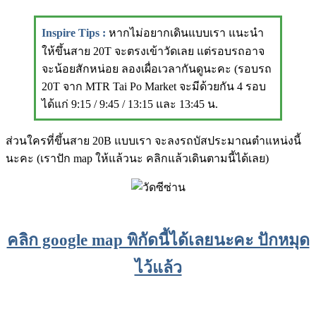
Inspire Tips
:
หากไม่อยากเดินแบบเรา แนะนำ
ให้ขึ้นสาย 20T จะตรงเข้าวัดเลย แต่รอบรถอาจ
จะน้อยสักหน่อย ลองเผื่อเวลากันดูนะคะ (รอบรถ
20T จาก MTR Tai Po Market จะมีด้วยกัน 4 รอบ
ได้แก่ 9:15 / 9:45 / 13:15 และ 13:45 น.
ส่วนใครที่ขึ้นสาย 20B แบบเรา จะลงรถบัสประมาณตำแหน่งนี้
นะคะ (เราปัก map ให้แล้วนะ คลิกแล้วเดินตามนี้ได้เลย)
คลิก google map พิกัดนี้ได้เลยนะคะ ปักหมุด
ไว้แล้ว