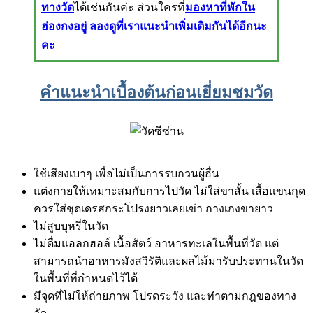
ทางวัด
ได้เช่นกันค่ะ ส่วนใครที่
มองหาที่พักใน
ฮ่องกงอยู่ ลองดูที่เราแนะนำเพิ่มเติมกันได้อีกนะ
คะ
คำแนะนำเบื้องต้นก่อนเยี่ยมชมวัด
ใช้เสียงเบาๆ เพื่อไม่เป็นการรบกวนผู้อื่น
แต่งกายให้เหมาะสมกับการไปวัด ไม่ใส่ขาสั้น เสื้อแขนกุด
ควรใส่ชุดเดรสกระโปรงยาวเลยเข่า กางเกงขายาว
ไม่สูบบุหรี่ในวัด
ไม่ดื่มแอลกฮอล์ เนื้อสัตว์ อาหารทะเลในพื้นที่วัด แต่
สามารถนำอาหารมังสวิรัติและผลไม้มารับประทานในวัด
ในพื้นที่ที่กำหนดไว้ได้
มีจุดที่ไม่ให้ถ่ายภาพ โปรดระวัง และทำตามกฎของทาง