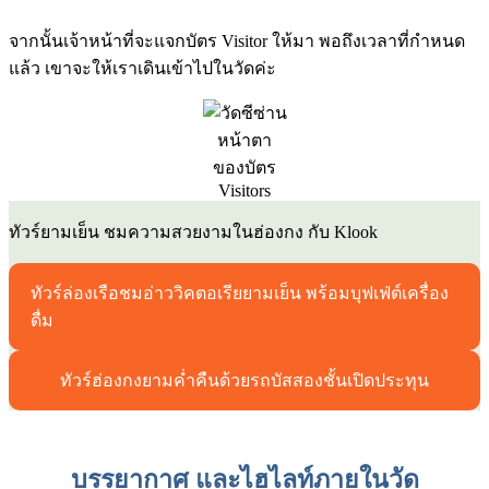
จากนั้นเจ้าหน้าที่จะแจกบัตร Visitor ให้มา พอถึงเวลาที่กำหนด
แล้ว เขาจะให้เราเดินเข้าไปในวัดค่ะ
หน้าตา
ของบัตร
Visitors
ทัวร์ยามเย็น ชมความสวยงามในฮ่องกง กับ Klook
ทัวร์ล่องเรือชมอ่าววิคตอเรียยามเย็น พร้อมบุฟเฟ่ต์เครื่อง
ดื่ม
ทัวร์ฮ่องกงยามค่ำคืนด้วยรถบัสสองชั้นเปิดประทุน
บรรยากาศ และไฮไลท์ภายในวัด