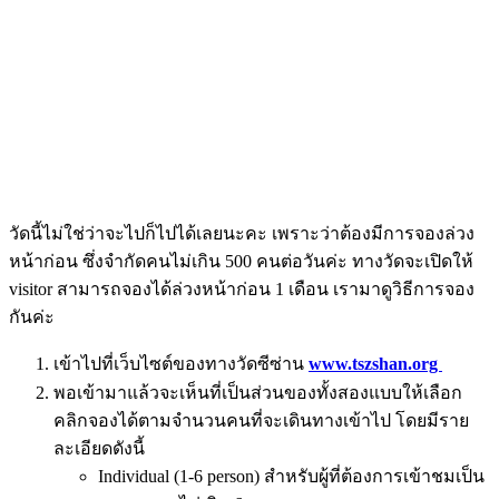
วัดนี้ไม่ใช่ว่าจะไปก็ไปได้เลยนะคะ เพราะว่าต้องมีการจองล่วง
หน้าก่อน ซึ่งจำกัดคนไม่เกิน 500 คนต่อวันค่ะ ทางวัดจะเปิดให้
visitor สามารถจองได้ล่วงหน้าก่อน 1 เดือน เรามาดูวิธีการจอง
กันค่ะ
เข้าไปที่เว็บไซต์ของทางวัดซีซ่าน
www.tszshan.org
พอเข้ามาแล้วจะเห็นที่เป็นส่วนของทั้งสองแบบให้เลือก
คลิกจองได้ตามจำนวนคนที่จะเดินทางเข้าไป โดยมีราย
ละเอียดดังนี้
Individual (1-6 person) สำหรับผู้ที่ต้องการเข้าชมเป็น