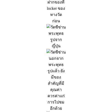
ฝากของที่
locker ของ
ทางวัด
ก่อน
พระพุทธ
รูปจาก
ญี่ปุ่น
นอกจาก
พระพุทธ
รูปแล้ว ยัง
มีของ
สำคัญที่มี
คุณค่า
ควรค่าแก่
การไปชม
อีกด้วย