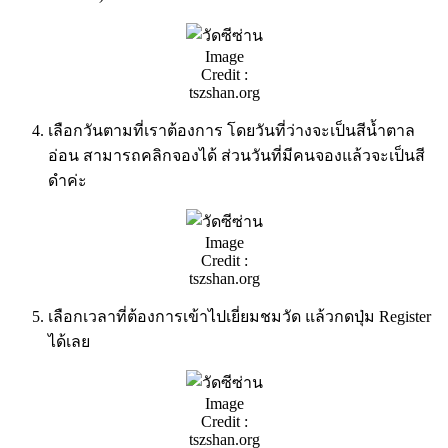
Image
Credit :
tszshan.org
เลือกวันตามที่เราต้องการ โดยวันที่ว่างจะเป็นสีน้ำตาล
อ่อน สามารถคลิกจองได้ ส่วนวันที่มีคนจองแล้วจะเป็นสี
ดำค่ะ
Image
Credit :
tszshan.org
เลือกเวลาที่ต้องการเข้าไปเยี่ยมชมวัด แล้วกดปุ่ม Register
ได้เลย
Image
Credit :
tszshan.org