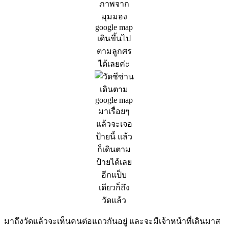
ภาพจาก
มุมมอง
google map
เดินขึ้นไป
ตามลูกศร
ได้เลยค่ะ
เดินตาม
google map
มาเรื่อยๆ
แล้วจะเจอ
ป้ายนี้ แล้ว
ก็เดินตาม
ป้ายได้เลย
อีกแป็บ
เดียวก็ถึง
วัดแล้ว
มาถึงวัดแล้วจะเห็นคนต่อแถวกันอยู่ และจะมีเจ้าหน้าที่เดินมาส