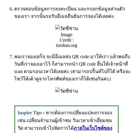
ตรวจสอบข้อมูลการลงทะเบียน และกรอกข้อมูลส่วนตัว
ของเรา จากนั้นรอรับอีเมลยืนยันการจองได้เลยค่ะ
Image
Credit :
tszshan.org
พอเราจองเสร็จ จะมีอีเมลส่ง QR code มาให้เรา แล้วพอถึง
วันที่เราจองเอาไว้ ก็สามารถนำ QR code ยื่นให้เจ้าหน้าที่
scan ตามรอบเวลาได้เลยค่ะ (สามารถปริ้นท์ไปก็ได้ หรือจะ
โชว์ให้เค้าดูจากโทรศัพท์ของเราก็ได้เช่นกันค่ะ)
Inspire Tips
:
หากต้องการเปลี่ยนแปลงการจอง
เช่น เปลี่ยนจำนวนผู้เข้าชม วันเวลาเข้าเยี่ยมชม
วัด สามารถเข้าไปจัดการได้
ภายในเว็บไซต์ของ