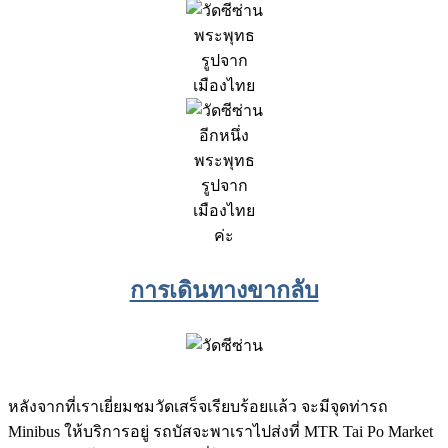
พระพุทธ
รูปจาก
เมืองไทย
อีกหนึ่ง
พระพุทธ
รูปจาก
เมืองไทย
ค่ะ
การเดินทางขากลับ
หลังจากที่เราเยี่ยมชมวัดเสร็จเรียบร้อยแล้ว จะมีจุดท่ารถ
Minibus ให้บริการอยู่ รถบัสจะพาเราไปส่งที่ MTR Tai Po Market