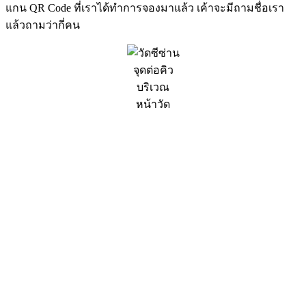
แกน QR Code ที่เราได้ทำการจองมาแล้ว เค้าจะมีถามชื่อเรา
แล้วถามว่ากี่คน
จุดต่อคิว
บริเวณ
หน้าวัด