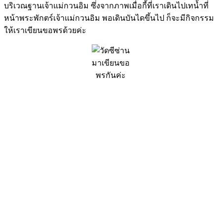
บริเวณฐานเจ้าแม่กวนอิม ซึ่งจากภาพเมื่อกี้ที่เราเดินไปเทน้ำที่
หน้าพระพักตร์เจ้าแม่กวนอิม พอเดินบันไดขึ้นไป ก็จะมีกิจกรรม
ให้เราเขียนขอพรด้วยค่ะ
มาเขียนขอ
พรกันค่ะ