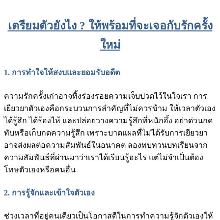
เตรียมตัวยังไง ? ให้พร้อมที่จะเจอกับรักครั้ง
ใหม่
1. การทำใจให้สงบและยอมรับอดีต
ความรักครั้งเก่าอาจทิ้งร่องรอยความเจ็บปวดไว้ในใจเรา การ
เยียวยาตัวเองคือกระบวนการสำคัญที่ไม่ควรข้าม ให้เวลาตัวเอง
ได้รู้สึก ได้ร้องไห้ และปล่อยวางความรู้สึกที่หนักอึ้ง อย่าด่วนกด
ทับหรือเก็บกดความรู้สึก เพราะบาดแผลที่ไม่ได้รับการเยียวยา
อาจส่งผลต่อความสัมพันธ์ในอนาคต ลองทบทวนบทเรียนจาก
ความสัมพันธ์ที่ผ่านมาว่าเราได้เรียนรู้อะไร แต่ไม่จำเป็นต้อง
โทษตัวเองหรือคนอื่น
2. การรู้จักและเข้าใจตัวเอง
ช่วงเวลาที่อยู่คนเดียวเป็นโอกาสดีในการทำความรู้จักตัวเองให้