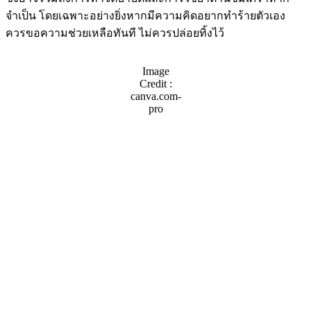
จำเป็น โดยเฉพาะอย่างยิ่งหากมีความคิดอยากทำร้ายตัวเอง
ควรขอความช่วยเหลือทันที ไม่ควรปล่อยทิ้งไว้
Image
Credit :
canva.com-
pro