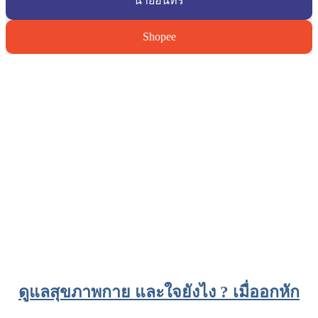
นายอินทร์
Shopee
ดูแลสุขภาพกาย และใจยังไง ? เมื่ออกหัก