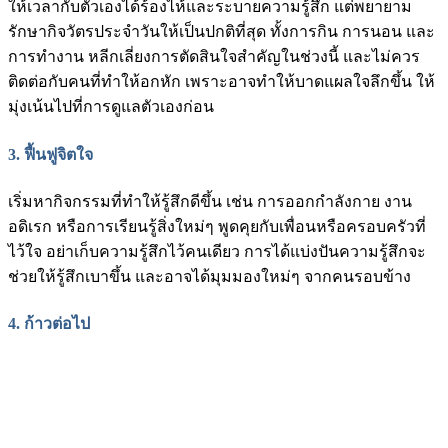
ให้เวลากับตัวเองได้ร้องไห้และระบายความรู้สึก แต่พยายาม
รักษากิจวัตรประจำวันให้เป็นปกติที่สุด ทั้งการกิน การนอน และ
การทำงาน หลีกเลี่ยงการตัดสินใจสำคัญในช่วงนี้ และไม่ควร
ติดต่อกับคนที่ทำให้อกหัก เพราะอาจทำให้บาดแผลใจลึกขึ้น ให้
มุ่งเน้นไปที่การดูแลตัวเองก่อน
3. ฟื้นฟูจิตใจ
เริ่มหากิจกรรมที่ทำให้รู้สึกดีขึ้น เช่น การออกกำลังกาย งาน
อดิเรก หรือการเรียนรู้สิ่งใหม่ๆ พูดคุยกับเพื่อนหรือครอบครัวที่
ไว้ใจ อย่าเก็บความรู้สึกไว้คนเดียว การได้แบ่งปันความรู้สึกจะ
ช่วยให้รู้สึกเบาขึ้น และอาจได้มุมมองใหม่ๆ จากคนรอบข้าง
4. ก้าวต่อไป