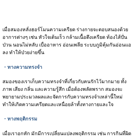
เมื่อสมองหลั่งฮอร์โมนความเครียด ร่างกายจะตอบสนองด้วย
อาการต่างๆ เช่น หัวใจเต้นเร็ว กล้ามเนื้อตึงเครียด ท้องไส้ปั่น
ป่วน นอนไม่หลับ เบื่ออาหาร อ่อนเพลีย ระบบภูมิคุ้มกันอ่อนแอ
ลง ทำให้ป่วยง่ายขึ้น
・ทางความทรงจำ
สมองของเราเก็บความทรงจำที่เกี่ยวกับคนรักไว้มากมาย ทั้ง
ภาพ เสียง กลิ่น และความรู้สึก เมื่อต้องพลัดพราก สมองจะ
พยายามประมวลผลและจัดการกับความทรงจำเหล่านี้ใหม่
ทำให้เกิดความเครียดและเหนื่อยล้าทั้งทางกายและใจ
・ทางพฤติกรรม
เมื่อเราอกหัก มักมีการเปลี่ยนแปลงพฤติกรรม เช่น การกินที่ผิด