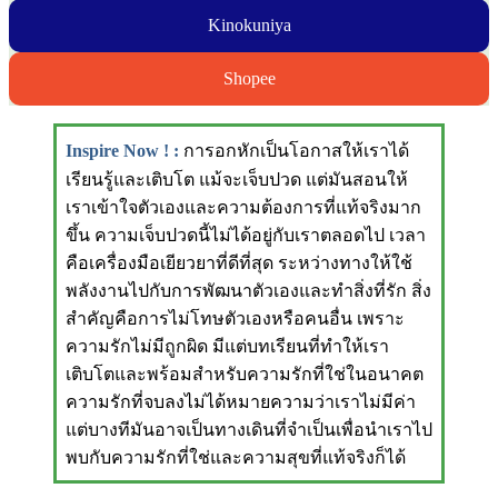
Kinokuniya
Shopee
Inspire Now ! :
การอกหักเป็นโอกาสให้เราได้
เรียนรู้และเติบโต แม้จะเจ็บปวด แต่มันสอนให้
เราเข้าใจตัวเองและความต้องการที่แท้จริงมาก
ขึ้น ความเจ็บปวดนี้ไม่ได้อยู่กับเราตลอดไป เวลา
คือเครื่องมือเยียวยาที่ดีที่สุด ระหว่างทางให้ใช้
พลังงานไปกับการพัฒนาตัวเองและทำสิ่งที่รัก สิ่ง
สำคัญคือการไม่โทษตัวเองหรือคนอื่น เพราะ
ความรักไม่มีถูกผิด มีแต่บทเรียนที่ทำให้เรา
เติบโตและพร้อมสำหรับความรักที่ใช่ในอนาคต
ความรักที่จบลงไม่ได้หมายความว่าเราไม่มีค่า
แต่บางทีมันอาจเป็นทางเดินที่จำเป็นเพื่อนำเราไป
พบกับความรักที่ใช่และความสุขที่แท้จริงก็ได้