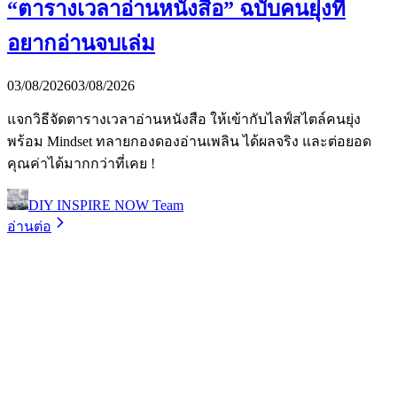
“ตารางเวลาอ่านหนังสือ” ฉบับคนยุ่งที่
อยากอ่านจบเล่ม
03/08/2026
03/08/2026
แจกวิธีจัดตารางเวลาอ่านหนังสือ ให้เข้ากับไลฟ์สไตล์คนยุ่ง
พร้อม Mindset ทลายกองดองอ่านเพลิน ได้ผลจริง และต่อยอด
คุณค่าได้มากกว่าที่เคย !
DIY INSPIRE NOW Team
อ่านต่อ