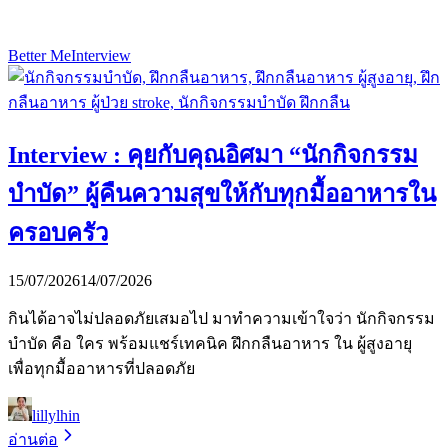
Better Me
Interview
Interview : คุยกับคุณอิศมา “นักกิจกรรม
บำบัด” ผู้คืนความสุขให้กับทุกมื้ออาหารใน
ครอบครัว
15/07/2026
14/07/2026
กินได้อาจไม่ปลอดภัยเสมอไป มาทำความเข้าใจว่า นักกิจกรรม
บำบัด คือ ใคร พร้อมแชร์เทคนิค ฝึกกลืนอาหาร ใน ผู้สูงอายุ
เพื่อทุกมื้ออาหารที่ปลอดภัย
lillylhin
อ่านต่อ