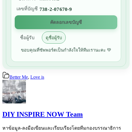
เลขที่บัญชี
738-2-07670-9
คัดลอกเลขบัญชี
ชื่อผู้รับ
ดูชื่อผู้รับ
ขอบคุณที่ซัพพอร์ตเป็นกำลังใจให้ทีมเรานะคะ 💚
Better Me
,
Love is
DIY INSPIRE NOW Team
หาข้อมูล-ลงมือเขียนและเรียบเรียงโดยทีมกองบรรณาธิการ