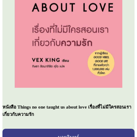
หนังสือ Things no one taught us about love เรื่องที่ไม่มีใครสอนเรา
เกี่ยวกับความรัก