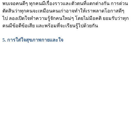
พบเจอคนดีๆ ทุกคนมีเรื่องราวและตัวตนที่แตกต่างกัน การด่วน
ตัดสินว่าทุกคนจะเหมือนคนเก่าอาจทำให้เราพลาดโอกาสดีๆ
ไป ลองเปิดใจทำความรู้จักคนใหม่ๆ โดยไม่มีอคติ ยอมรับว่าทุก
คนมีข้อดีข้อเสีย และพร้อมที่จะเรียนรู้ไปด้วยกัน
5. การใส่ใจสุขภาพกายและใจ