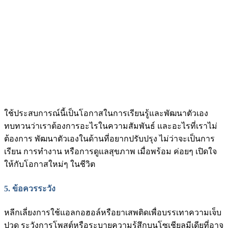
ใช้ประสบการณ์นี้เป็นโอกาสในการเรียนรู้และพัฒนาตัวเอง
ทบทวนว่าเราต้องการอะไรในความสัมพันธ์ และอะไรที่เราไม่
ต้องการ พัฒนาตัวเองในด้านที่อยากปรับปรุง ไม่ว่าจะเป็นการ
เรียน การทำงาน หรือการดูแลสุขภาพ เมื่อพร้อม ค่อยๆ เปิดใจ
ให้กับโอกาสใหม่ๆ ในชีวิต
5. ข้อควรระวัง
หลีกเลี่ยงการใช้แอลกอฮอล์หรือยาเสพติดเพื่อบรรเทาความเจ็บ
ปวด ระวังการโพสต์หรือระบายความรู้สึกบนโซเชียลมีเดียที่อาจ