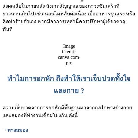
ส่งผลเสียในภายหลัง สังเกตสัญญาณของภาวะซึมเศร้าที่
ยาวนานเกินไป เช่น นอนไม่หลับต่อเนื่อง เบื่ออาหารรุนแรง หรือ
คิดทำร้ายตัวเอง หากมีอาการเหล่านี้ควรปรึกษาผู้เชี่ยวชาญ
ทันที
Image
Credit :
canva.com-
pro
ทำไม
การอกหัก ถึงทำให้เราเจ็บปวดทั้งใจ
และกาย ?
ความเจ็บปวดจากการอกหักมีพื้นฐานมาจากกลไกทางร่างกาย
และสมองที่ทำงานเชื่อมโยงกัน ดังนี้
・ทางสมอง