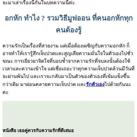
จะมาเล่าเรื่องนี้กันในบทความนี้ค่ะ
อกหัก ทำไง ? รวมวิธีมูฟออน ที่คนอกหักทุก
คนต้องรู้
ความรักเป็นเรื่องที่สวยงาม แต่เมื่อต้องเผชิญกับความอกหัก ก็
อาจทำให้เรารู้สึกเจ็บปวดและสูญเสียความมั่นใจในตัวเองไปชั่ว
ขณะ การเยียวยาจิตใจที่บอบช้ำจากความรักที่จบลงนั้นต้องใช้
เวลาและความเข้าใจ แต่เชื่อเถอะว่าทุกความเจ็บปวดล้วนมีวันที่
จะผ่านพ้นไป และเราจะกลับมาเป็นตัวของตัวเองที่เข้มแข็งขึ้น
กว่าเดิม มาผ่อนคลายความเจ็บปวด และ
รักตัวเอง
ไปด้วยกันนะ
คะ
หนังสือ เธอคู่ควรกับความรักที่ดีเสมอ