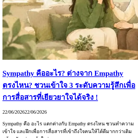
Sympathy คืออะไร? ต่างจาก Empathy
ตรงไหน? ชวนเข้าใจ 3 ระดับความรู้สึกเพื่อ
การสื่อสารที่เยียวยาใจได้จริง !
22/06/2026
22/06/2026
Sympathy คือ อะไร แตกต่างกับ Empathy ตรงไหน ชวนทำความ
เข้าใจ และฝึกเพื่อการสื่อสารที่เข้าถึงใจคนให้ได้ดีมากกว่าเดิม