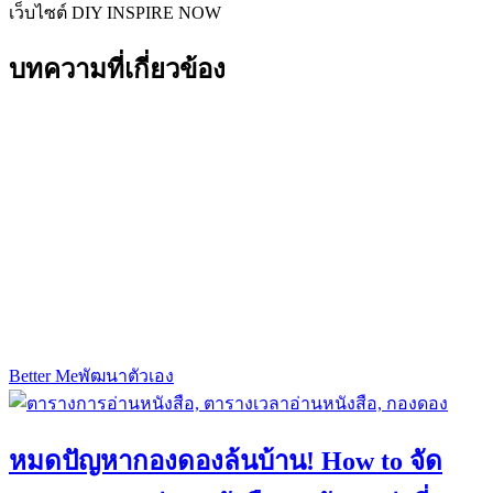
เว็บไซต์ DIY INSPIRE NOW
บทความที่เกี่ยวข้อง
Better Me
พัฒนาตัวเอง
หมดปัญหากองดองล้นบ้าน! How to จัด