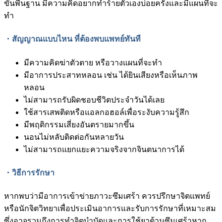
ขั้นพื้นฐาน มีความคิดอยากทำร้ายตัวเองบ่อยครั้งและมีแผนที่จะ
ทำ
・สัญญาณแบบไหน ที่ต้องพบแพทย์ทันที
มีความคิดฆ่าตัวตาย หรือวางแผนที่จะทำ
มีอาการประสาทหลอน เช่น ได้ยินเสียงหรือเห็นภาพ
หลอน
ไม่สามารถรับผิดชอบชีวิตประจำวันได้เลย
ใช้สารเสพติดหรือแอลกอฮอล์เพื่อระงับความรู้สึก
มีพฤติกรรมเสี่ยงอันตรายมากขึ้น
นอนไม่หลับติดต่อกันหลายวัน
ไม่สามารถแยกแยะความจริงจากจินตนาการได้
・วิธีการรักษา
หากพบว่ามีอาการเข้าข่ายภาวะซึมเศร้า ควรปรึกษาจิตแพทย์
หรือนักจิตวิทยาเพื่อประเมินอาการและรับการรักษาที่เหมาะสม
ซึ่งอาจรวมถึงการทำจิตบำบัดและการใช้ยาต้านซึมเศร้าหาก