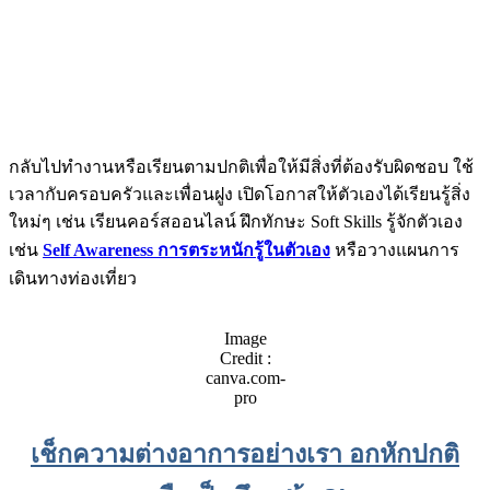
กลับไปทำงานหรือเรียนตามปกติเพื่อให้มีสิ่งที่ต้องรับผิดชอบ ใช้
เวลากับครอบครัวและเพื่อนฝูง เปิดโอกาสให้ตัวเองได้เรียนรู้สิ่ง
ใหม่ๆ เช่น เรียนคอร์สออนไลน์ ฝึกทักษะ Soft Skills รู้จักตัวเอง
เช่น
Self Awareness การตระหนักรู้ในตัวเอง
หรือวางแผนการ
เดินทางท่องเที่ยว
Image
Credit :
canva.com-
pro
เช็กความต่างอาการอย่างเรา อกหักปกติ