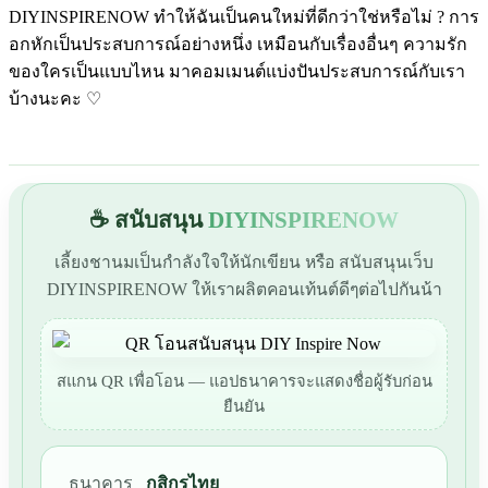
DIYINSPIRENOW ทำให้ฉันเป็นคนใหม่ที่ดีกว่าใช่หรือไม่ ? การ
อกหักเป็นประสบการณ์อย่างหนึ่ง เหมือนกับเรื่องอื่นๆ ความรัก
ของใครเป็น
แบบไหน มาคอมเมนต์แบ่งปันประสบการณ์กับเรา
บ้างนะคะ ♡
☕ สนับสนุน
DIYINSPIRENOW
เลี้ยงชานมเป็นกำลังใจให้นักเขียน หรือ สนับสนุนเว็บ
DIYINSPIRENOW ให้เราผลิตคอนเท้นต์ดีๆต่อไปกันน้า
สแกน QR เพื่อโอน — แอปธนาคารจะแสดงชื่อผู้รับก่อน
ยืนยัน
ธนาคาร
กสิกรไทย