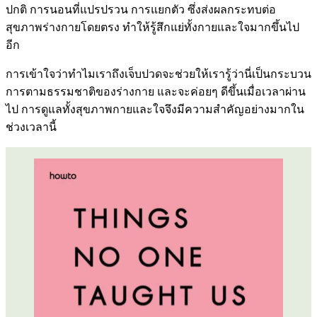
ปกติ การนอนที่แปรปรวน การแยกตัว ซึ่งส่งผลกระทบต่อ
สุขภาพร่างกายโดยตรง ทำให้รู้สึกแย่ทั้งกายและใจมากขึ้นไป
อีก
การเข้าใจว่าทำไมเราถึงเจ็บปวดจะช่วยให้เรารู้ว่านี่เป็นกระบวน
การตามธรรมชาติของร่างกาย และจะค่อยๆ ดีขึ้นเมื่อเวลาผ่าน
ไป การดูแลทั้งสุขภาพกายและใจจึงมีความสำคัญอย่างมากใน
ช่วงเวลานี้