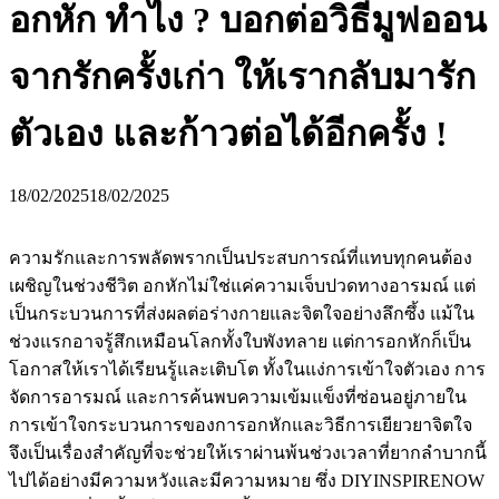
อกหัก ทำไง ? บอกต่อวิธีมูฟออน
จากรักครั้งเก่า ให้เรากลับมารัก
ตัวเอง และก้าวต่อได้อีกครั้ง !
18/02/2025
18/02/2025
ความรักและการพลัดพรากเป็นประสบการณ์ที่แทบทุกคนต้อง
เผชิญในช่วงชีวิต อกหักไม่ใช่แค่ความเจ็บปวดทางอารมณ์ แต่
เป็นกระบวนการที่ส่งผลต่อร่างกายและจิตใจอย่างลึกซึ้ง แม้ใน
ช่วงแรกอาจรู้สึกเหมือนโลกทั้งใบพังทลาย แต่การอกหักก็เป็น
โอกาสให้เราได้เรียนรู้และเติบโต ทั้งในแง่การเข้าใจตัวเอง การ
จัดการอารมณ์ และการค้นพบความเข้มแข็งที่ซ่อนอยู่ภายใน
การเข้าใจกระบวนการของการอกหักและวิธีการเยียวยาจิตใจ
จึงเป็นเรื่องสำคัญที่จะช่วยให้เราผ่านพ้นช่วงเวลาที่ยากลำบากนี้
ไปได้อย่างมีความหวังและมีความหมาย ซึ่ง DIYINSPIRENOW