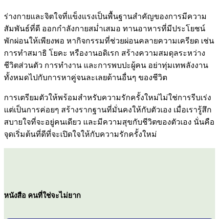
ร่างกายและจิตใจที่แข็งแรงเป็นพื้นฐานสำคัญของการมีความ
สัมพันธ์ที่ดี ออกกำลังกายสม่ำเสมอ ทานอาหารที่มีประโยชน์
พักผ่อนให้เพียงพอ หากิจกรรมที่ช่วยผ่อนคลายความเครียด เช่น
การทำสมาธิ โยคะ หรืองานอดิเรก สร้างความสมดุลระหว่าง
ชีวิตส่วนตัว การทำงาน และการพบปะผู้คน อย่าทุ่มเทพลังงาน
ทั้งหมดไปกับการหาคู่จนละเลยด้านอื่นๆ ของชีวิต
การเตรียมตัวให้พร้อมสำหรับความรักครั้งใหม่ไม่ใช่การรีบเร่ง
แต่เป็นการค่อยๆ สร้างรากฐานที่มั่นคงให้กับตัวเอง เมื่อเรารู้สึก
สบายใจที่จะอยู่คนเดียว และมีความสุขกับชีวิตของตัวเอง นั่นคือ
จุดเริ่มต้นที่ดีที่จะเปิดใจให้กับความรักครั้งใหม่
หนังสือ คนที่ใช่จะไม่ยาก