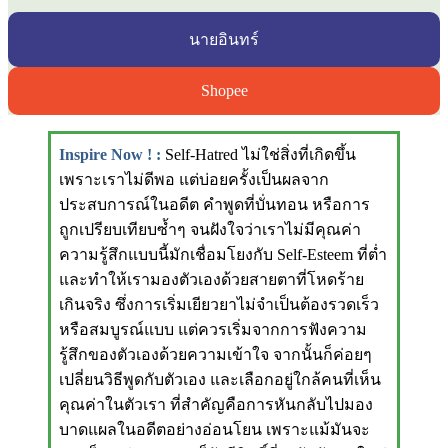
นายอินทร์
Shopee
Inspire Now ! :
Self-Hatred ไม่ใช่สิ่งที่เกิดขึ้น
เพราะเราไม่ดีพอ แต่บ่อยครั้งเป็นผลจาก
ประสบการณ์ในอดีต คำพูดที่บั่นทอน หรือการ
ถูกเปรียบเทียบซ้ำๆ จนฝังใจว่าเราไม่มีคุณค่า
ความรู้สึกแบบนี้มักเชื่อมโยงกับ Self-Esteem ที่ต่ำ
และทำให้เรามองตัวเองด้วยสายตาที่โหดร้าย
เกินจริง ซึ่งการเริ่มเยียวยาไม่จำเป็นต้องรวดเร็ว
หรือสมบูรณ์แบบ แต่ควรเริ่มจากการฟังความ
รู้สึกของตัวเองด้วยความเข้าใจ จากนั้นก็ค่อยๆ
เปลี่ยนวิธีพูดกับตัวเอง และเลือกอยู่ใกล้คนที่เห็น
คุณค่าในตัวเรา ที่สำคัญคือการหันกลับไปมอง
บาดแผลในอดีตอย่างอ่อนโยน เพราะแม้มันจะ