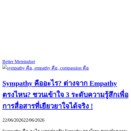
Better Me
mindset
Sympathy คืออะไร? ต่างจาก Empathy
ตรงไหน? ชวนเข้าใจ 3 ระดับความรู้สึกเพื่อ
การสื่อสารที่เยียวยาใจได้จริง !
22/06/2026
22/06/2026