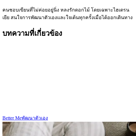
คนชอบเขียนที่ไม่ค่อยอยู่นิ่ง หลงรักดอกไม้ โดยเฉพาะไฮเดรน
เยีย สนใจการพัฒนาตัวเองและใจเต้นทุกครั้งเมื่อได้ออกเดินทาง
บทความที่เกี่ยวข้อง
Better Me
พัฒนาตัวเอง