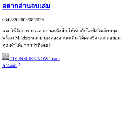
อยากอ่านจบเล่ม
03/08/2026
03/08/2026
แจกวิธีจัดตารางเวลาอ่านหนังสือ ให้เข้ากับไลฟ์สไตล์คนยุ่ง
พร้อม Mindset ทลายกองดองอ่านเพลิน ได้ผลจริง และต่อยอด
คุณค่าได้มากกว่าที่เคย !
DIY INSPIRE NOW Team
อ่านต่อ