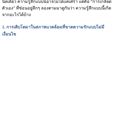
นิดเดียว ความรู้สึกแบบนี้อาจไม่ได้แค่เศร้า แต่คือ “การเกลียด
ตัวเอง” ที่ซ่อนอยู่ลึกๆ ลองตามมาดูกันว่า ความรู้สึกแบบนี้เกิด
จากอะไรได้บ้าง
1. การเติบโตมาในสภาพแวดล้อมที่ขาดความรักแบบไม่มี
เงื่อนไข