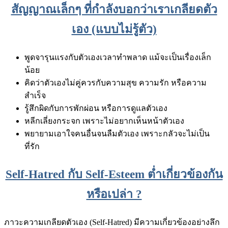
สัญญาณเล็กๆ ที่กำลังบอกว่าเราเกลียดตัว
เอง (แบบไม่รู้ตัว)
พูดจารุนแรงกับตัวเองเวลาทำพลาด แม้จะเป็นเรื่องเล็ก
น้อย
คิดว่าตัวเองไม่คู่ควรกับความสุข ความรัก หรือความ
สำเร็จ
รู้สึกผิดกับการพักผ่อน หรือการดูแลตัวเอง
หลีกเลี่ยงกระจก เพราะไม่อยากเห็นหน้าตัวเอง
พยายามเอาใจคนอื่นจนลืมตัวเอง เพราะกลัวจะไม่เป็น
ที่รัก
Self-Hatred กับ Self-Esteem ต่ำเกี่ยวข้องกัน
หรือเปล่า ?
ภาวะความเกลียดตัวเอง (Self-Hatred) มีความเกี่ยวข้องอย่างลึก