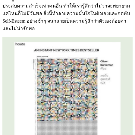
ประสบความสำเร็จเท่าคนอื่น ทำให้เรารู้สึกว่าไม่ว่าจะพยายาม
แค่ไหนก็ไม่มีวันพอ สิ่งนี้ทำลายความมั่นใจในตัวเองและกดทับ
Self-Esteem อย่างช้าๆ จนกลายเป็นความรู้สึกว่าตัวเองด้อยค่า
และไม่น่ารักพอ