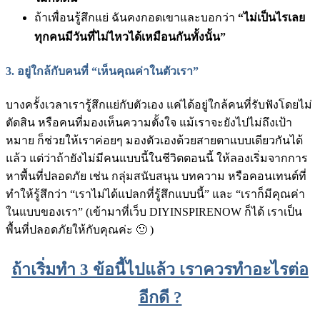
ถ้าเพื่อนรู้สึกแย่ ฉันคงกอดเขาและบอกว่า
“ไม่เป็นไรเลย
ทุกคนมีวันที่ไม่ไหวได้เหมือนกันทั้งนั้น”
3.
อยู่ใกล้กับคนที่ “เห็นคุณค่าในตัวเรา”
บางครั้งเวลาเรารู้สึกแย่กับตัวเอง แค่ได้อยู่ใกล้คนที่รับฟังโดยไม่
ตัดสิน หรือคนที่มองเห็นความตั้งใจ แม้เราจะยังไปไม่ถึงเป้า
หมาย ก็ช่วยให้เราค่อยๆ มองตัวเองด้วยสายตาแบบเดียวกันได้
แล้ว แต่ว่าถ้ายังไม่มีคนแบบนี้ในชีวิตตอนนี้ ให้ลองเริ่มจากการ
หาพื้นที่ปลอดภัย เช่น กลุ่มสนับสนุน บทความ หรือคอนเทนต์ที่
ทำให้รู้สึกว่า “เราไม่ได้แปลกที่รู้สึกแบบนี้” และ “เราก็มีคุณค่า
ในแบบของเรา” (เข้ามาที่เว็บ DIYINSPIRENOW ก็ได้ เราเป็น
พื้นที่ปลอดภัยให้กับคุณค่ะ 🙂 )
ถ้าเริ่มทำ 3 ข้อนี้ไปแล้ว เราควรทำอะไรต่อ
อีกดี ?