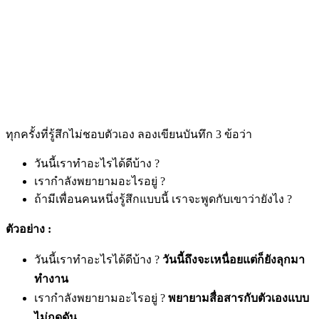
ทุกครั้งที่รู้สึกไม่ชอบตัวเอง ลองเขียนบันทึก 3 ข้อว่า
วันนี้เราทำอะไรได้ดีบ้าง ?
เรากำลังพยายามอะไรอยู่ ?
ถ้ามีเพื่อนคนหนึ่งรู้สึกแบบนี้ เราจะพูดกับเขาว่ายังไง ?
ตัวอย่าง :
วันนี้เราทำอะไรได้ดีบ้าง ?
วันนี้ถึงจะเหนื่อยแต่ก็ยังลุกมา
ทำงาน
เรากำลังพยายามอะไรอยู่ ?
พยายามสื่อสารกับตัวเองแบบ
ไม่กดดัน