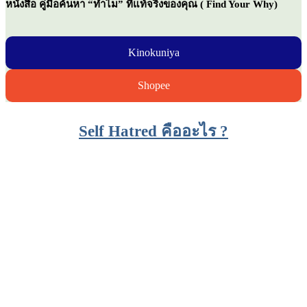
หนังสือ คู่มือค้นหา “ทำไม” ที่แท้จริงของคุณ ( Find Your Why)
Kinokuniya
Shopee
Self Hatred คืออะไร ?