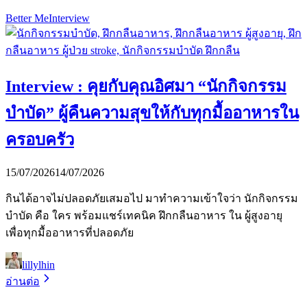
Better Me
Interview
Interview : คุยกับคุณอิศมา “นักกิจกรรม
บำบัด” ผู้คืนความสุขให้กับทุกมื้ออาหารใน
ครอบครัว
15/07/2026
14/07/2026
กินได้อาจไม่ปลอดภัยเสมอไป มาทำความเข้าใจว่า นักกิจกรรม
บำบัด คือ ใคร พร้อมแชร์เทคนิค ฝึกกลืนอาหาร ใน ผู้สูงอายุ
เพื่อทุกมื้ออาหารที่ปลอดภัย
lillylhin
อ่านต่อ