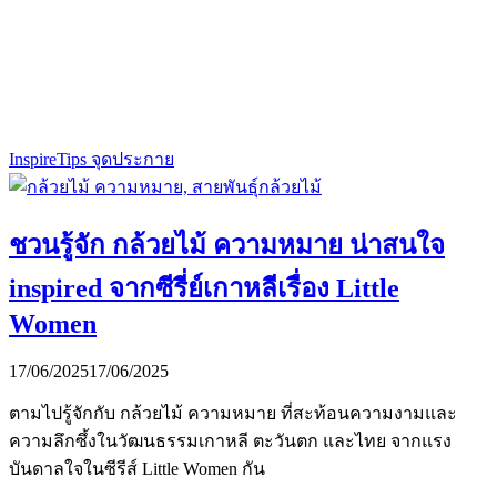
Inspire
Tips จุดประกาย
ชวนรู้จัก กล้วยไม้ ความหมาย น่าสนใจ
inspired จากซีรี่ย์เกาหลีเรื่อง Little
Women
17/06/2025
17/06/2025
ตามไปรู้จักกับ กล้วยไม้ ความหมาย ที่สะท้อนความงามและ
ความลึกซึ้งในวัฒนธรรมเกาหลี ตะวันตก และไทย จากแรง
บันดาลใจในซีรีส์ Little Women กัน