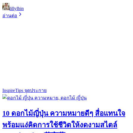
lillylhin
อ่านต่อ
Inspire
Tips จุดประกาย
10 ดอกไม้ญี่ปุ่น ความหมายดีๆ สื่อแทนใจ
พร้อมแง่คิดการใช้ชีวิตให้งดงามสไตล์