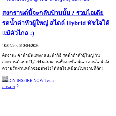
สงกรานต์นี้จะกลับบ้านมั้ย ? รวมไอเดีย
รดน้ำดำหัวผู้ใหญ่ สไตล์ Hybrid ทัชใจได้
แม้ตัวไกล :)
10/04/2026
10/04/2026
ติดงาน? ค่าน้ำมันแพง? แนะนำวิธี รดน้ำดำหัวผู้ใหญ่ วัน
สงกรานต์ แบบ Hybrid ผสมผสานทั้งออฟไลน์และออนไลน์ ส่ง
ความรักผ่านหน้าจออย่างไรให้ทัชใจเหมือนไปกราบที่ตัก!
DIY INSPIRE NOW Team
อ่านต่อ