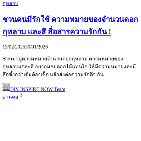
ชวนคนมีรักใช้ ความหมายของจำนวนดอก
กุหลาบ และสี สื่อสารความรักกัน !
13/02/2025
30/01/2026
ชวนมาดูความหมายจํานวนดอกกุหลาบ ความหมายของ
กุหลาบแต่ละสี อยากมอบดอกไม้แทนใจ ให้มีความหมายและมี
ลึกซึ้งกว่าเดิมต้องเช็ก แล้วส่งต่อความรักดีๆ กัน
DIY INSPIRE NOW Team
อ่านต่อ