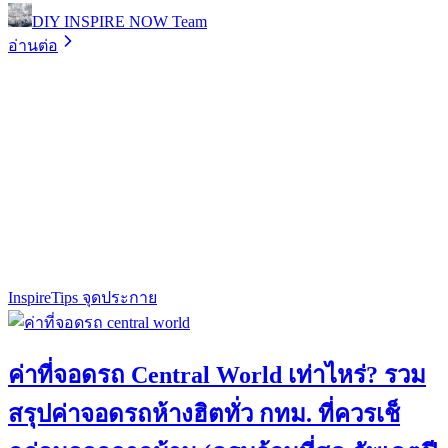
DIY INSPIRE NOW Team
อ่านต่อ
Inspire
Tips จุดประกาย
ค่าที่จอดรถ Central World เท่าไหร่? รวม
สรุปค่าจอดรถห้างฮิตทั่ว กทม. ที่ควรเช็