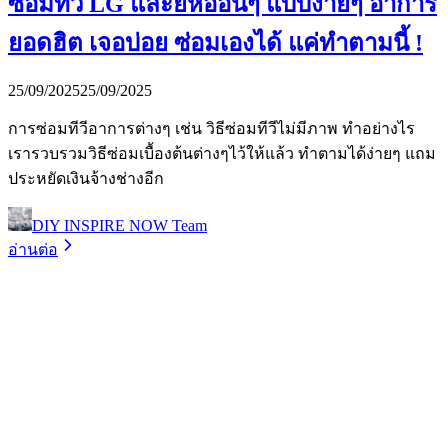
ซ่อมทีวี LG และยี่ห้ออื่นๆ แบบง่ายๆ อาการ
ยอดฮิต เจอบ่อย ซ่อมเองได้ แค่ทำตามนี้ !
25/09/2025
25/09/2025
การซ่อมทีวีอาการต่างๆ เช่น วิธีซ่อมทีวีไม่มีภาพ ทำอย่างไร
เรารวบรวมวิธีซ่อมเบื้องต้นต่างๆไว้ให้แล้ว ทำตามได้ง่ายๆ แถม
ประหยัดเงินจ้างช่างอีก
DIY INSPIRE NOW Team
อ่านต่อ