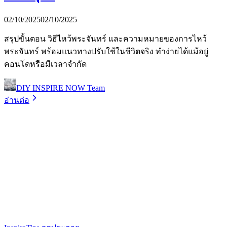
02/10/2025
02/10/2025
สรุปขั้นตอน วิธีไหว้พระจันทร์ และความหมายของการไหว้
พระจันทร์ พร้อมแนวทางปรับใช้ในชีวิตจริง ทำง่ายได้แม้อยู่
คอนโดหรือมีเวลาจำกัด
DIY INSPIRE NOW Team
อ่านต่อ