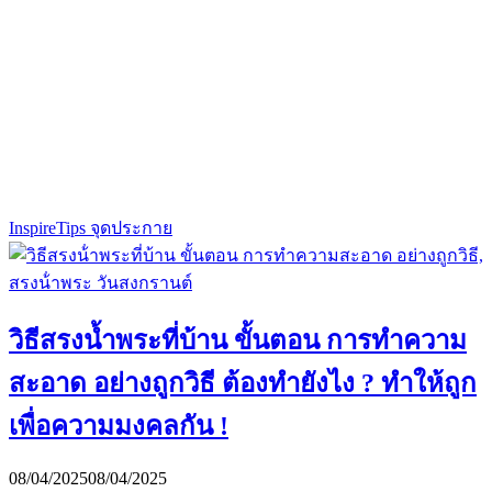
Inspire
Tips จุดประกาย
วิธีสรงน้ำพระที่บ้าน ขั้นตอน การทําความ
สะอาด อย่างถูกวิธี ต้องทำยังไง ? ทำให้ถูก
เพื่อความมงคลกัน !
08/04/2025
08/04/2025