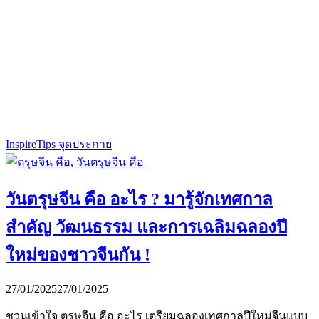
Inspire
Tips จุดประกาย
วันตรุษจีน คือ อะไร ? มารู้จักเทศกาล
สำคัญ วัฒนธรรม และการเฉลิมฉลองปี
ใหม่ของชาวจีนกัน !
27/01/2025
27/01/2025
ชวนเข้าใจ ตรุษจีน คือ อะไร เตรียมฉลองเทศกาลปีใหม่จีนแบบ