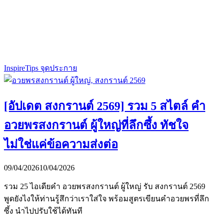
Inspire
Tips จุดประกาย
[อัปเดต สงกรานต์ 2569] รวม 5 สไตล์ คำ
อวยพรสงกรานต์ ผู้ใหญ่ที่ลึกซึ้ง ทัชใจ
ไม่ใช่แค่ข้อความส่งต่อ
09/04/2026
10/04/2026
รวม 25 ไอเดียคำ อวยพรสงกรานต์ ผู้ใหญ่ รับ สงกรานต์ 2569
พูดยังไงให้ท่านรู้สึกว่าเราใส่ใจ พร้อมสูตรเขียนคำอวยพรที่ลึก
ซึ้ง นำไปปรับใช้ได้ทันที