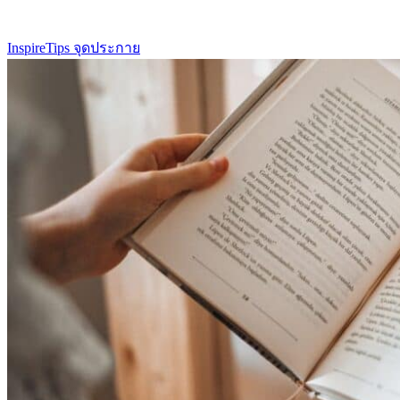
Inspire
Tips จุดประกาย