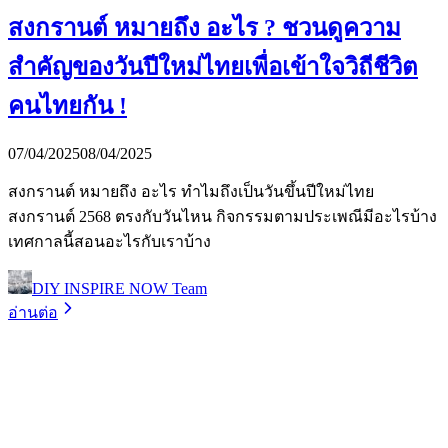
สงกรานต์ หมายถึง อะไร ? ชวนดูความ
สำคัญของวันปีใหม่ไทยเพื่อเข้าใจวิถีชีวิต
คนไทยกัน !
07/04/2025
08/04/2025
สงกรานต์ หมายถึง อะไร ทำไมถึงเป็นวันขึ้นปีใหม่ไทย
สงกรานต์ 2568 ตรงกับวันไหน กิจกรรมตามประเพณีมีอะไรบ้าง
เทศกาลนี้สอนอะไรกับเราบ้าง
DIY INSPIRE NOW Team
อ่านต่อ