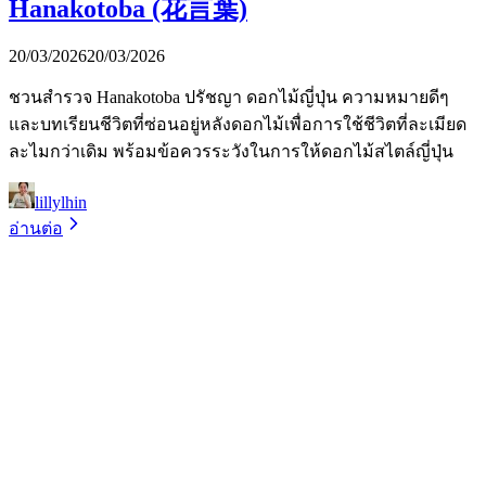
Hanakotoba (花言葉)
20/03/2026
20/03/2026
ชวนสำรวจ Hanakotoba ปรัชญา ดอกไม้ญี่ปุ่น ความหมายดีๆ
และบทเรียนชีวิตที่ซ่อนอยู่หลังดอกไม้เพื่อการใช้ชีวิตที่ละเมียด
ละไมกว่าเดิม พร้อมข้อควรระวังในการให้ดอกไม้สไตล์ญี่ปุ่น
lillylhin
อ่านต่อ