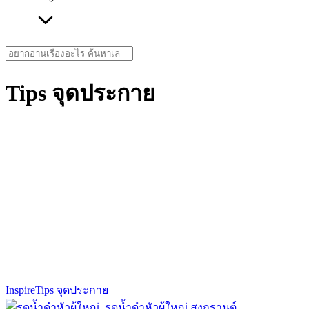
Search
for:
Tips จุดประกาย
Inspire
Tips จุดประกาย