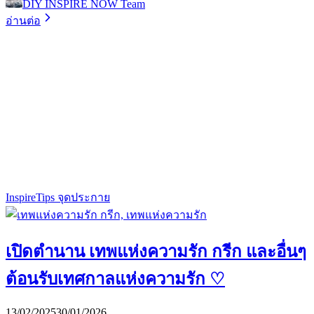
DIY INSPIRE NOW Team
อ่านต่อ
Inspire
Tips จุดประกาย
เปิดตำนาน เทพแห่งความรัก กรีก และอื่นๆ
ต้อนรับเทศกาลแห่งความรัก ♡
13/02/2025
30/01/2026