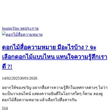
Inspire
Tips จุดประกาย
ดอกไม้สื่อความหมาย มีอะไรบ้าง ? จะ
เลือกดอกไม้แบบไหน แทนใจความรู้สึกเรา
ดี ?!
14/02/2025
30/01/2026
อยากให้ของขวัญ อยากสื่อสารความรู้สึกในเทศกาลต่างๆ ไม่ว่า
จะเป็นวาเลนไทน์ แสดงความยินดีในโอกาสใดๆ ก็ตาม ลองดู
ดอกไม้สื่อความหมาย แล้วเลือกไปสื่อสารกัน