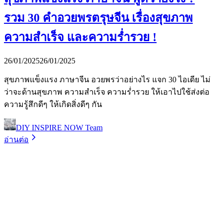
รวม 30 คำอวยพรตรุษจีน เรื่องสุขภาพ
ความสำเร็จ และความร่ำรวย !
26/01/2025
26/01/2025
สุขภาพแข็งแรง ภาษาจีน อวยพรว่าอย่างไร แจก 30 ไอเดีย ไม่
ว่าจะด้านสุขภาพ ความสำเร็จ ความร่ำรวย ให้เอาไปใช้ส่งต่อ
ความรู้สึกดีๆ ให้เกิดสิ่งดีๆ กัน
DIY INSPIRE NOW Team
อ่านต่อ