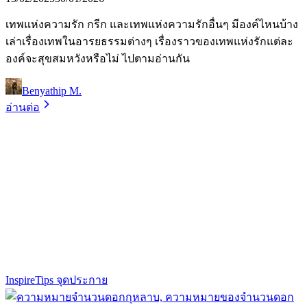
เทพแห่งความรัก กรีก และเทพแห่งความรักอื่นๆ มีองค์ไหนบ้าง
เล่าเรื่องเทพในอารยธรรมต่างๆ เรื่องราวของเทพแห่งรักแต่ละ
องค์จะสุขสมหวังหรือไม่ ไปตามอ่านกัน
Benyathip M.
อ่านต่อ
Inspire
Tips จุดประกาย