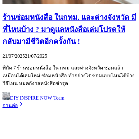
ร้านซ่อมหนังสือ ในกทม. และต่างจังหวัด มี
ที่ไหนบ้าง ? มาดูแลหนังสือเล่มโปรดให้
กลับมามีชีวิตอีกครั้งกัน !
21/07/2025
21/07/2025
พิกัด 7 ร้านซ่อมหนังสือ ใน กทม และต่างจังหวัด ซ่อมแล้ว
เหมือนได้เล่มใหม่ ซ่อมหนังสือ ทำอย่างไร ซ่อมแบบไหนได้บ้าง
วิธีไหน หมดกังวลหนังสือชำรุด
DIY INSPIRE NOW Team
อ่านต่อ