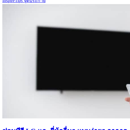
Inspire
Tips จุดประกาย