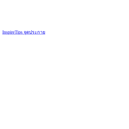
Inspire
Tips จุดประกาย