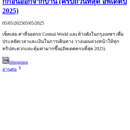
กก่อนออกจากบ้าน (ครบถ้วนที่สุด อัพเดตปี
2025)
05/05/2025
05/05/2025
เช็คเลย ค่าที่จอดรถ Central World และห้างดังในกรุงเทพฯ เพื่อ
ประหยัดเวลาและเงินในการเดินทาง วางแผนล่วงหน้าให้ทุก
ทริปสะดวกและคุ้มค่ามากขึ้น(อัพเดตครบที่สุด 2025)
nhingning
อ่านต่อ