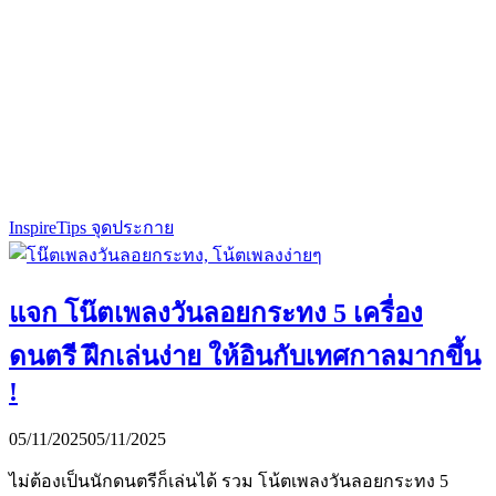
Inspire
Tips จุดประกาย
แจก โน๊ตเพลงวันลอยกระทง 5 เครื่อง
ดนตรี ฝึกเล่นง่าย ให้อินกับเทศกาลมากขึ้น
!
05/11/2025
05/11/2025
ไม่ต้องเป็นนักดนตรีก็เล่นได้ รวม โน้ตเพลงวันลอยกระทง 5