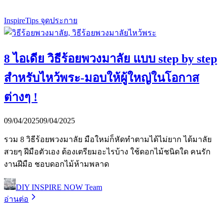
Inspire
Tips จุดประกาย
8 ไอเดีย วิธีร้อยพวงมาลัย แบบ step by step
สำหรับไหว้พระ-มอบให้ผู้ใหญ่ในโอกาส
ต่างๆ !
09/04/2025
09/04/2025
รวม 8 วิธีร้อยพวงมาลัย มือใหม่ก็หัดทำตามได้ไม่ยาก ได้มาลัย
สวยๆ ฝีมือตัวเอง ต้องเตรียมอะไรบ้าง ใช้ดอกไม้ชนิดใด คนรัก
งานฝีมือ ชอบดอกไม้ห้ามพลาด
DIY INSPIRE NOW Team
อ่านต่อ