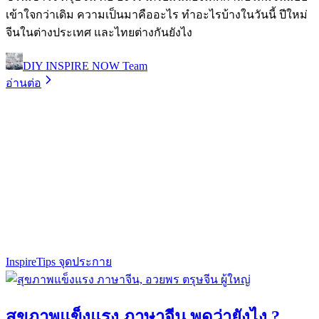
เข้าใจกว่าเดิม ความเป็นมาคืออะไร ทำอะไรบ้างในวันนี้ ปีใหม่
จีนในต่างประเทศ และไทยต่างกันยังไง
DIY INSPIRE NOW Team
อ่านต่อ
Inspire
Tips จุดประกาย
สุขภาพแข็งแรง ภาษาจีน พูดว่ายังไง ?