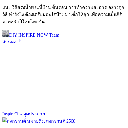
แนะ วิธีสรงน้ำพระที่บ้าน ขั้นตอน การทําความสะอาด อย่างถูก
วิธี ทำยังไง ต้องเตรียมอะไรบ้าง มาเช็กให้ถูก เพื่อความเป็นสิริ
มงคลรับปีใหม่ไทยกัน
DIY INSPIRE NOW Team
อ่านต่อ
Inspire
Tips จุดประกาย