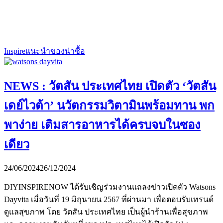
Inspire
แนะนำของน่าซื้อ
NEWS : วัตสัน ประเทศไทย เปิดตัว ‘วัตสัน
เดย์ไวต้า’ นวัตกรรมวิตามินพร้อมทาน พก
พาง่าย เติมสารอาหารได้ครบจบในซอง
เดียว
24/06/2024
26/12/2024
DIYINSPIRENOW ได้รับเชิญร่วมงานแถลงข่าวเปิดตัว Watsons
Dayvita เมื่อวันที่ 19 มิถุนายน 2567 ที่ผ่านมา เพื่อตอบรับเทรนด์
ดูแลสุขภาพ โดย วัตสัน ประเทศไทย เป็นผู้นำร้านเพื่อสุขภาพ