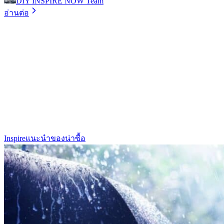
DIY INSPIRE NOW Team
อ่านต่อ
Inspire
แนะนำของน่าซื้อ