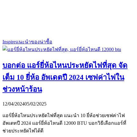
Inspire
แนะนำของน่าซื้อ
บอกต่อ แอร์ยี่ห้อไหนประหยัดไฟที่สุด จัด
เต็ม 10 ยี่ห้อ อัพเดตปี 2024 เซฟค่าไฟใน
ช่วงหน้าร้อน
12/04/2024
05/02/2025
แอร์ยี่ห้อไหนประหยัดไฟที่สุด แนะนำ 10 ยี่ห้อช่วยเซฟค่าไฟ
อัพเดทปี 2024 แอร์ยี่ห้อไหนดี 12000 BTU บอกวิธีเลือกแอร์ที่
ช่วยประหยัดไฟได้ดี