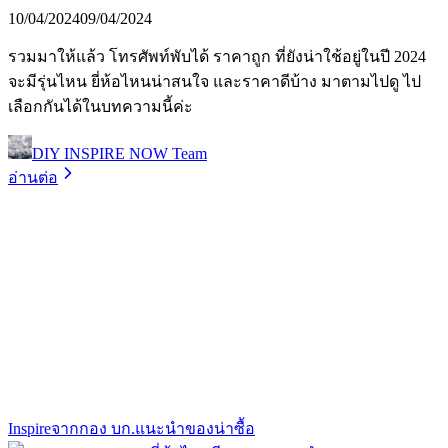
10/04/2024
09/04/2024
รวมมาให้แล้ว โทรศัพท์พับได้ ราคาถูก ที่ยังน่าใช้อยู่ในปี 2024
จะมีรุ่นไหน ยี่ห้อไหนน่าสนใจ และราคาดีบ้าง มาตามไปดู ไป
เลือกกันได้ในบทความนี้ค่ะ
DIY INSPIRE NOW Team
อ่านต่อ
Inspire
จากกอง บก.
แนะนำของน่าซื้อ