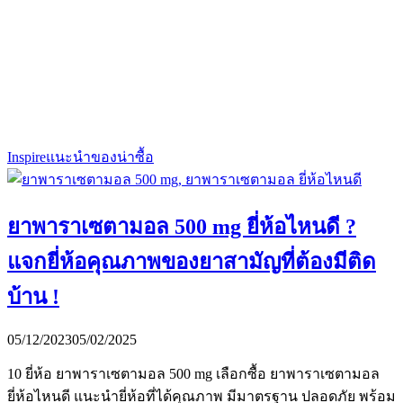
Inspire
แนะนำของน่าซื้อ
ยาพาราเซตามอล 500 mg ยี่ห้อไหนดี ?
แจกยี่ห้อคุณภาพของยาสามัญที่ต้องมีติด
บ้าน !
05/12/2023
05/02/2025
10 ยี่ห้อ ยาพาราเซตามอล 500 mg เลือกซื้อ ยาพาราเซตามอล
ยี่ห้อไหนดี แนะนำยี่ห้อที่ได้คุณภาพ มีมาตรฐาน ปลอดภัย พร้อม