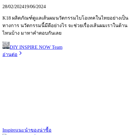
28/02/2024
19/06/2024
K18 ผลิตภัณฑ์ดูแลเส้นผมนวัตกรรมไบโอเทคในไทยอย่างเป็น
ทางการ นวัตกรรมนี้มีดีอย่างไร จะช่วยเรื่องเส้นผมเราในด้าน
ไหนบ้าง มาหาคำตอบกันเลย
DIY INSPIRE NOW Team
อ่านต่อ
Inspire
แนะนำของน่าซื้อ