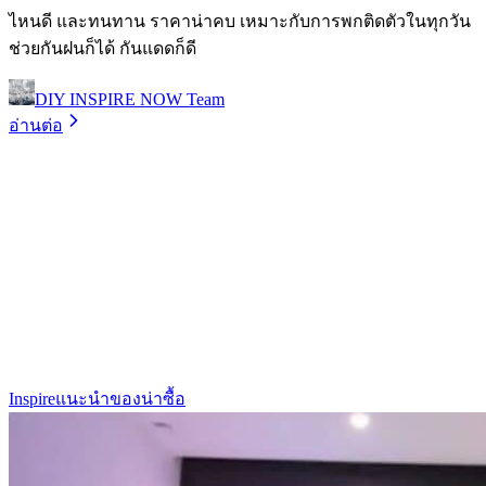
ไหนดี และทนทาน ราคาน่าคบ เหมาะกับการพกติดตัวในทุกวัน
ช่วยกันฝนก็ได้ กันแดดก็ดี
DIY INSPIRE NOW Team
อ่านต่อ
Inspire
แนะนำของน่าซื้อ