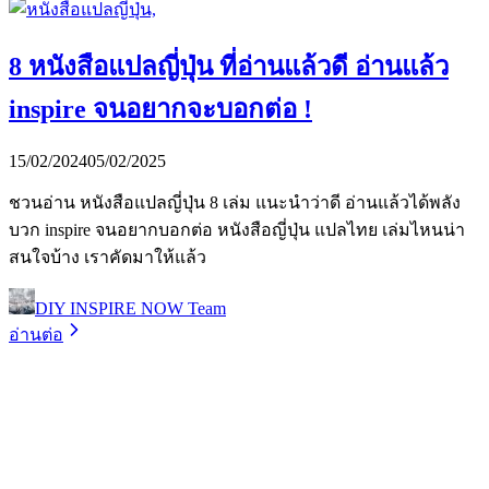
8 หนังสือแปลญี่ปุ่น ที่อ่านแล้วดี อ่านแล้ว
inspire จนอยากจะบอกต่อ !
15/02/2024
05/02/2025
ชวนอ่าน หนังสือแปลญี่ปุ่น 8 เล่ม แนะนำว่าดี อ่านแล้วได้พลัง
บวก inspire จนอยากบอกต่อ หนังสือญี่ปุ่น แปลไทย เล่มไหนน่า
สนใจบ้าง เราคัดมาให้แล้ว
DIY INSPIRE NOW Team
อ่านต่อ