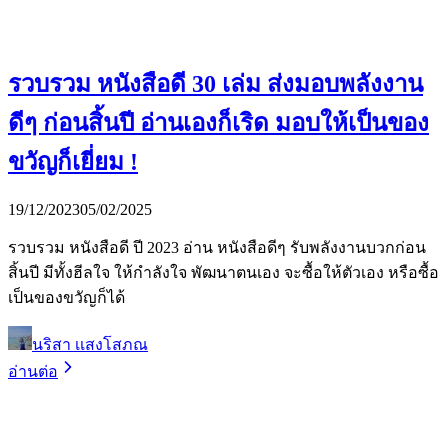
รวบรวม หนังสือดี 30 เล่ม ส่งมอบพลังงาน
ดีๆ ก่อนสิ้นปี อ่านเองก็เริด มอบให้เป็นของ
ขวัญก็เยี่ยม !
19/12/2023
05/02/2025
รวบรวม หนังสือดี ปี 2023 อ่าน หนังสือดีๆ รับพลังงานบวกก่อน
สิ้นปี มีทั้งฮีลใจ ให้กำลังใจ พัฒนาตนเอง จะซื้อให้ตัวเอง หรือซื้อ
เป็นของขวัญก็ได้
นริสา เเสงโสภณ
อ่านต่อ