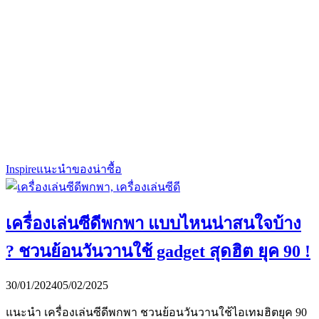
Inspire
แนะนำของน่าซื้อ
เครื่องเล่นซีดีพกพา แบบไหนน่าสนใจบ้าง
? ชวนย้อนวันวานใช้ gadget สุดฮิต ยุค 90 !
30/01/2024
05/02/2025
แนะนำ เครื่องเล่นซีดีพกพา ชวนย้อนวันวานใช้ไอเทมฮิตยุค 90