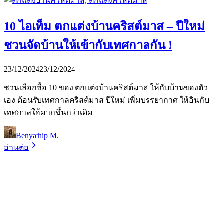
10 ไอเท็ม ตกแต่งบ้านคริสต์มาส – ปีใหม่
ชวนจัดบ้านให้เข้ากับเทศกาลกัน !
23/12/2024
23/12/2024
ชวนเลือกซื้อ 10 ของ ตกแต่งบ้านคริสต์มาส ให้กับบ้านของตัว
เอง ต้อนรับเทศกาลคริสต์มาส ปีใหม่ เพิ่มบรรยากาศ ให้อินกับ
เทศกาลให้มากขึ้นกว่าเดิม
Benyathip M.
อ่านต่อ