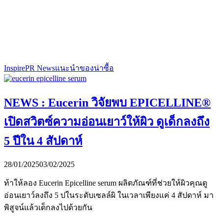
Inspire
PR News
แนะนำของน่าซื้อ
NEWS : Eucerin วิจัยพบ EPICELLINE®
เปิดสวิตซ์ความอ่อนเยาว์ให้ผิว ดูเด็กลงถึง
5 ปีใน 4 สัปดาห์
28/01/2025
03/02/2025
ท้าให้ลอง Eucerin Epicelline serum ผลิตภัณฑ์ที่ช่วยให้ผิวคุณดู
อ่อนเยาว์ลงถึง 5 ปในระดับเซลล์ผิ ในเวลาเพียงแค่ 4 สัปดาห์ มา
พิสูจน์แล้วเด็กลงไปด้วยกัน