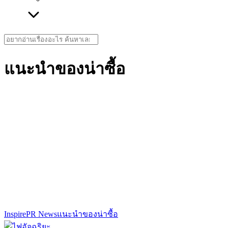
Search
for:
แนะนำของน่าซื้อ
Inspire
PR News
แนะนำของน่าซื้อ