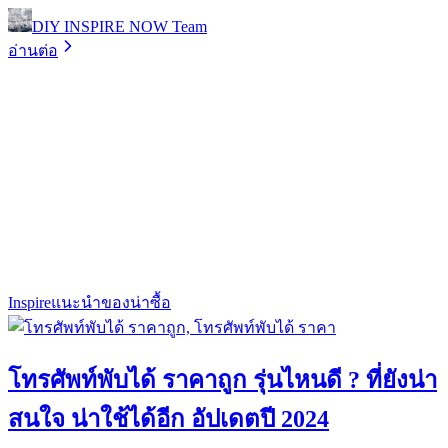
DIY INSPIRE NOW Team
อ่านต่อ
Inspire
แนะนำของน่าซื้อ
โทรศัพท์พับได้ ราคาถูก รุ่นไหนดี ? ที่ยังน่า
สนใจ น่าใช้ได้อีก อัปเดตปี 2024