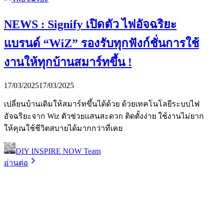
NEWS : Signify เปิดตัว ไฟอัจฉริยะ
แบรนด์ “WiZ” รองรับทุกฟังก์ชั่นการใช้
งานให้ทุกบ้านสมาร์ทขึ้น !
17/03/2025
17/03/2025
เปลี่ยนบ้านเดิมให้สมาร์ทขึ้นได้ด้วย ด้วยเทคโนโลยีระบบไฟ
อัจฉริยะจาก Wiz ตัวช่วยแสนสะดวก ติดตั้งง่าย ใช้งานไม่ยาก
ให้คุณใช้ชีวิตสบายได้มากกว่าที่เคย
DIY INSPIRE NOW Team
อ่านต่อ