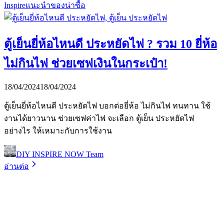
Inspire
แนะนำของน่าซื้อ
ตู้เย็นยี่ห้อไหนดี ประหยัดไฟ ? รวม 10 ยี่ห้อ
ไม่กินไฟ ช่วยเซฟเงินในกระเป๋า!
18/04/2024
18/04/2024
ตู้เย็นยี่ห้อไหนดี ประหยัดไฟ บอกต่อยี่ห้อ ไม่กินไฟ ทนทาน ใช้
งานได้ยาวนาน ช่วยเซฟค่าไฟ จะเลือก ตู้เย็น ประหยัดไฟ
อย่างไร ให้เหมาะกับการใช้งาน
DIY INSPIRE NOW Team
อ่านต่อ