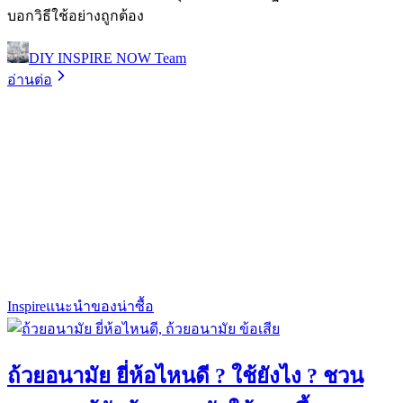
บอกวิธีใช้อย่างถูกต้อง
DIY INSPIRE NOW Team
อ่านต่อ
Inspire
แนะนำของน่าซื้อ
ถ้วยอนามัย ยี่ห้อไหนดี ? ใช้ยังไง ? ชวน