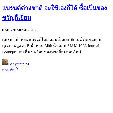
แบรนด์ต่างชาติ จะใช้เองก็ได้ ซื้อเป็นของ
ขวัญก็เยี่ยม
03/01/2024
05/02/2025
แนะนำ น้ำหอมแบรนด์ไทย หอมเป็นเอกลักษณ์ ติดทนนาน
คุณภาพสูง อาทิ น้ำหอม Mith น้ำหอม SIAM 1928 Journal
Boutique และอื่นๆ พร้อมช่องทางช็อปออนไลน์
Benyathip M.
อ่านต่อ