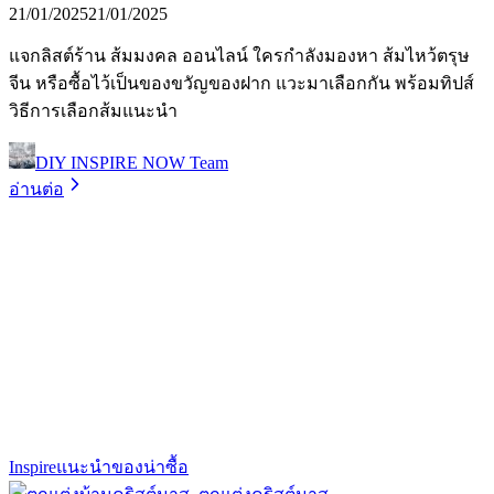
21/01/2025
21/01/2025
แจกลิสต์ร้าน ส้มมงคล ออนไลน์ ใครกำลังมองหา ส้มไหว้ตรุษ
จีน หรือซื้อไว้เป็นของขวัญของฝาก แวะมาเลือกกัน พร้อมทิปส์
วิธีการเลือกส้มแนะนำ
DIY INSPIRE NOW Team
อ่านต่อ
Inspire
แนะนำของน่าซื้อ