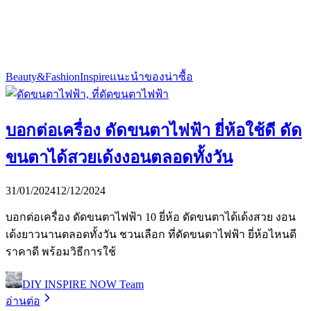
Beauty&Fashion
Inspire
แนะนำของน่าซื้อ
บอกต่อเครื่อง ดัดขนตาไฟฟ้า ยี่ห้อใช้ดี ดัด
ขนตาได้สวยเด้งงอนตลอดทั้งวัน
31/01/2024
12/12/2024
บอกต่อเครื่อง ดัดขนตาไฟฟ้า 10 ยี่ห้อ ดัดขนตาได้เด้งสวย งอน
เด้งยาวนานตลอดทั้งวัน ชวนเลือก ที่ดัดขนตาไฟฟ้า ยี่ห้อไหนดี
ราคาดี พร้อมวิธีการใช้
DIY INSPIRE NOW Team
อ่านต่อ