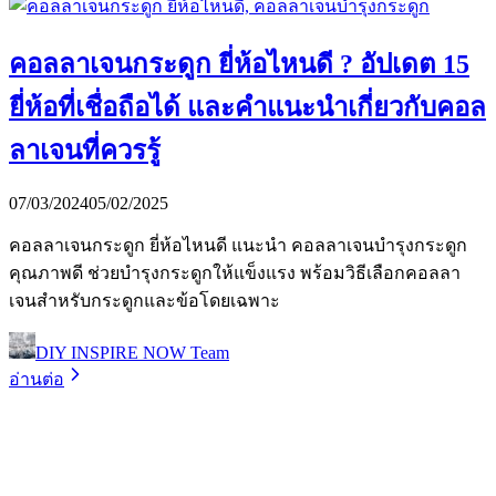
คอลลาเจนกระดูก ยี่ห้อไหนดี ? อัปเดต 15
ยี่ห้อที่เชื่อถือได้ และคำแนะนำเกี่ยวกับคอล
ลาเจนที่ควรรู้
07/03/2024
05/02/2025
คอลลาเจนกระดูก ยี่ห้อไหนดี แนะนำ คอลลาเจนบำรุงกระดูก
คุณภาพดี ช่วยบำรุงกระดูกให้แข็งแรง พร้อมวิธีเลือกคอลลา
เจนสำหรับกระดูกและข้อโดยเฉพาะ
DIY INSPIRE NOW Team
อ่านต่อ