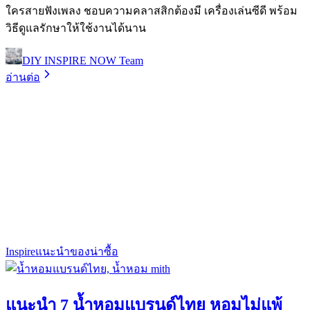
ใครสายฟังเพลง ชอบความคลาสสิกต้องมี เครื่องเล่นซีดี พร้อม
วิธีดูแลรักษาให้ใช้งานได้นาน
DIY INSPIRE NOW Team
อ่านต่อ
Inspire
แนะนำของน่าซื้อ
แนะนำ 7 น้ำหอมแบรนด์ไทย หอมไม่แพ้