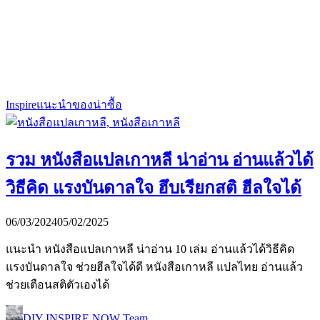
Inspire
แนะนำของน่าซื้อ
รวม หนังสือแปลเกาหลี น่าอ่าน อ่านแล้วได้
วิธีคิด แรงบันดาลใจ ฮึบเรียกสติ ฮีลใจได้
06/03/2024
05/02/2025
แนะนำ หนังสือแปลเกาหลี น่าอ่าน 10 เล่ม อ่านแล้วได้วิธีคิด
แรงบันดาลใจ ช่วยฮีลใจได้ดี หนังสือเกาหลี แปลไทย อ่านแล้ว
ช่วยเตือนสติตัวเองได้
DIY INSPIRE NOW Team