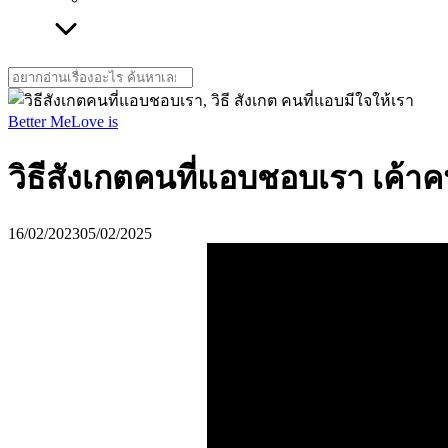
Search
for:
Better Me
Love is
วิธีสังเกตคนที่แอบชอบเรา เค้าคน
16/02/2023
05/02/2025