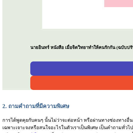
นายอินทร์ หนังสือ เมื่อจิตวิทยาทำให้คนรักกัน (ฉบับปรั
2.
ถามคำถามที่มีความพิเศษ
การได้พูดคุยกับคนๆ นั้นไม่ว่าจะต่อหน้า หรือผ่านทางช่องทางอื่น
เฉพาะเจาะจงหรือสนใจอะไรในตัวเราเป็นพิเศษ เป็นคำถามทั่วไปเ