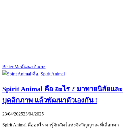
Better Me
พัฒนาตัวเอง
Spirit Animal คือ อะไร ? มาทายนิสัยและ
บุคลิกภาพ แล้วพัฒนาตัวเองกัน !
23/04/2025
23/04/2025
Spirit Animal คืออะไร มารู้จักสัตว์แห่งจิตวิญญาณ ที่เลือกมา