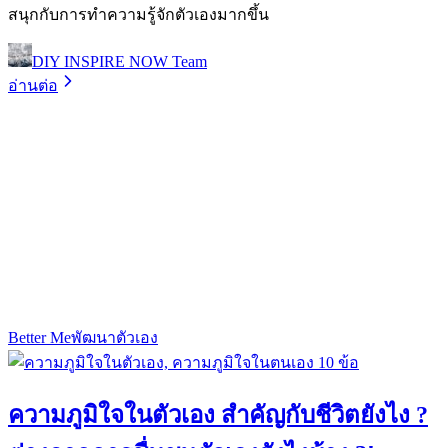
สนุกกับการทำความรู้จักตัวเองมากขึ้น
DIY INSPIRE NOW Team
อ่านต่อ
Better Me
พัฒนาตัวเอง
ความภูมิใจในตัวเอง สำคัญกับชีวิตยังไง ?