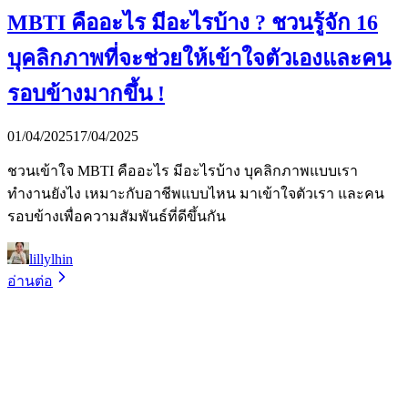
MBTI คืออะไร มีอะไรบ้าง ? ชวนรู้จัก 16
บุคลิกภาพที่จะช่วยให้เข้าใจตัวเองและคน
รอบข้างมากขึ้น !
01/04/2025
17/04/2025
ชวนเข้าใจ MBTI คืออะไร มีอะไรบ้าง บุคลิกภาพแบบเรา
ทำงานยังไง เหมาะกับอาชีพแบบไหน มาเข้าใจตัวเรา และคน
รอบข้างเพื่อความสัมพันธ์ที่ดีขึ้นกัน
lillylhin
อ่านต่อ