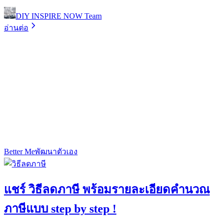
DIY INSPIRE NOW Team
อ่านต่อ
Better Me
พัฒนาตัวเอง
แชร์ วิธีลดภาษี พร้อมรายละเอียดคำนวณ
ภาษีแบบ step by step !