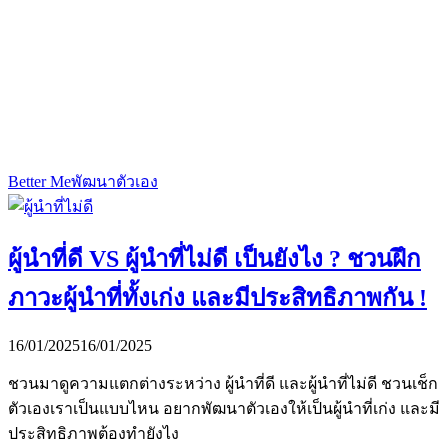
Better Me
พัฒนาตัวเอง
ผู้นำที่ดี VS ผู้นำที่ไม่ดี เป็นยังไง ? ชวนฝึก
ภาวะผู้นำที่ทั้งเก่ง และมีประสิทธิภาพกัน !
16/01/2025
16/01/2025
ชวนมาดูความแตกต่างระหว่าง ผู้นำที่ดี และผู้นำที่ไม่ดี ชวนเช็ก
ตัวเองเราเป็นแบบไหน อยากพัฒนาตัวเองให้เป็นผู้นำที่เก่ง และมี
ประสิทธิภาพต้องทำยังไง