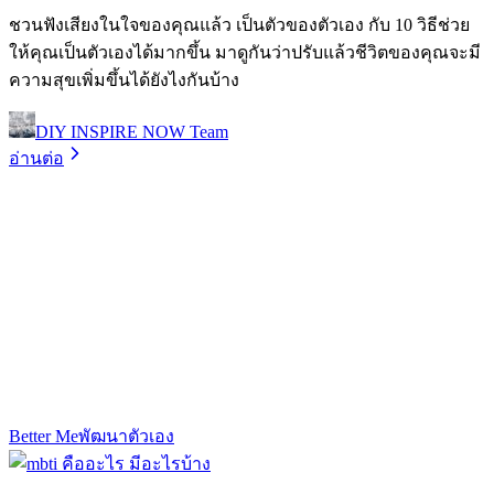
ชวนฟังเสียงในใจของคุณแล้ว เป็นตัวของตัวเอง กับ 10 วิธีช่วย
ให้คุณเป็นตัวเองได้มากขึ้น มาดูกันว่าปรับแล้วชีวิตของคุณจะมี
ความสุขเพิ่มขึ้นได้ยังไงกันบ้าง
DIY INSPIRE NOW Team
อ่านต่อ
Better Me
พัฒนาตัวเอง