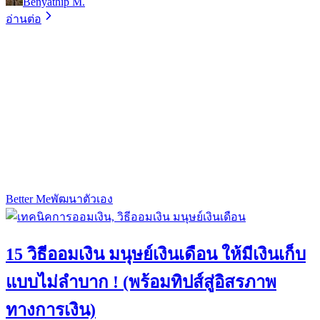
Benyathip M.
อ่านต่อ
Better Me
พัฒนาตัวเอง
15 วิธีออมเงิน มนุษย์เงินเดือน ให้มีเงินเก็บ
แบบไม่ลำบาก ! (พร้อมทิปส์สู่อิสรภาพ
ทางการเงิน)