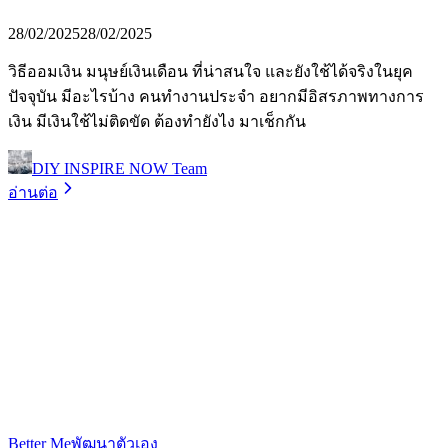
28/02/2025
28/02/2025
วิธีออมเงิน มนุษย์เงินเดือน ที่น่าสนใจ และยังใช้ได้จริงในยุค
ปัจจุบัน มีอะไรบ้าง คนทำงานประจำ อยากมีอิสรภาพทางการ
เงิน มีเงินใช้ไม่ติดขัด ต้องทำยังไง มาเช็กกัน
DIY INSPIRE NOW Team
อ่านต่อ
Better Me
พัฒนาตัวเอง