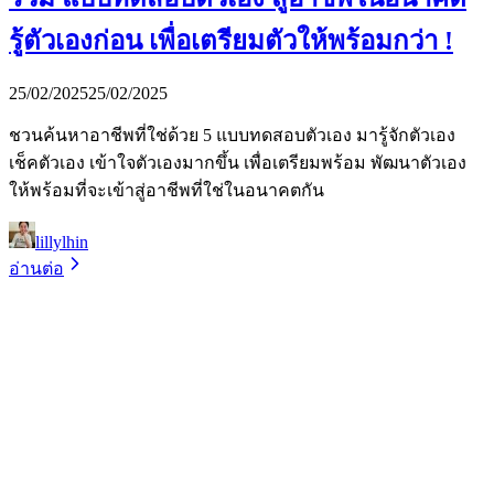
รู้ตัวเองก่อน เพื่อเตรียมตัวให้พร้อมกว่า !
25/02/2025
25/02/2025
ชวนค้นหาอาชีพที่ใช่ด้วย 5 แบบทดสอบตัวเอง มารู้จักตัวเอง
เช็คตัวเอง เข้าใจตัวเองมากขึ้น เพื่อเตรียมพร้อม พัฒนาตัวเอง
ให้พร้อมที่จะเข้าสู่อาชีพที่ใช่ในอนาคตกัน
lillylhin
อ่านต่อ