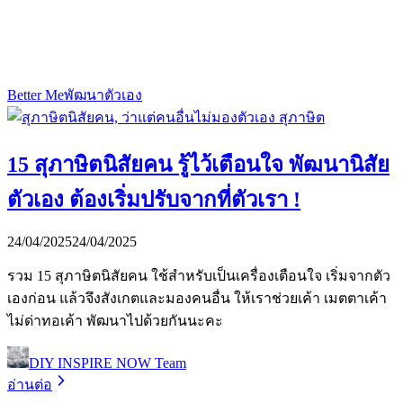
Better Me
พัฒนาตัวเอง
15 สุภาษิตนิสัยคน รู้ไว้เตือนใจ พัฒนานิสัย
ตัวเอง ต้องเริ่มปรับจากที่ตัวเรา !
24/04/2025
24/04/2025
รวม 15 สุภาษิตนิสัยคน ใช้สำหรับเป็นเครื่องเตือนใจ เริ่มจากตัว
เองก่อน แล้วจึงสังเกตและมองคนอื่น ให้เราช่วยเค้า เมตตาเค้า
ไม่ด่าทอเค้า พัฒนาไปด้วยกันนะคะ
DIY INSPIRE NOW Team
อ่านต่อ