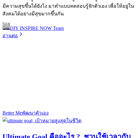
มีความสุขขึ้นได้ยังไง มาทำแบบทดสอบรู้จักตัวเอง เพื่อให้อยู่ใน
สังคมได้อย่างมีสุขมากขึ้นกัน
DIY INSPIRE NOW Team
อ่านต่อ
Better Me
พัฒนาตัวเอง
Ultimate Goal คืออะไร ? ชวนใช้เวลากับ