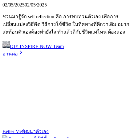
02/05/2025
02/05/2025
ชวนมารู้จัก self reflection คือ การทบทวนตัวเอง เพื่อการ
เปลี่ยนแปลงวิธีคิด วิธีการใช้ชีวิต ในทิศทางที่ดีกว่าเดิม อยาก
สะท้อนตัวเองต้องทำยังไง ทำแล้วดีกับชีวิตแค่ไหน ต้องลอง
DIY INSPIRE NOW Team
อ่านต่อ
Better Me
พัฒนาตัวเอง