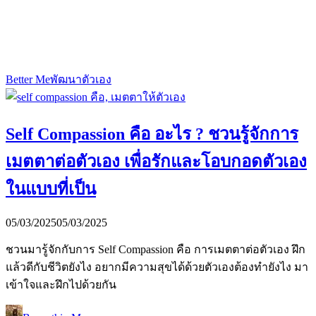
Better Me
พัฒนาตัวเอง
Self Compassion คือ อะไร ? ชวนรู้จักการ
เมตตาต่อตัวเอง เพื่อรักและโอบกอดตัวเอง
ในแบบที่เป็น
05/03/2025
05/03/2025
ชวนมารู้จักกับการ Self Compassion คือ การเมตตาต่อตัวเอง ฝึก
แล้วดีกับชีวิตยังไง อยากมีความสุขได้ด้วยตัวเองต้องทำยังไง มา
เข้าใจและฝึกไปด้วยกัน