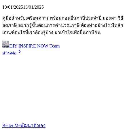
13/01/2025
13/01/2025
คู่มือสำหรับเตรียมความพร้อมก่อนยื่นภาษีประจำปี มองหา วิธี
ลดภาษี อยากรู้ขั้นตอนการคำนวณภาษี ต้องทำอย่างไร มีหลัก
เกณฑ์อะไรที่เราต้องรู้บ้าง มาเข้าใจเพื่อยื่นภาษีกัน
DIY INSPIRE NOW Team
อ่านต่อ
Better Me
พัฒนาตัวเอง