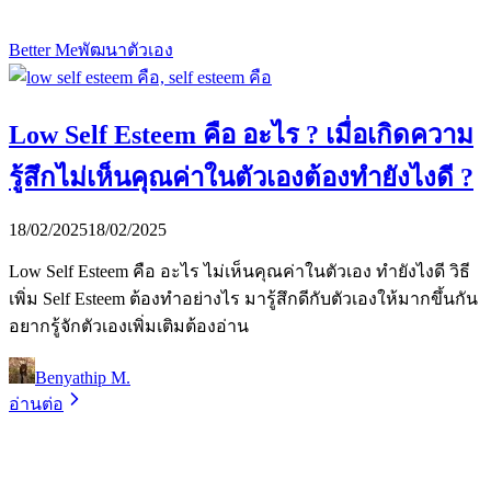
Better Me
พัฒนาตัวเอง
Low Self Esteem คือ อะไร ? เมื่อเกิดความ
รู้สึกไม่เห็นคุณค่าในตัวเองต้องทำยังไงดี ?
18/02/2025
18/02/2025
Low Self Esteem คือ อะไร ไม่เห็นคุณค่าในตัวเอง ทำยังไงดี วิธี
เพิ่ม Self Esteem ต้องทำอย่างไร มารู้สึกดีกับตัวเองให้มากขึ้นกัน
อยากรู้จักตัวเองเพิ่มเติมต้องอ่าน
Benyathip M.
อ่านต่อ