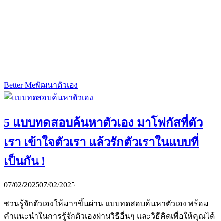
Better Me
พัฒนาตัวเอง
5 แบบทดสอบค้นหาตัวเอง มาโฟกัสที่ตัว
เรา เข้าใจตัวเรา แล้วรักตัวเราในแบบที่
เป็นกัน !
07/02/2025
07/02/2025
ชวนรู้จักตัวเองให้มากขึ้นผ่าน แบบทดสอบค้นหาตัวเอง พร้อม
คำแนะนำในการรู้จักตัวเองผ่านวิธีอื่นๆ และวิธีคิดเพื่อให้คุณได้