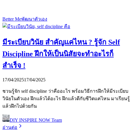
Better Me
พัฒนาตัวเอง
มีระเบียบวินัย สำคัญแค่ไหน ? รู้จัก Self
Discipline ฝึกให้เป็นนิสัยจะทำอะไรก็
สำเร็จ !
17/04/2025
17/04/2025
ชวนรู้จัก self discipline ว่าคืออะไร พร้อมวิธีการฝึกให้มีระเบียบ
วินัยในตัวเอง ฝึกแล้วได้อะไร ฝึกแล้วดีกับชีวิตแค่ไหน มาเรียนรู้
แล้วฝึกไปด้วยกัน
DIY INSPIRE NOW Team
อ่านต่อ