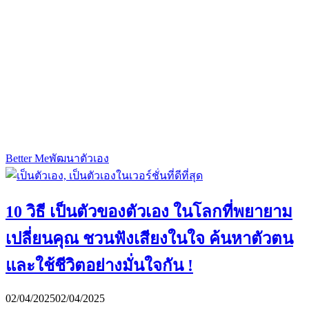
Better Me
พัฒนาตัวเอง
10 วิธี เป็นตัวของตัวเอง ในโลกที่พยายาม
เปลี่ยนคุณ ชวนฟังเสียงในใจ ค้นหาตัวตน
และใช้ชีวิตอย่างมั่นใจกัน !
02/04/2025
02/04/2025