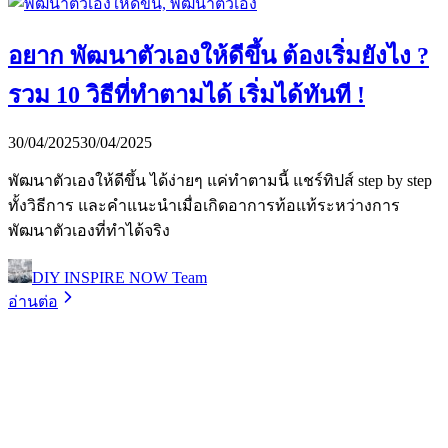
อยาก พัฒนาตัวเองให้ดีขึ้น ต้องเริ่มยังไง ?
รวม 10 วิธีที่ทำตามได้ เริ่มได้ทันที !
30/04/2025
30/04/2025
พัฒนาตัวเองให้ดีขึ้น ได้ง่ายๆ แค่ทำตามนี้ แชร์ทิปส์ step by step
ทั้งวิธีการ และคำแนะนำเมื่อเกิดอาการท้อแท้ระหว่างการ
พัฒนาตัวเองที่ทำได้จริง
DIY INSPIRE NOW Team
อ่านต่อ