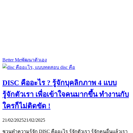
Better Me
พัฒนาตัวเอง
DISC คืออะไร ? รู้จักบุคลิกภาพ 4 แบบ
รู้จักตัวเรา เพื่อเข้าใจคนมากขึ้น ทำงานกับ
ใครก็ไม่ติดขัด !
21/02/2025
21/02/2025
ชวนทำความรู้จัก DISC คืออะไร รู้จักตัวเรา รู้จักคนอื่นแล้วเรา