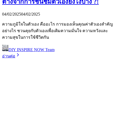
ต่างจากการชื่นชมตัวเองยังไงบ้าง ?!
04/02/2025
04/02/2025
ความภูมิใจในตัวเอง คืออะไร การมองเห็นคุณค่าตัวเองสำคัญ
อย่างไร ชวนคุยกับตัวเองเพื่อเติมความมั่นใจ ความหวังและ
ความสุขในการใช้ชีวิตกัน
DIY INSPIRE NOW Team
อ่านต่อ