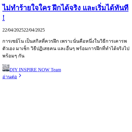
ไม่ทำร้ายใจใคร ฝึกได้จริง และเริ่มได้ทันที
!
22/04/2025
22/04/2025
การเซย์โน เป็นสกิลที่ควรฝึก เพราะนั่นคือหนึ่งในวิธีการเคารพ
ตัวเอง มาเช็ก วิธีปฏิเสธคน และอื่นๆ พร้อมการฝึกที่ทำได้จริงไป
พร้อมๆ กัน
DIY INSPIRE NOW Team
อ่านต่อ