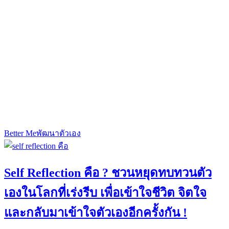
Better Me
พัฒนาตัวเอง
Self Reflection คือ ? ชวนหยุดทบทวนตัว
เองในโลกที่เร่งรีบ เพื่อเข้าใจชีวิต จิตใจ
และกลับมาเข้าใจตัวเองอีกครั้งกัน !