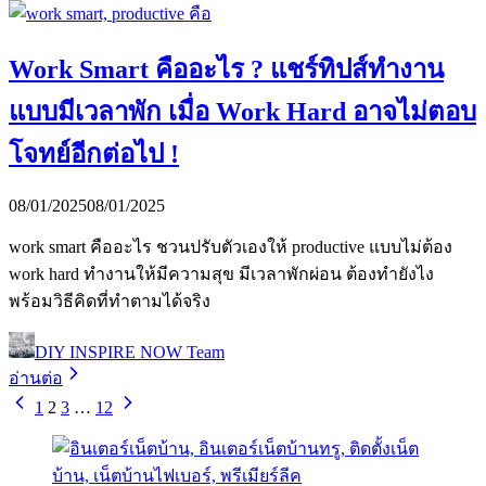
Work Smart คืออะไร ? แชร์ทิปส์ทำงาน
แบบมีเวลาพัก เมื่อ Work Hard อาจไม่ตอบ
โจทย์อีกต่อไป !
08/01/2025
08/01/2025
work smart คืออะไร ชวนปรับตัวเองให้ productive แบบไม่ต้อง
work hard ทำงานให้มีความสุข มีเวลาพักผ่อน ต้องทำยังไง
พร้อมวิธีคิดที่ทำตามได้จริง
DIY INSPIRE NOW Team
อ่านต่อ
1
2
3
…
12