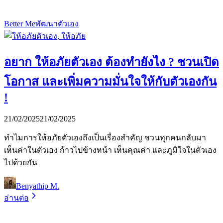
Better Me
พัฒนาตัวเอง
อยาก ให้อภัยตัวเอง ต้องทำยังไง ? ชวนเปิด
โอกาส และเพิ่มความมั่นใจให้กับตัวเองกัน
!
21/02/2025
21/02/2025
ทำไมการให้อภัยตัวเองถึงเป็นเรื่องสำคัญ ชวนทุกคนกลับมา
เห็นค่าในตัวเอง ก้าวไปข้างหน้า เห็นคุณค่า และภูมิใจในตัวเอง
ไปด้วยกัน
Benyathip M.
อ่านต่อ