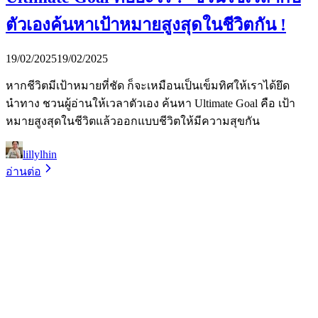
ตัวเองค้นหาเป้าหมายสูงสุดในชีวิตกัน !
19/02/2025
19/02/2025
หากชีวิตมีเป้าหมายที่ชัด ก็จะเหมือนเป็นเข็มทิศให้เราได้ยึด
นำทาง ชวนผู้อ่านให้เวลาตัวเอง ค้นหา Ultimate Goal คือ เป้า
หมายสูงสุดในชีวิตแล้วออกแบบชีวิตให้มีความสุขกัน
lillylhin
อ่านต่อ