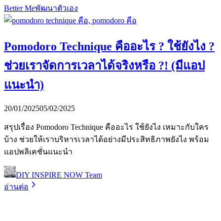
Better Me
พัฒนาตัวเอง
Pomodoro Technique คืออะไร ? ใช้ยังไง ?
ช่วยเราจัดการเวลาได้จริงหรือ ?! (มีแอป
แนะนำ)
20/01/2025
05/02/2025
สรุปเรื่อง Pomodoro Technique คืออะไร ใช้ยังไง เหมาะกับใคร
บ้าง ช่วยให้เราบริหารเวลาได้อย่างมีประสิทธิภาพยังไง พร้อม
แอปพลิเคชั่นแนะนำ
DIY INSPIRE NOW Team
อ่านต่อ